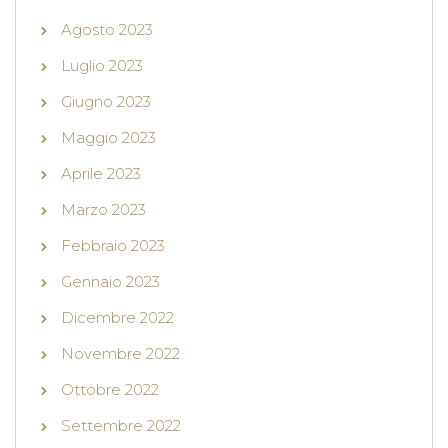
Agosto 2023
Luglio 2023
Giugno 2023
Maggio 2023
Aprile 2023
Marzo 2023
Febbraio 2023
Gennaio 2023
Dicembre 2022
Novembre 2022
Ottobre 2022
Settembre 2022