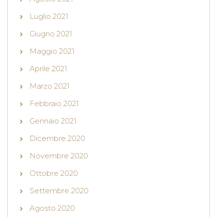
Luglio 2021
Giugno 2021
Maggio 2021
Aprile 2021
Marzo 2021
Febbraio 2021
Gennaio 2021
Dicembre 2020
Novembre 2020
Ottobre 2020
Settembre 2020
Agosto 2020