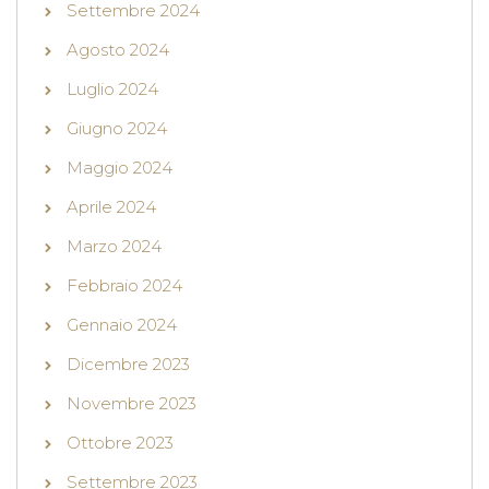
Settembre 2024
Agosto 2024
Luglio 2024
Giugno 2024
Maggio 2024
Aprile 2024
Marzo 2024
Febbraio 2024
Gennaio 2024
Dicembre 2023
Novembre 2023
Ottobre 2023
Settembre 2023