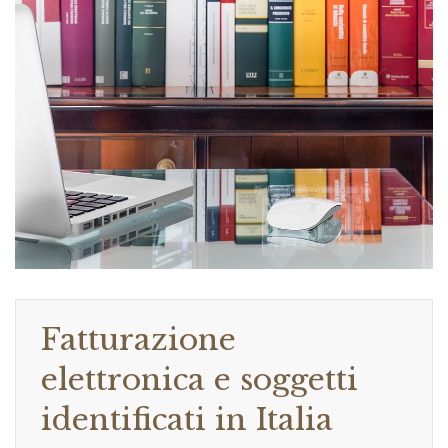
Fatturazione
elettronica e soggetti
identificati in Italia