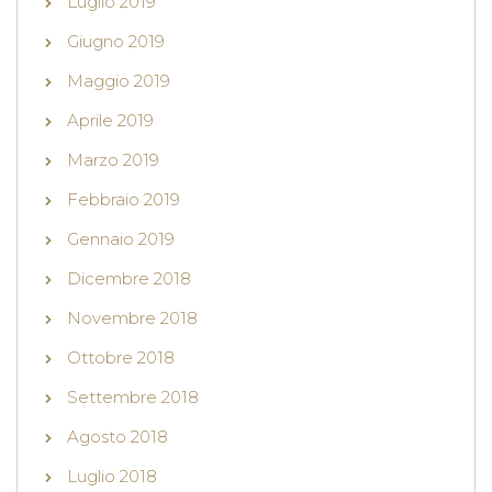
Luglio 2019
Giugno 2019
Maggio 2019
Aprile 2019
Marzo 2019
Febbraio 2019
Gennaio 2019
Dicembre 2018
Novembre 2018
Ottobre 2018
Settembre 2018
Agosto 2018
Luglio 2018