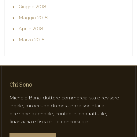
Giugno 2018
Maggio 2018
Aprile 2018
Marzo 2018
Chi Sono
Michele Bana, dottore commercialista e revisore
legale, mi occupo di consulenza societaria –
direzione aziendale, contabile, contrattuale,
finanziaria e fiscale – e concorsuale.