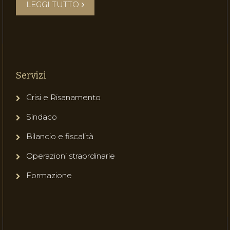
LEGGI TUTTO
Servizi
Crisi e Risanamento
Sindaco
Bilancio e fiscalità
Operazioni straordinarie
Formazione