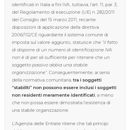
identificati in Italia a fini IVA, tuttavia, l’art. 11, par. 3,
del Regolamento di esecuzione (UE) n. 282/2011
del Consiglio del 15 marzo 2011, recante
disposizioni di applicazione della direttiva
2006/112/CE riguardante il sistema comune di
imposta sul valore aggiunto, statuisce che
“il fatto
di disporre di un numero di identificazione IVA
non è di per sè sufficiente per ritenere che un
soggetto passivo abbia una stabile
organizzazione”
. Conseguentemente, ai sensi
della normativa comunitaria,
tra i soggetti
“stabiliti” non possono essere inclusi i soggetti
non residenti meramente identificati
, a meno
che non possa essere dimostrata l’esistenza di
una stabile organizzazione.
L’Agenzia delle Entrate ritiene che tali principi