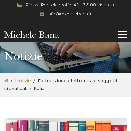
Piazza Pontelandolfo, 40 - 36100 Vicenza
info@michelebana.it
Notizie
Notizie
Fatturazione elettronica e soggetti
identificati in Italia