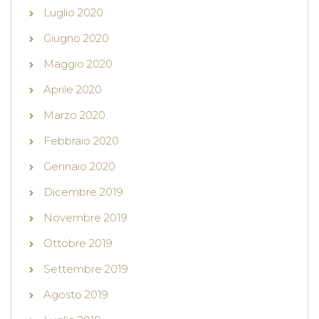
Luglio 2020
Giugno 2020
Maggio 2020
Aprile 2020
Marzo 2020
Febbraio 2020
Gennaio 2020
Dicembre 2019
Novembre 2019
Ottobre 2019
Settembre 2019
Agosto 2019