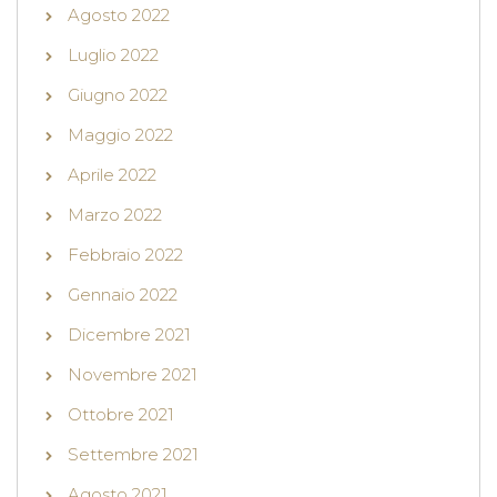
Agosto 2022
Luglio 2022
Giugno 2022
Maggio 2022
Aprile 2022
Marzo 2022
Febbraio 2022
Gennaio 2022
Dicembre 2021
Novembre 2021
Ottobre 2021
Settembre 2021
Agosto 2021