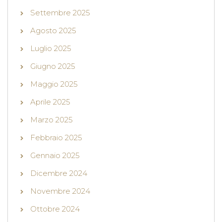
Settembre 2025
Agosto 2025
Luglio 2025
Giugno 2025
Maggio 2025
Aprile 2025
Marzo 2025
Febbraio 2025
Gennaio 2025
Dicembre 2024
Novembre 2024
Ottobre 2024