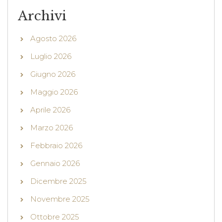
Archivi
Agosto 2026
Luglio 2026
Giugno 2026
Maggio 2026
Aprile 2026
Marzo 2026
Febbraio 2026
Gennaio 2026
Dicembre 2025
Novembre 2025
Ottobre 2025