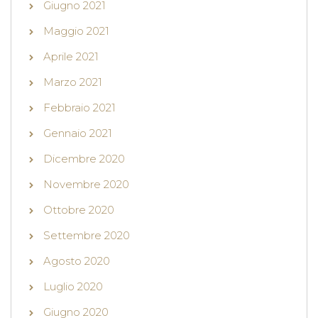
Giugno 2021
Maggio 2021
Aprile 2021
Marzo 2021
Febbraio 2021
Gennaio 2021
Dicembre 2020
Novembre 2020
Ottobre 2020
Settembre 2020
Agosto 2020
Luglio 2020
Giugno 2020