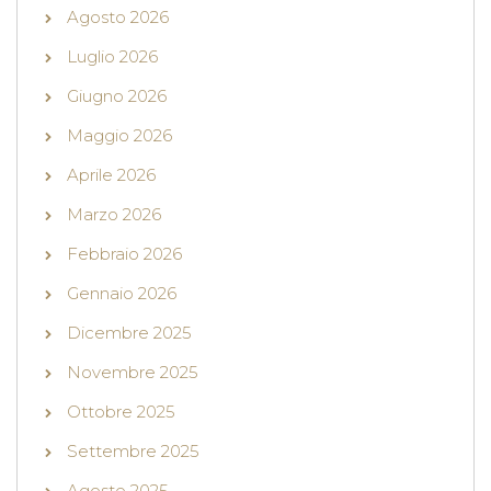
Agosto 2026
Luglio 2026
Giugno 2026
Maggio 2026
Aprile 2026
Marzo 2026
Febbraio 2026
Gennaio 2026
Dicembre 2025
Novembre 2025
Ottobre 2025
Settembre 2025
Agosto 2025