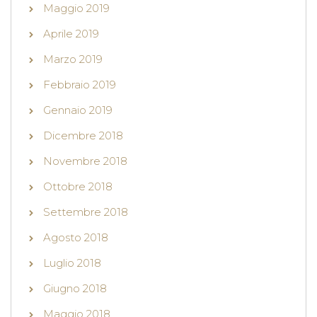
Maggio 2019
Aprile 2019
Marzo 2019
Febbraio 2019
Gennaio 2019
Dicembre 2018
Novembre 2018
Ottobre 2018
Settembre 2018
Agosto 2018
Luglio 2018
Giugno 2018
Maggio 2018