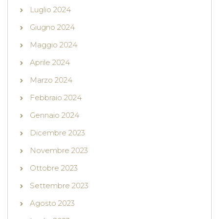
Luglio 2024
Giugno 2024
Maggio 2024
Aprile 2024
Marzo 2024
Febbraio 2024
Gennaio 2024
Dicembre 2023
Novembre 2023
Ottobre 2023
Settembre 2023
Agosto 2023