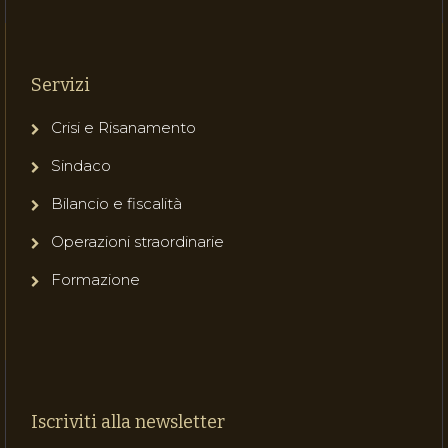
Servizi
Crisi e Risanamento
Sindaco
Bilancio e fiscalità
Operazioni straordinarie
Formazione
Iscriviti alla newsletter