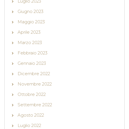
Luglio 2023
Giugno 2023
Maggio 2023
Aprile 2023
Marzo 2023
Febbraio 2023
Gennaio 2023
Dicembre 2022
Novembre 2022
Ottobre 2022
Settembre 2022
Agosto 2022
Luglio 2022