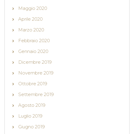
Maggio 2020
Aprile 2020
Marzo 2020
Febbraio 2020
Gennaio 2020
Dicembre 2019
Novembre 2019
Ottobre 2019
Settembre 2019
Agosto 2019
Luglio 2019
Giugno 2019