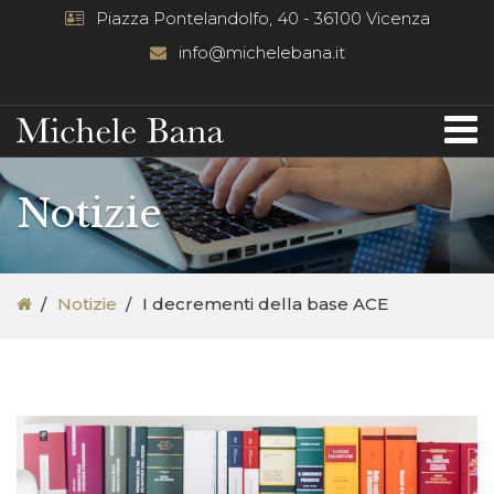
Piazza Pontelandolfo, 40 - 36100 Vicenza
info@michelebana.it
Notizie
Notizie
I decrementi della base ACE