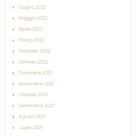
Giugno 2022
Maggio 2022
Aprile 2022
Marzo 2022
Febbraio 2022
Gennaio 2022
Dicembre 2021
Novembre 2021
Ottobre 2021
Settembre 2021
Agosto 2021
Luglio 2021