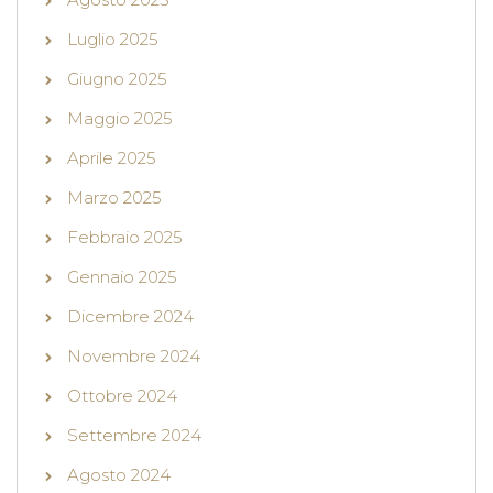
Luglio 2025
Giugno 2025
Maggio 2025
Aprile 2025
Marzo 2025
Febbraio 2025
Gennaio 2025
Dicembre 2024
Novembre 2024
Ottobre 2024
Settembre 2024
Agosto 2024