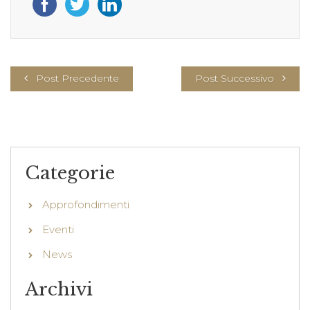
Post Precedente
Post Successivo
Categorie
Approfondimenti
Eventi
News
Archivi