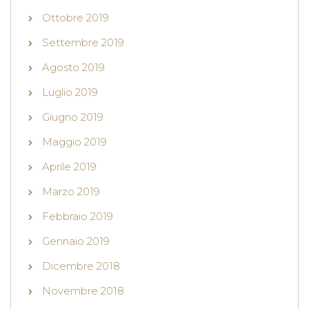
Ottobre 2019
Settembre 2019
Agosto 2019
Luglio 2019
Giugno 2019
Maggio 2019
Aprile 2019
Marzo 2019
Febbraio 2019
Gennaio 2019
Dicembre 2018
Novembre 2018