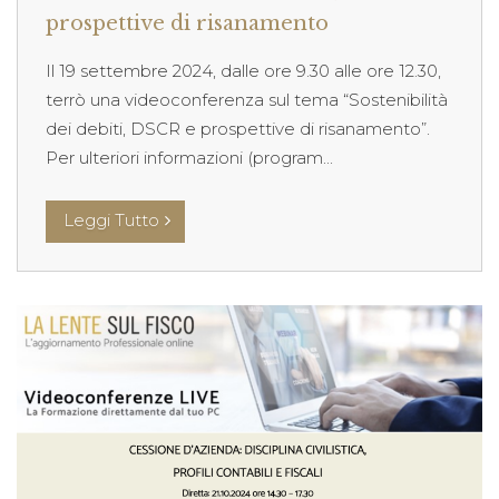
prospettive di risanamento
Il 19 settembre 2024, dalle ore 9.30 alle ore 12.30,
terrò una videoconferenza sul tema “Sostenibilità
dei debiti, DSCR e prospettive di risanamento”.
Per ulteriori informazioni (program...
Leggi Tutto