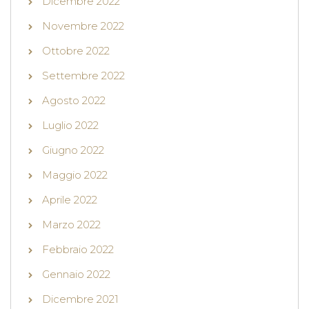
Dicembre 2022
Novembre 2022
Ottobre 2022
Settembre 2022
Agosto 2022
Luglio 2022
Giugno 2022
Maggio 2022
Aprile 2022
Marzo 2022
Febbraio 2022
Gennaio 2022
Dicembre 2021