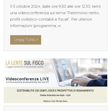
Il 3 ottobre 2024, dalle ore 9.30 alle ore 12.30, terrò
una videoconferenza sul tema “Patrimonio netto,
profili civilistico-contabili e fiscali”. Per ulteriori
informazioni (programma, vi...
Leggi Tutto