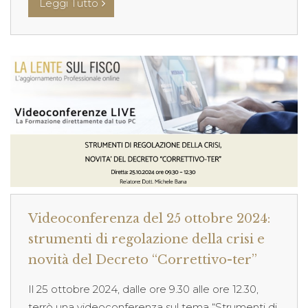
Leggi Tutto
Videoconferenza del 25 ottobre 2024:
strumenti di regolazione della crisi e
novità del Decreto “Correttivo-ter”
Il 25 ottobre 2024, dalle ore 9.30 alle ore 12.30,
terrò una videoconferenza sul tema “Strumenti di