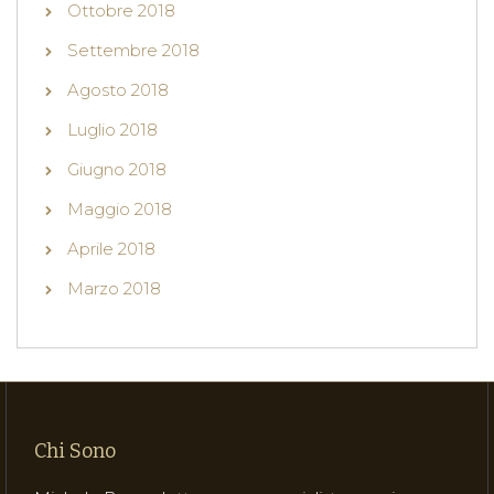
Ottobre 2018
Settembre 2018
Agosto 2018
Luglio 2018
Giugno 2018
Maggio 2018
Aprile 2018
Marzo 2018
Chi Sono