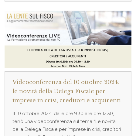
Videoconferenza del 10 ottobre 2024:
le novità della Delega Fiscale per
imprese in crisi, creditori e acquirenti
Il 10 ottobre 2024, dalle ore 9.30 alle ore 12.30,
terrò una videoconferenza sul tema “Le novità
della Delega Fiscale per imprese in crisi, creditori