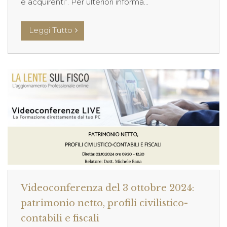
e acquirenti”. Per ulteriori informa...
Leggi Tutto
Videoconferenza del 3 ottobre 2024:
patrimonio netto, profili civilistico-
contabili e fiscali