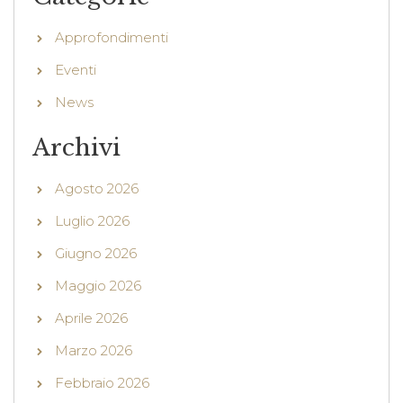
Approfondimenti
Eventi
News
Archivi
Agosto 2026
Luglio 2026
Giugno 2026
Maggio 2026
Aprile 2026
Marzo 2026
Febbraio 2026