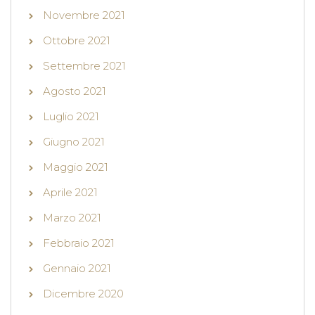
Novembre 2021
Ottobre 2021
Settembre 2021
Agosto 2021
Luglio 2021
Giugno 2021
Maggio 2021
Aprile 2021
Marzo 2021
Febbraio 2021
Gennaio 2021
Dicembre 2020