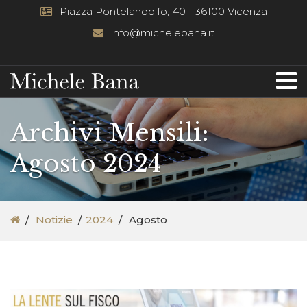
Piazza Pontelandolfo, 40 - 36100 Vicenza
info@michelebana.it
Archivi Mensili:
Agosto 2024
Notizie
2024
Agosto