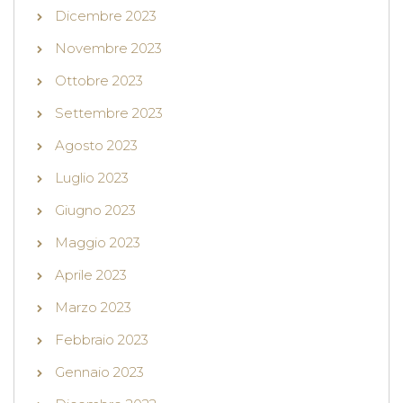
Dicembre 2023
Novembre 2023
Ottobre 2023
Settembre 2023
Agosto 2023
Luglio 2023
Giugno 2023
Maggio 2023
Aprile 2023
Marzo 2023
Febbraio 2023
Gennaio 2023