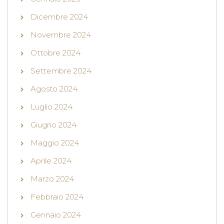
Dicembre 2024
Novembre 2024
Ottobre 2024
Settembre 2024
Agosto 2024
Luglio 2024
Giugno 2024
Maggio 2024
Aprile 2024
Marzo 2024
Febbraio 2024
Gennaio 2024