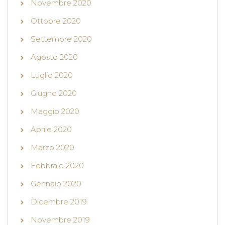
Novembre 2020
Ottobre 2020
Settembre 2020
Agosto 2020
Luglio 2020
Giugno 2020
Maggio 2020
Aprile 2020
Marzo 2020
Febbraio 2020
Gennaio 2020
Dicembre 2019
Novembre 2019