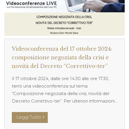
Videoconferenza del 17 ottobre 2024:
composizione negoziata della crisi e
novità del Decreto “Correttivo-ter”
Il 17 ottobre 2024, dalle ore 14.30 alle ore 17.30,
terrò una videoconferenza sul tema
“Composizione negoziata della crisi, novità del
Decreto Correttivo-ter”. Per ulteriori informazioni...
Leggi Tutto