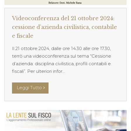
Videoconferenza del 21 ottobre 2024:
cessione d’azienda civilistica, contabile
e fiscale
Il 21 ottobre 2024, dalle ore 14.30 alle ore 17.30,
terrò una videoconferenza sul tema “Cessione
d’azienda: disciplina civilistica, profili contabili e
fiscali”. Per ulteriori infor...
Leggi Tutto