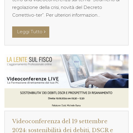
regolazione della crisi, novità del Decreto
Correttivo-ter”. Per ulteriori informazion...
Leggi Tutto
Videoconferenza del 19 settembre
2024: sostenibilità dei debiti, DSCR e