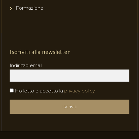
Formazione
Iscriviti alla newsletter
Indirizzo email
Ho letto e accetto la
privacy policy
Iscriviti