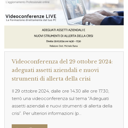
Videoconferenza del 29 ottobre 2024:
adeguati assetti aziendali e nuovi
strumenti di allerta della crisi
Il 29 ottobre 2024, dalle ore 14.30 alle ore 17.30,
terrò una videoconferenza sul tema “Adeguati
assetti aziendali e nuovi strumenti di allerta della
crisi”. Per ulteriori informazioni (p...