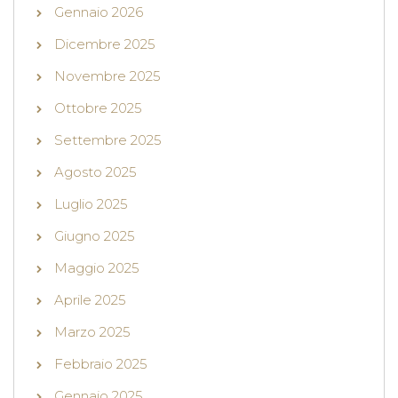
Gennaio 2026
Dicembre 2025
Novembre 2025
Ottobre 2025
Settembre 2025
Agosto 2025
Luglio 2025
Giugno 2025
Maggio 2025
Aprile 2025
Marzo 2025
Febbraio 2025
Gennaio 2025