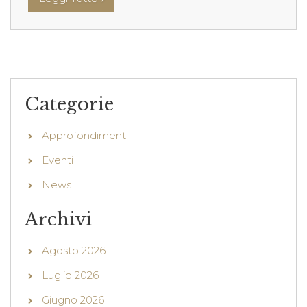
Categorie
Approfondimenti
Eventi
News
Archivi
Agosto 2026
Luglio 2026
Giugno 2026