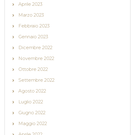
Aprile 2023
Marzo 2023
Febbraio 2023
Gennaio 2023
Dicembre 2022
Novembre 2022
Ottobre 2022
Settembre 2022
Agosto 2022
Luglio 2022
Giugno 2022
Maggio 2022
Aprile 2022