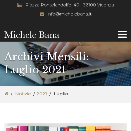
Piazza Pontelandolfo, 40 - 36100 Vicenza
info@michelebana.it
Archivi Mensili:
Luglio 2021
Notizie
2021
Luglio