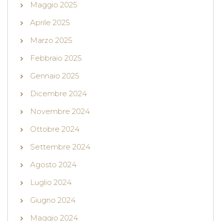
Maggio 2025
Aprile 2025
Marzo 2025
Febbraio 2025
Gennaio 2025
Dicembre 2024
Novembre 2024
Ottobre 2024
Settembre 2024
Agosto 2024
Luglio 2024
Giugno 2024
Maggio 2024