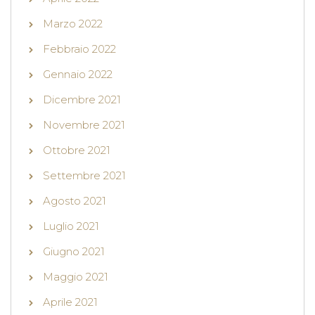
Marzo 2022
Febbraio 2022
Gennaio 2022
Dicembre 2021
Novembre 2021
Ottobre 2021
Settembre 2021
Agosto 2021
Luglio 2021
Giugno 2021
Maggio 2021
Aprile 2021