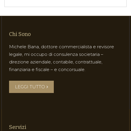
Chi Sono
Michele Bana, dottore commercialista e revisore
legale, mi occupo di consulenza societaria –
direzione aziendale, contabile, contrattuale,
finanziaria e fiscale – e concorsuale.
LEGGI TUTTO
Servizi