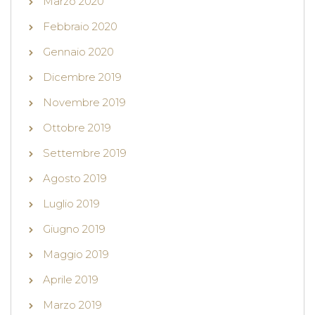
Marzo 2020
Febbraio 2020
Gennaio 2020
Dicembre 2019
Novembre 2019
Ottobre 2019
Settembre 2019
Agosto 2019
Luglio 2019
Giugno 2019
Maggio 2019
Aprile 2019
Marzo 2019