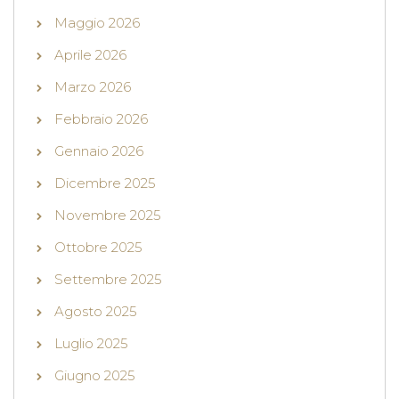
Maggio 2026
Aprile 2026
Marzo 2026
Febbraio 2026
Gennaio 2026
Dicembre 2025
Novembre 2025
Ottobre 2025
Settembre 2025
Agosto 2025
Luglio 2025
Giugno 2025