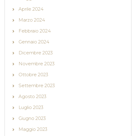
Aprile 2024
Marzo 2024
Febbraio 2024
Gennaio 2024
Dicembre 2023
Novembre 2023
Ottobre 2023
Settembre 2023
Agosto 2023
Luglio 2023
Giugno 2023
Maggio 2023