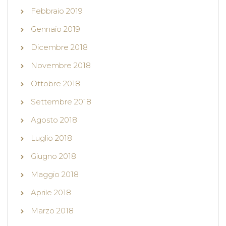
Febbraio 2019
Gennaio 2019
Dicembre 2018
Novembre 2018
Ottobre 2018
Settembre 2018
Agosto 2018
Luglio 2018
Giugno 2018
Maggio 2018
Aprile 2018
Marzo 2018