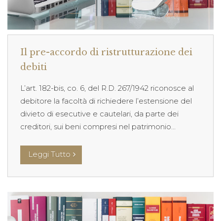
Il pre-accordo di ristrutturazione dei
debiti
L’art. 182-bis, co. 6, del R.D. 267/1942 riconosce al
debitore la facoltà di richiedere l’estensione del
divieto di esecutive e cautelari, da parte dei
creditori, sui beni compresi nel patrimonio...
Leggi Tutto