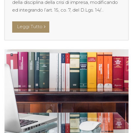
della disciplina della crisi di impresa, modificando
ed integrando l’art. 15, co. 7, del D.Lgs. 14/...
Leggi Tutto