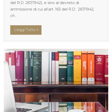
del R.D. 267/1942), e sino al decreto di
ammissione di cui all’art. 163 del R.D. 267/1942,
ch...
Leggi Tutto