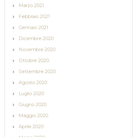
Marzo 2021
Febbraio 2021
Gennaio 2021
Dicembre 2020
Novembre 2020
Ottobre 2020
Settembre 2020
Agosto 2020
Luglio 2020
Giugno 2020
Maggio 2020
Aprile 2020