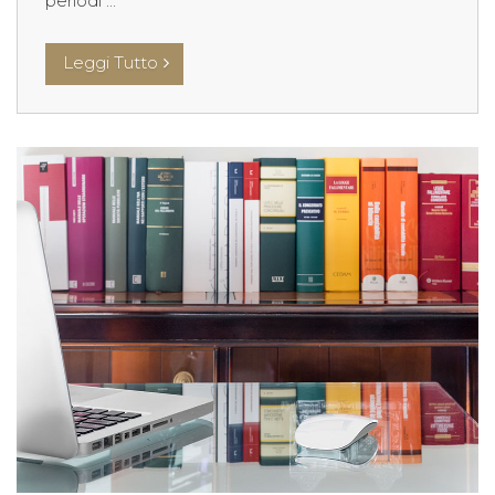
periodi ...
Leggi Tutto