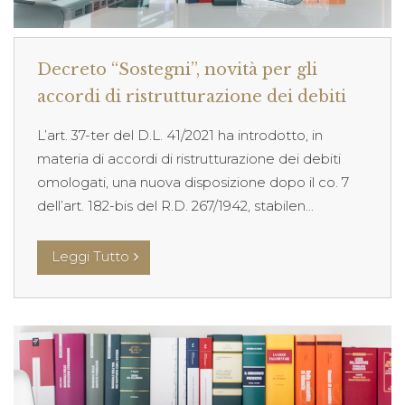
Decreto “Sostegni”, novità per gli
accordi di ristrutturazione dei debiti
L’art. 37-ter del D.L. 41/2021 ha introdotto, in
materia di accordi di ristrutturazione dei debiti
omologati, una nuova disposizione dopo il co. 7
dell’art. 182-bis del R.D. 267/1942, stabilen...
Leggi Tutto