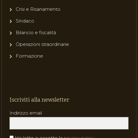
Crisi e Risanamento
Sindaco
Bilancio e fiscalità
Operazioni straordinarie
Formazione
Iscriviti alla newsletter
Indirizzo email
Ho letto e accetto la
privacy policy