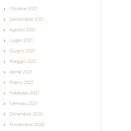
Ottobre 2021
Settembre 2021
Agosto 2021
Luglio 2021
Giugno 2021
Maggio 2021
Aprile 2021
Marzo 2021
Febbraio 2021
Gennaio 2021
Dicembre 2020
Novembre 2020