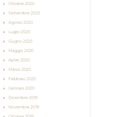
Ottobre 2020
Settembre 2020
Agosto 2020
Luglio 2020
Giugno 2020
Maggio 2020
Aprile 2020
Marzo 2020
Febbraio 2020
Gennaio 2020
Dicembre 2019
Novembre 2019
Ottobre 2019