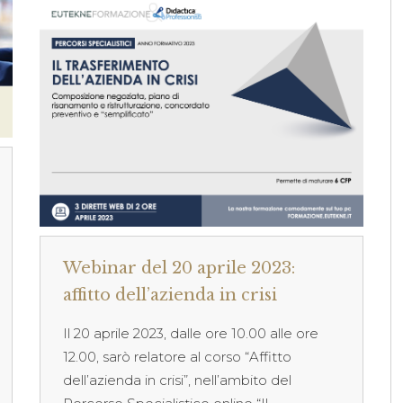
Webinar del 20 aprile 2023:
affitto dell’azienda in crisi
Il 20 aprile 2023, dalle ore 10.00 alle ore
12.00, sarò relatore al corso “Affitto
dell’azienda in crisi”, nell’ambito del