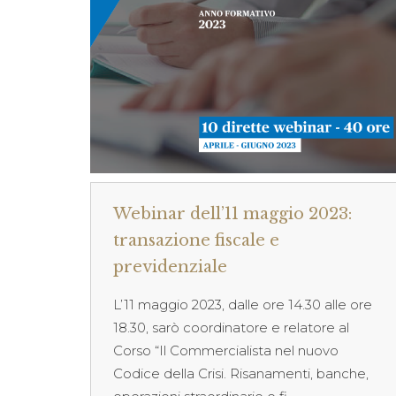
Webinar dell’11 maggio 2023:
transazione fiscale e
previdenziale
L’11 maggio 2023, dalle ore 14.30 alle ore
18.30, sarò coordinatore e relatore al
Corso “Il Commercialista nel nuovo
Codice della Crisi. Risanamenti, banche,