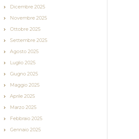
Dicembre 2025
Novembre 2025
Ottobre 2025
Settembre 2025
Agosto 2025
Luglio 2025
Giugno 2025
Maggio 2025
Aprile 2025
Marzo 2025
Febbraio 2025
Gennaio 2025