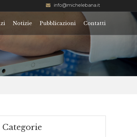
info@michelebana.it
zi
Notizie
Pubblicazioni
Contatti
Categorie