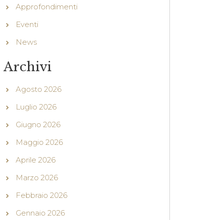
Approfondimenti
Eventi
News
Archivi
Agosto 2026
Luglio 2026
Giugno 2026
Maggio 2026
Aprile 2026
Marzo 2026
Febbraio 2026
Gennaio 2026