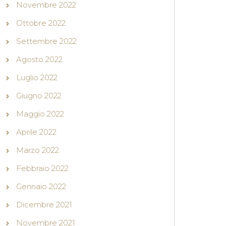
Novembre 2022
Ottobre 2022
Settembre 2022
Agosto 2022
Luglio 2022
Giugno 2022
Maggio 2022
Aprile 2022
Marzo 2022
Febbraio 2022
Gennaio 2022
Dicembre 2021
Novembre 2021