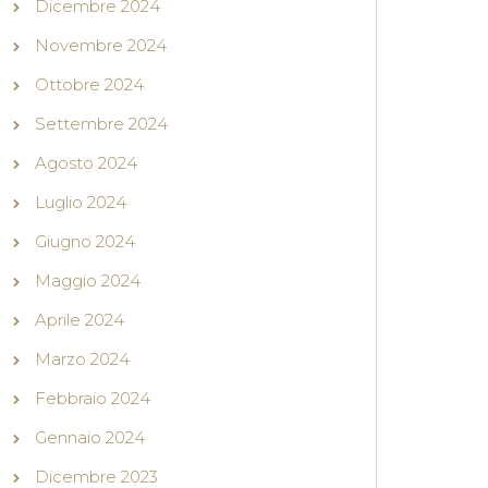
Dicembre 2024
Novembre 2024
Ottobre 2024
Settembre 2024
Agosto 2024
Luglio 2024
Giugno 2024
Maggio 2024
Aprile 2024
Marzo 2024
Febbraio 2024
Gennaio 2024
Dicembre 2023