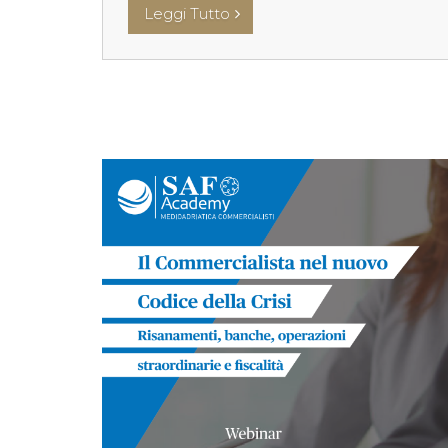
Leggi Tutto