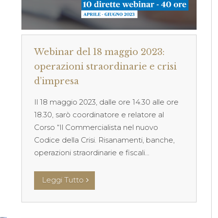
Webinar del 18 maggio 2023:
operazioni straordinarie e crisi
d’impresa
Il 18 maggio 2023, dalle ore 14.30 alle ore
18.30, sarò coordinatore e relatore al
Corso “Il Commercialista nel nuovo
Codice della Crisi. Risanamenti, banche,
operazioni straordinarie e fiscali...
Leggi Tutto