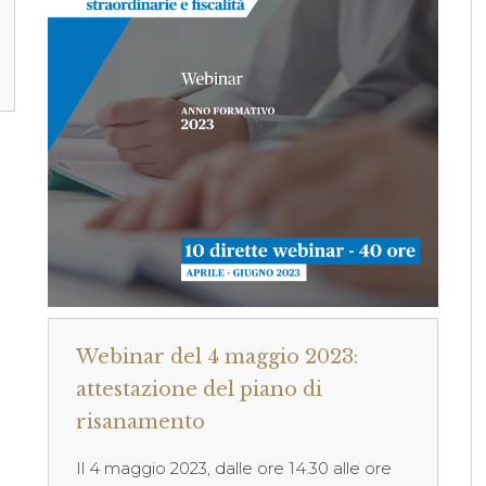
Webinar del 4 maggio 2023:
attestazione del piano di
risanamento
Il 4 maggio 2023, dalle ore 14.30 alle ore