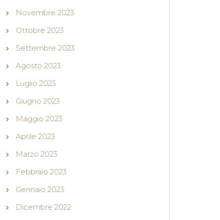
Novembre 2023
Ottobre 2023
Settembre 2023
Agosto 2023
Luglio 2023
Giugno 2023
Maggio 2023
Aprile 2023
Marzo 2023
Febbraio 2023
Gennaio 2023
Dicembre 2022