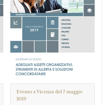
Evento a Vicenza del 7 maggio
2019