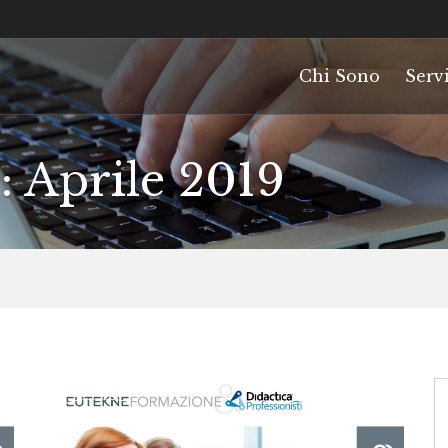
Chi Sono
Servi
: Aprile 2019