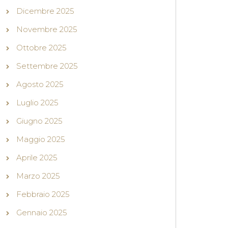
Dicembre 2025
Novembre 2025
Ottobre 2025
Settembre 2025
Agosto 2025
Luglio 2025
Giugno 2025
Maggio 2025
Aprile 2025
Marzo 2025
Febbraio 2025
Gennaio 2025