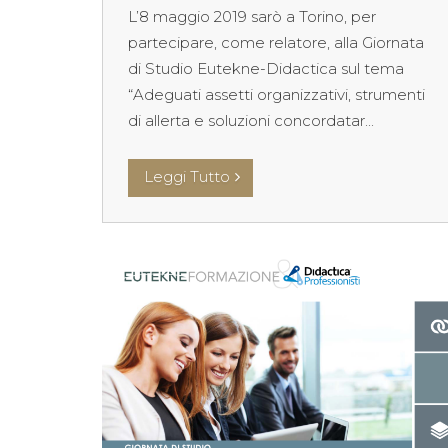
L’8 maggio 2019 sarò a Torino, per
partecipare, come relatore, alla Giornata
di Studio Eutekne-Didactica sul tema
“Adeguati assetti organizzativi, strumenti
di allerta e soluzioni concordatar...
Leggi Tutto