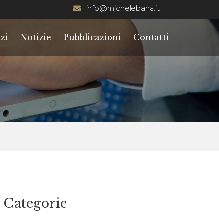
info@michelebana.it
zi
Notizie
Pubblicazioni
Contatti
Categorie