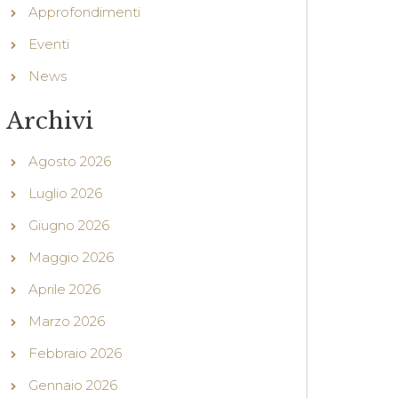
Approfondimenti
Eventi
News
Archivi
Agosto 2026
Luglio 2026
Giugno 2026
Maggio 2026
Aprile 2026
Marzo 2026
Febbraio 2026
Gennaio 2026