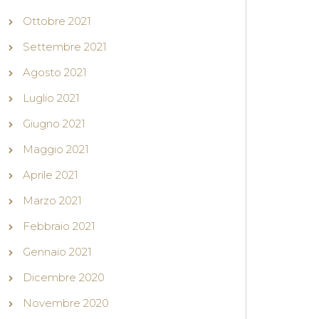
Ottobre 2021
Settembre 2021
Agosto 2021
Luglio 2021
Giugno 2021
Maggio 2021
Aprile 2021
Marzo 2021
Febbraio 2021
Gennaio 2021
Dicembre 2020
Novembre 2020