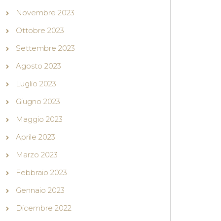
Novembre 2023
Ottobre 2023
Settembre 2023
Agosto 2023
Luglio 2023
Giugno 2023
Maggio 2023
Aprile 2023
Marzo 2023
Febbraio 2023
Gennaio 2023
Dicembre 2022