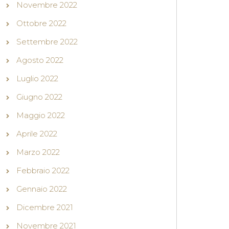
Novembre 2022
Ottobre 2022
Settembre 2022
Agosto 2022
Luglio 2022
Giugno 2022
Maggio 2022
Aprile 2022
Marzo 2022
Febbraio 2022
Gennaio 2022
Dicembre 2021
Novembre 2021