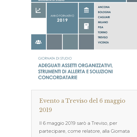
Evento a Treviso del 6 maggio
2019
Il 6 maggio 2019 sarò a Treviso, per
partecipare, come relatore, alla Giornata