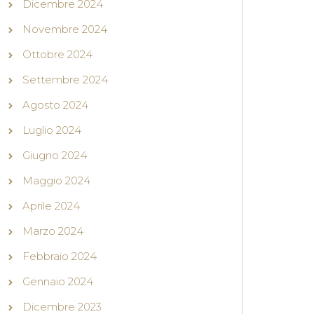
Dicembre 2024
Novembre 2024
Ottobre 2024
Settembre 2024
Agosto 2024
Luglio 2024
Giugno 2024
Maggio 2024
Aprile 2024
Marzo 2024
Febbraio 2024
Gennaio 2024
Dicembre 2023