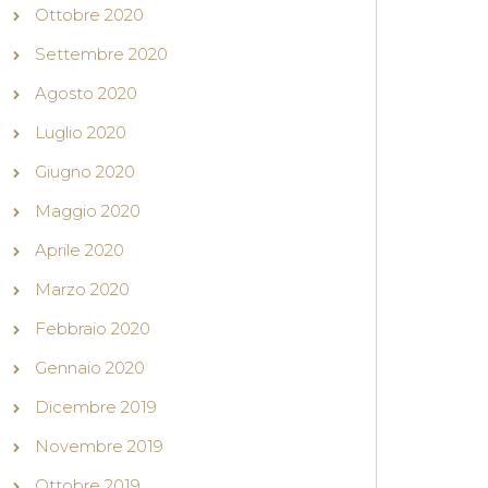
Ottobre 2020
Settembre 2020
Agosto 2020
Luglio 2020
Giugno 2020
Maggio 2020
Aprile 2020
Marzo 2020
Febbraio 2020
Gennaio 2020
Dicembre 2019
Novembre 2019
Ottobre 2019