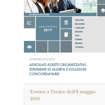
Evento a Torino dell’8 maggio
2019