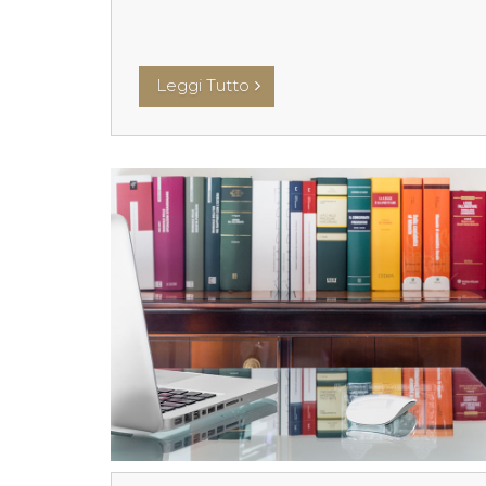
Leggi Tutto