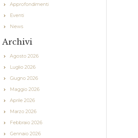
Approfondimenti
Eventi
News
Archivi
Agosto 2026
Luglio 2026
Giugno 2026
Maggio 2026
Aprile 2026
Marzo 2026
Febbraio 2026
Gennaio 2026