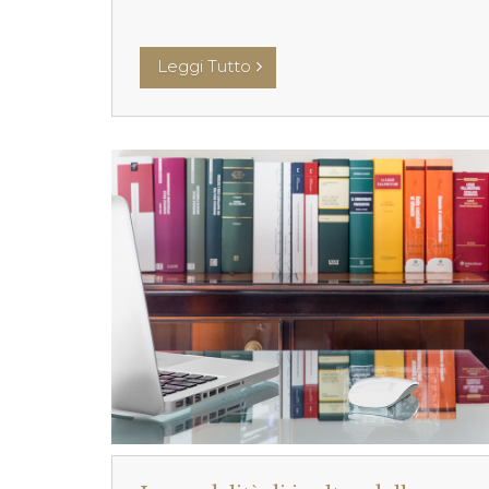
Leggi Tutto