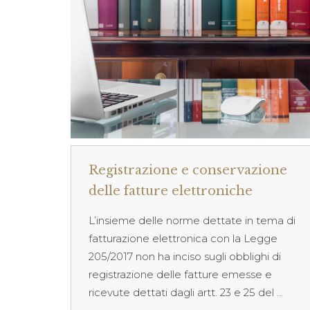
Registrazione e conservazione
delle fatture elettroniche
L’insieme delle norme dettate in tema di
fatturazione elettronica con la Legge
205/2017 non ha inciso sugli obblighi di
registrazione delle fatture emesse e
ricevute dettati dagli artt. 23 e 25 del ...