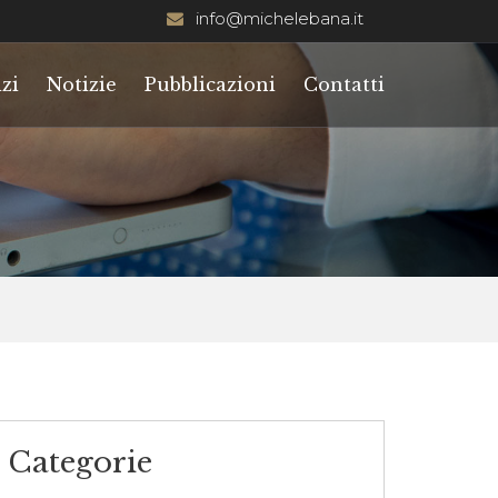
info@michelebana.it
zi
Notizie
Pubblicazioni
Contatti
Categorie