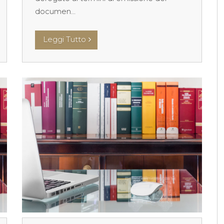
documen...
Leggi Tutto