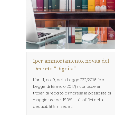
Iper ammortamento, novità del
Decreto “Dignità”
L’art. 1, co. 9, della Legge 232/2016 (c.d.
Legge di Bilancio 2017) riconosce ai
titolari di reddito d’impresa la possibilità di
maggiorare del 150% – ai soli fini della
deducibilità, in sede ...