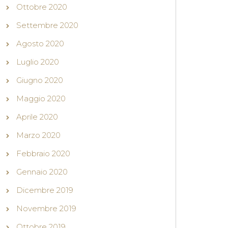
Ottobre 2020
Settembre 2020
Agosto 2020
Luglio 2020
Giugno 2020
Maggio 2020
Aprile 2020
Marzo 2020
Febbraio 2020
Gennaio 2020
Dicembre 2019
Novembre 2019
Ottobre 2019