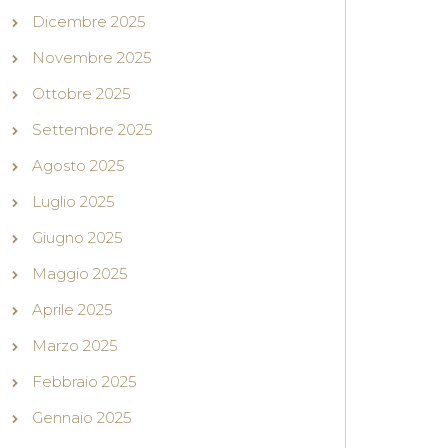
Dicembre 2025
Novembre 2025
Ottobre 2025
Settembre 2025
Agosto 2025
Luglio 2025
Giugno 2025
Maggio 2025
Aprile 2025
Marzo 2025
Febbraio 2025
Gennaio 2025