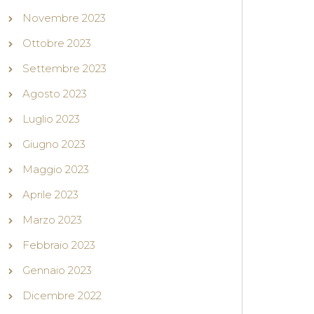
Novembre 2023
Ottobre 2023
Settembre 2023
Agosto 2023
Luglio 2023
Giugno 2023
Maggio 2023
Aprile 2023
Marzo 2023
Febbraio 2023
Gennaio 2023
Dicembre 2022