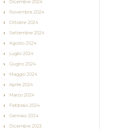
Dicembre 2024
Novembre 2024
Ottobre 2024
Settembre 2024
Agosto 2024
Luglio 2024
Giugno 2024
Maggio 2024
Aprile 2024
Marzo 2024
Febbraio 2024
Gennaio 2024
Dicembre 2023