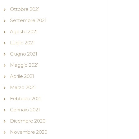
Ottobre 2021
Settembre 2021
Agosto 2021
Luglio 2021
Giugno 2021
Maggio 2021
Aprile 2021
Marzo 2021
Febbraio 2021
Gennaio 2021
Dicembre 2020
Novembre 2020