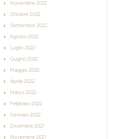
Novembre 2022
Ottobre 2022
Settembre 2022
Agosto 2022
Luglio 2022
Giugno 2022
Maggio 2022
Aprile 2022
Marzo 2022
Febbraio 2022
Gennaio 2022
Dicembre 2021
Novembre 2021