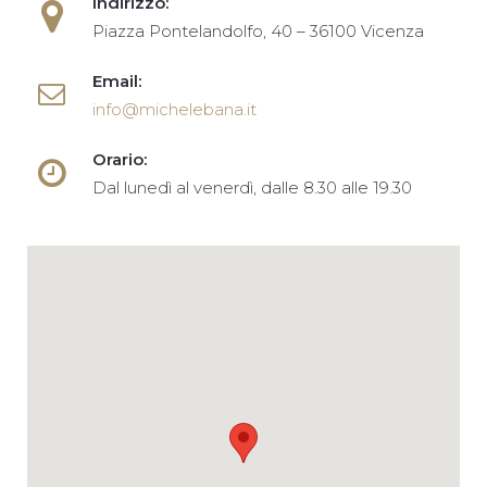
Indirizzo:
Piazza Pontelandolfo, 40 – 36100 Vicenza
Email:
info@michelebana.it
Orario:
Dal lunedì al venerdì, dalle 8.30 alle 19.30