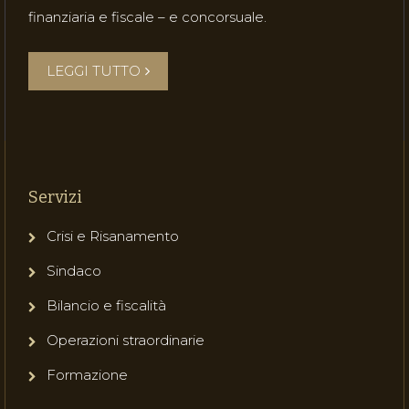
finanziaria e fiscale – e concorsuale.
LEGGI TUTTO
Servizi
Crisi e Risanamento
Sindaco
Bilancio e fiscalità
Operazioni straordinarie
Formazione