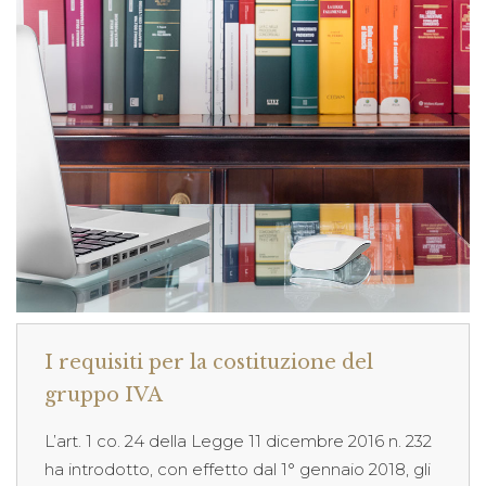
I requisiti per la costituzione del
gruppo IVA
L’art. 1 co. 24 della Legge 11 dicembre 2016 n. 232
ha introdotto, con effetto dal 1° gennaio 2018, gli