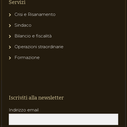
Servizi
Crisi e Risanamento
Sindaco
Bilancio e fiscalità
Operazioni straordinarie
Formazione
Iscriviti alla newsletter
Indirizzo email