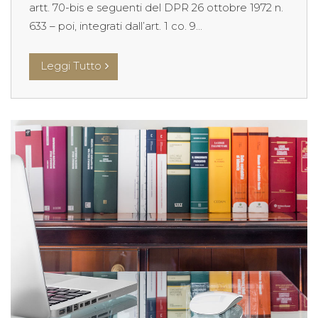
artt. 70-bis e seguenti del DPR 26 ottobre 1972 n.
633 – poi, integrati dall’art. 1 co. 9...
Leggi Tutto