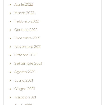
Aprile 2022
Marzo 2022
Febbraio 2022
Gennaio 2022
Dicembre 2021
Novembre 2021
Ottobre 2021
Settembre 2021
Agosto 2021
Luglio 2021
Giugno 2021
Maggio 2021