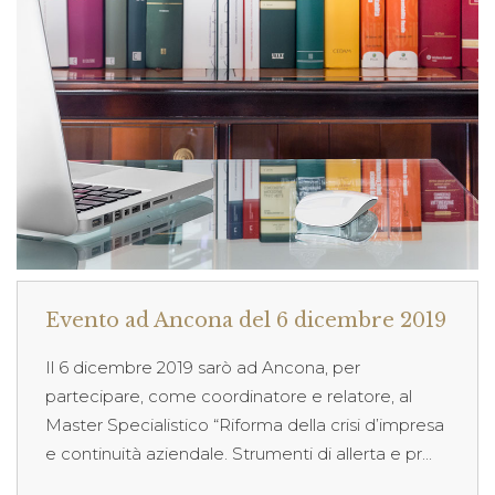
Evento ad Ancona del 6 dicembre 2019
Il 6 dicembre 2019 sarò ad Ancona, per
partecipare, come coordinatore e relatore, al
Master Specialistico “Riforma della crisi d’impresa
e continuità aziendale. Strumenti di allerta e pr...