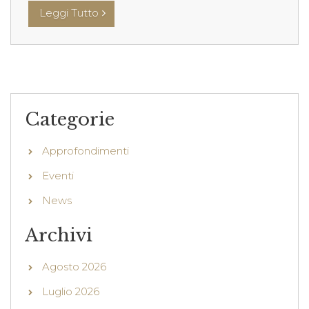
Leggi Tutto
Categorie
Approfondimenti
Eventi
News
Archivi
Agosto 2026
Luglio 2026