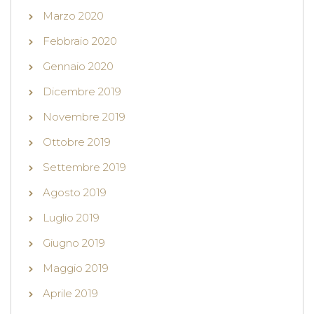
Marzo 2020
Febbraio 2020
Gennaio 2020
Dicembre 2019
Novembre 2019
Ottobre 2019
Settembre 2019
Agosto 2019
Luglio 2019
Giugno 2019
Maggio 2019
Aprile 2019