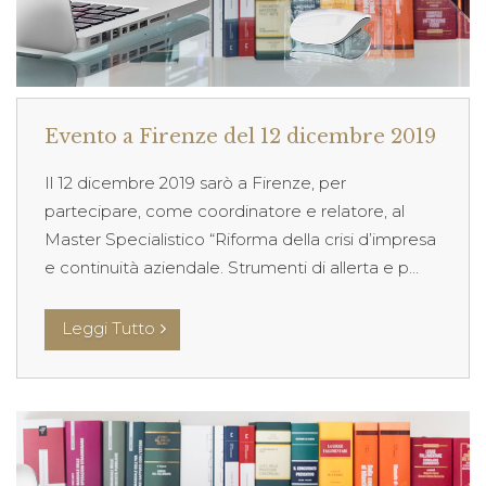
Evento a Firenze del 12 dicembre 2019
Il 12 dicembre 2019 sarò a Firenze, per
partecipare, come coordinatore e relatore, al
Master Specialistico “Riforma della crisi d’impresa
e continuità aziendale. Strumenti di allerta e p...
Leggi Tutto