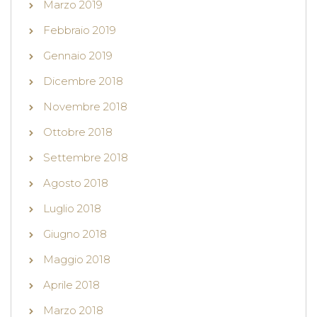
Marzo 2019
Febbraio 2019
Gennaio 2019
Dicembre 2018
Novembre 2018
Ottobre 2018
Settembre 2018
Agosto 2018
Luglio 2018
Giugno 2018
Maggio 2018
Aprile 2018
Marzo 2018