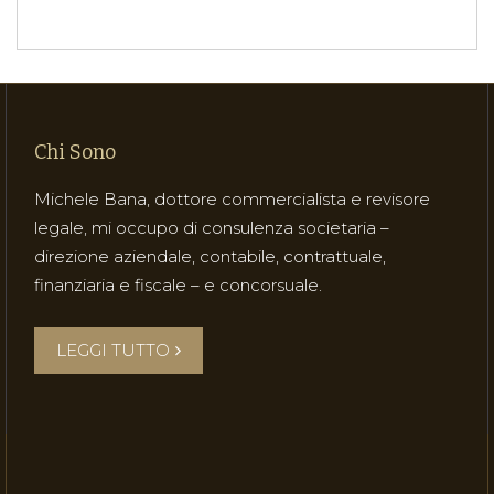
Chi Sono
Michele Bana, dottore commercialista e revisore
legale, mi occupo di consulenza societaria –
direzione aziendale, contabile, contrattuale,
finanziaria e fiscale – e concorsuale.
LEGGI TUTTO