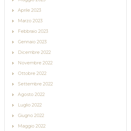
Aprile 2023
Marzo 2023
Febbraio 2023
Gennaio 2023
Dicembre 2022
Novembre 2022
Ottobre 2022
Settembre 2022
Agosto 2022
Luglio 2022
Giugno 2022
Maggio 2022