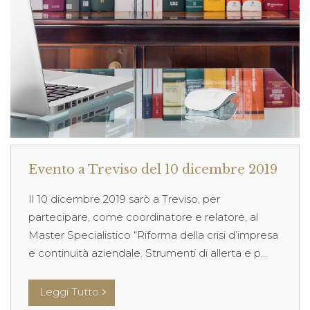
Evento a Treviso del 10 dicembre 2019
Il 10 dicembre 2019 sarò a Treviso, per
partecipare, come coordinatore e relatore, al
Master Specialistico “Riforma della crisi d’impresa
e continuità aziendale. Strumenti di allerta e p...
Leggi Tutto