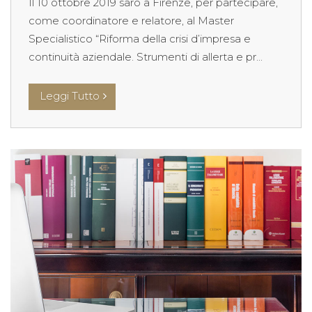
Il 10 ottobre 2019 sarò a Firenze, per partecipare,
come coordinatore e relatore, al Master
Specialistico “Riforma della crisi d’impresa e
continuità aziendale. Strumenti di allerta e pr...
Leggi Tutto