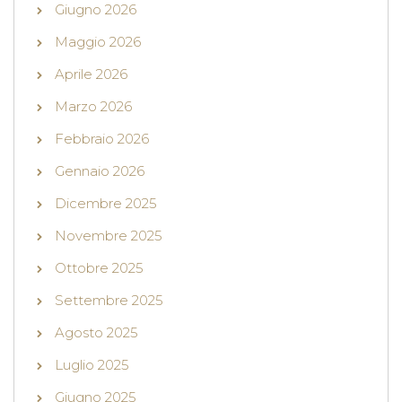
Giugno 2026
Maggio 2026
Aprile 2026
Marzo 2026
Febbraio 2026
Gennaio 2026
Dicembre 2025
Novembre 2025
Ottobre 2025
Settembre 2025
Agosto 2025
Luglio 2025
Giugno 2025