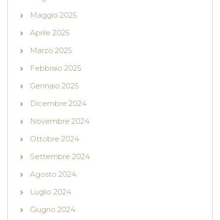
Maggio 2025
Aprile 2025
Marzo 2025
Febbraio 2025
Gennaio 2025
Dicembre 2024
Novembre 2024
Ottobre 2024
Settembre 2024
Agosto 2024
Luglio 2024
Giugno 2024