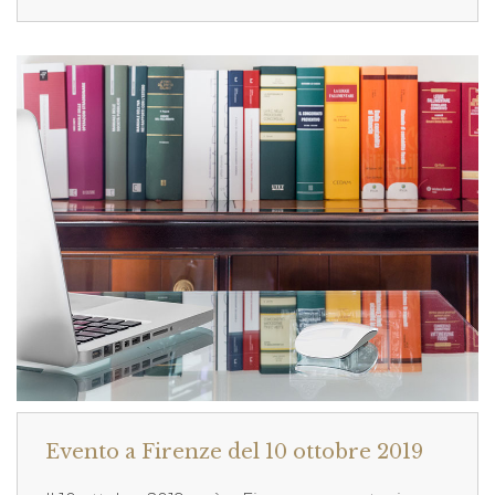
Evento a Firenze del 10 ottobre 2019