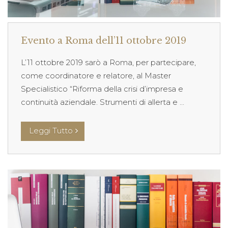
Evento a Roma dell’11 ottobre 2019
L’11 ottobre 2019 sarò a Roma, per partecipare,
come coordinatore e relatore, al Master
Specialistico “Riforma della crisi d’impresa e
continuità aziendale. Strumenti di allerta e ...
Leggi Tutto