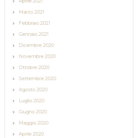
Aprile 2021
Marzo 2021
Febbraio 2021
Gennaio 2021
Dicembre 2020
Novembre 2020
Ottobre 2020
Settembre 2020
Agosto 2020
Luglio 2020
Giugno 2020
Maggio 2020
Aprile 2020