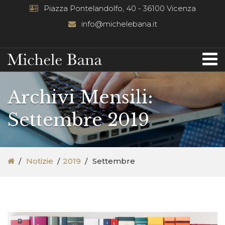
Piazza Pontelandolfo, 40 - 36100 Vicenza
info@michelebana.it
Archivi Mensili:
Settembre 2019
Notizie
2019
Settembre