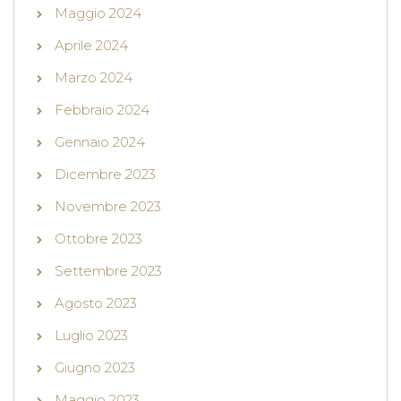
Maggio 2024
Aprile 2024
Marzo 2024
Febbraio 2024
Gennaio 2024
Dicembre 2023
Novembre 2023
Ottobre 2023
Settembre 2023
Agosto 2023
Luglio 2023
Giugno 2023
Maggio 2023