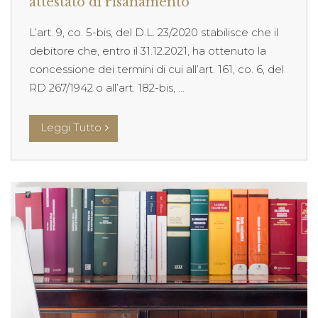
attestato di risanamento
L’art. 9, co. 5-bis, del D.L. 23/2020 stabilisce che il
debitore che, entro il 31.12.2021, ha ottenuto la
concessione dei termini di cui all’art. 161, co. 6, del
RD 267/1942 o all’art. 182-bis, ...
Leggi Tutto