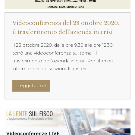
Videoconferenza del 28 ottobre 2020:
il trasferimento dell’azienda in crisi
Il 28 ottobre 2020, dalle ore 9.30 alle ore 12.30,
terrò una videoconferenza sul tema “Il
trasferimento dell’azienda in crisi”. Per ulteriori
informazioni ed iscrizioni: Il trasferi...
Leggi Tutto