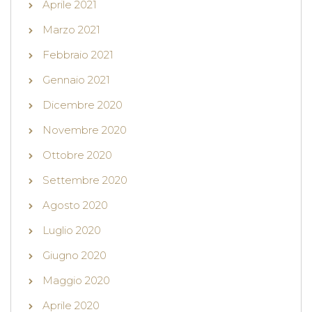
Aprile 2021
Marzo 2021
Febbraio 2021
Gennaio 2021
Dicembre 2020
Novembre 2020
Ottobre 2020
Settembre 2020
Agosto 2020
Luglio 2020
Giugno 2020
Maggio 2020
Aprile 2020