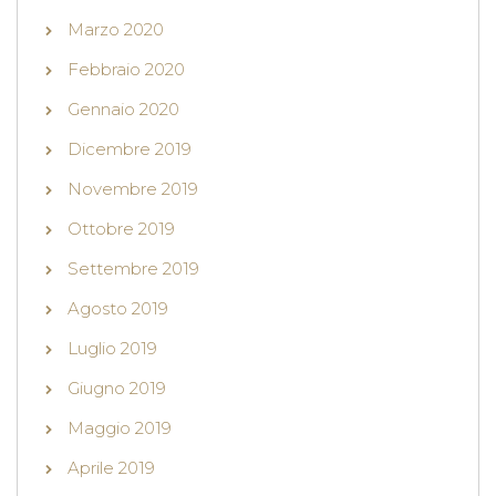
Marzo 2020
Febbraio 2020
Gennaio 2020
Dicembre 2019
Novembre 2019
Ottobre 2019
Settembre 2019
Agosto 2019
Luglio 2019
Giugno 2019
Maggio 2019
Aprile 2019