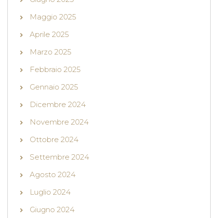
Maggio 2025
Aprile 2025
Marzo 2025
Febbraio 2025
Gennaio 2025
Dicembre 2024
Novembre 2024
Ottobre 2024
Settembre 2024
Agosto 2024
Luglio 2024
Giugno 2024