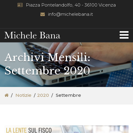
Piazza Pontelandolfo, 40 - 36100 Vicenza
info@michelebana.it
Archivi Mensili:
Settembre 2020
Notizie
2020
Settembre