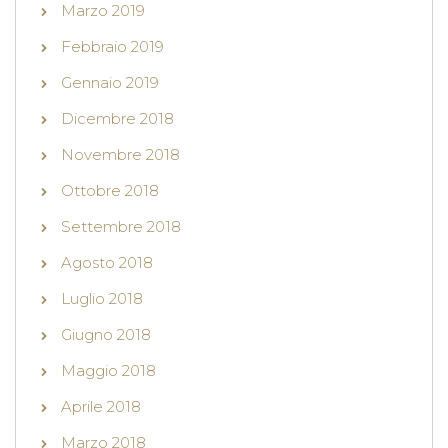
Marzo 2019
Febbraio 2019
Gennaio 2019
Dicembre 2018
Novembre 2018
Ottobre 2018
Settembre 2018
Agosto 2018
Luglio 2018
Giugno 2018
Maggio 2018
Aprile 2018
Marzo 2018