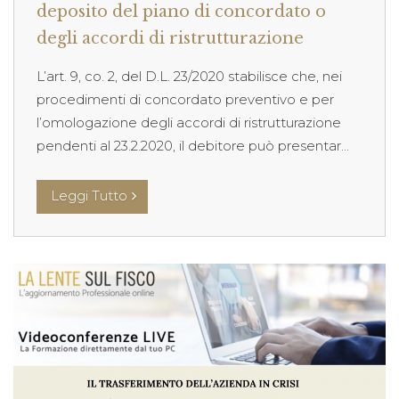
deposito del piano di concordato o
degli accordi di ristrutturazione
L’art. 9, co. 2, del D.L. 23/2020 stabilisce che, nei
procedimenti di concordato preventivo e per
l’omologazione degli accordi di ristrutturazione
pendenti al 23.2.2020, il debitore può presentar...
Leggi Tutto