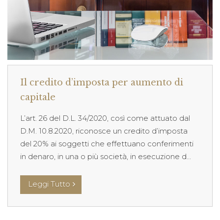
Il credito d’imposta per aumento di
capitale
L’art. 26 del D.L. 34/2020, così come attuato dal
D.M. 10.8.2020, riconosce un credito d’imposta
del 20% ai soggetti che effettuano conferimenti
in denaro, in una o più società, in esecuzione d...
Leggi Tutto