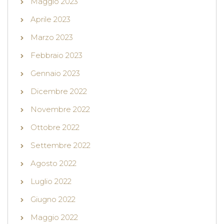
Maggio 2023
Aprile 2023
Marzo 2023
Febbraio 2023
Gennaio 2023
Dicembre 2022
Novembre 2022
Ottobre 2022
Settembre 2022
Agosto 2022
Luglio 2022
Giugno 2022
Maggio 2022