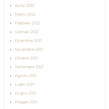
Aprile 2022
Marzo 2022
Febbraio 2022
Gennaio 2022
Dicembre 2021
Novembre 2021
Ottobre 2021
Settembre 2021
Agosto 2021
Luglio 2021
Giugno 2021
Maggio 2021