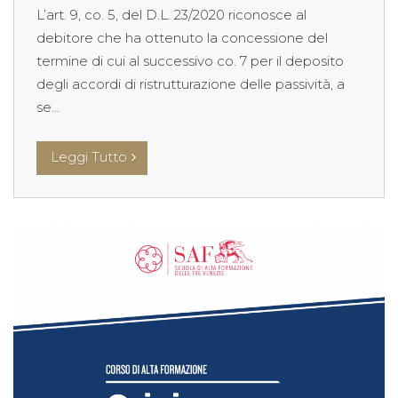
L’art. 9, co. 5, del D.L. 23/2020 riconosce al
debitore che ha ottenuto la concessione del
termine di cui al successivo co. 7 per il deposito
degli accordi di ristrutturazione delle passività, a
se...
Leggi Tutto