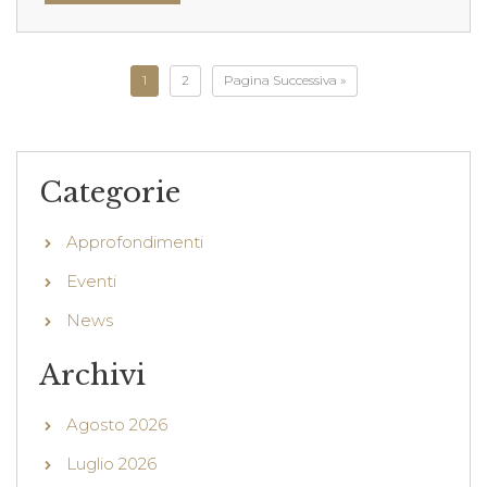
1
2
Pagina Successiva »
Categorie
Approfondimenti
Eventi
News
Archivi
Agosto 2026
Luglio 2026