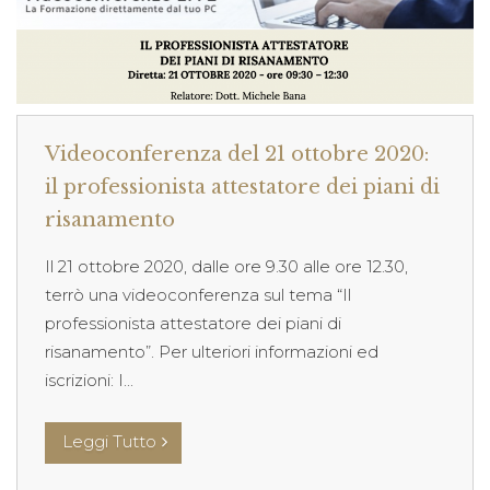
Videoconferenza del 21 ottobre 2020:
il professionista attestatore dei piani di
risanamento
Il 21 ottobre 2020, dalle ore 9.30 alle ore 12.30,
terrò una videoconferenza sul tema “Il
professionista attestatore dei piani di
risanamento”. Per ulteriori informazioni ed
iscrizioni: I...
Leggi Tutto