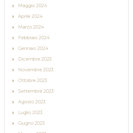
Maggio 2024
Aprile 2024
Marzo 2024
Febbraio 2024
Gennaio 2024
Dicembre 2023
Novembre 2023
Ottobre 2023
Settembre 2023
Agosto 2023
Luglio 2023
Giugno 2023