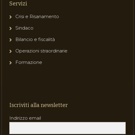
Servizi
Crisi e Risanamento
Sindaco
Bilancio e fiscalità
Operazioni straordinarie
Formazione
Iscriviti alla newsletter
Indirizzo email