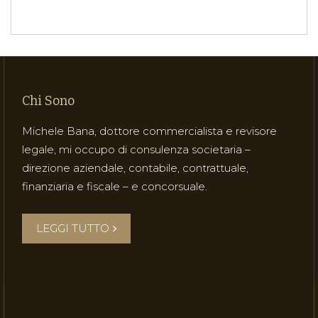
Chi Sono
Michele Bana, dottore commercialista e revisore
legale, mi occupo di consulenza societaria –
direzione aziendale, contabile, contrattuale,
finanziaria e fiscale – e concorsuale.
LEGGI TUTTO