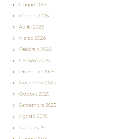
Giugno 2026
Maggio 2026
Aprile 2026
Marzo 2026
Febbraio 2026
Gennaio 2026
Dicembre 2025
Novembre 2025
Ottobre 2025
Settembre 2025
Agosto 2025
Luglio 2025
Giugno 2025