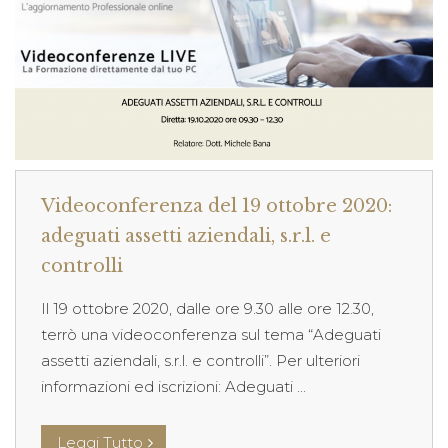
Videoconferenza del 19 ottobre 2020:
adeguati assetti aziendali, s.r.l. e
controlli
Il 19 ottobre 2020, dalle ore 9.30 alle ore 12.30,
terrò una videoconferenza sul tema “Adeguati
assetti aziendali, s.r.l. e controlli”. Per ulteriori
informazioni ed iscrizioni: Adeguati ...
Leggi Tutto