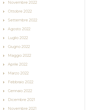
Novembre 2022
Ottobre 2022
Settembre 2022
Agosto 2022
Luglio 2022
Giugno 2022
Maggio 2022
Aprile 2022
Marzo 2022
Febbraio 2022
Gennaio 2022
Dicembre 2021
Novembre 2021