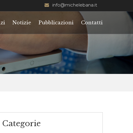
info@michelebana.it
zi
Notizie
Pubblicazioni
Contatti
Categorie