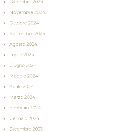
Dicembre 2024
Novembre 2024
Ottobre 2024
Settembre 2024
Agosto 2024
Luglio 2024
Giugno 2024
Maggio 2024
Aprile 2024
Marzo 2024
Febbraio 2024
Gennaio 2024
Dicembre 2023