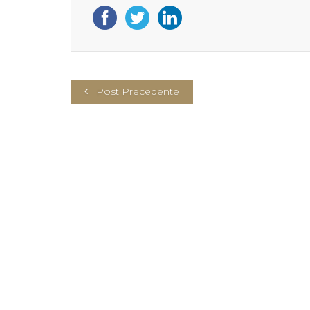
Post Precedente