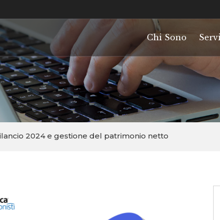
Chi Sono
Servi
lancio 2024 e gestione del patrimonio netto