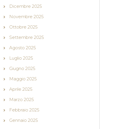
Dicembre 2025
Novembre 2025
Ottobre 2025
Settembre 2025
Agosto 2025
Luglio 2025
Giugno 2025
Maggio 2025
Aprile 2025
Marzo 2025
Febbraio 2025
Gennaio 2025