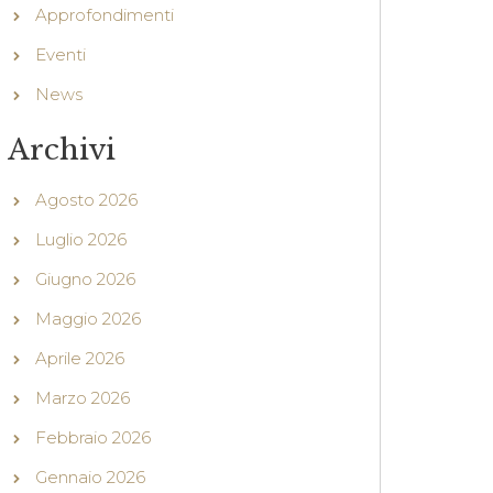
Approfondimenti
Eventi
News
Archivi
Agosto 2026
Luglio 2026
Giugno 2026
Maggio 2026
Aprile 2026
Marzo 2026
Febbraio 2026
Gennaio 2026