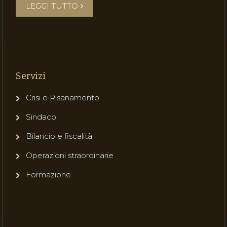
LEGGI TUTTO
Servizi
Crisi e Risanamento
Sindaco
Bilancio e fiscalità
Operazioni straordinarie
Formazione