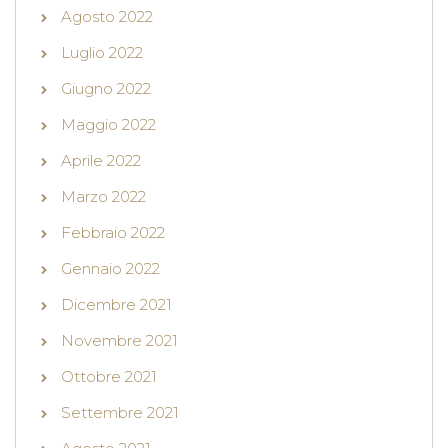
Agosto 2022
Luglio 2022
Giugno 2022
Maggio 2022
Aprile 2022
Marzo 2022
Febbraio 2022
Gennaio 2022
Dicembre 2021
Novembre 2021
Ottobre 2021
Settembre 2021