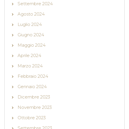
Settembre 2024
Agosto 2024
Luglio 2024
Giugno 2024
Maggio 2024
Aprile 2024
Marzo 2024
Febbraio 2024
Gennaio 2024
Dicembre 2023
Novembre 2023
Ottobre 2023
Settembre 2023