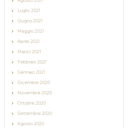
Agosto 2021
Luglio 2021
Giugno 2021
Maggio 2021
Aprile 2021
Marzo 2021
Febbraio 2021
Gennaio 2021
Dicembre 2020
Novembre 2020
Ottobre 2020
Settembre 2020
Agosto 2020