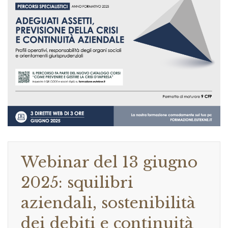
Webinar del 13 giugno
2025: squilibri
aziendali, sostenibilità
dei debiti e continuità