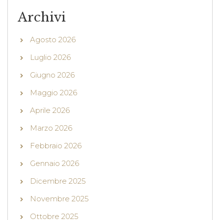
Archivi
Agosto 2026
Luglio 2026
Giugno 2026
Maggio 2026
Aprile 2026
Marzo 2026
Febbraio 2026
Gennaio 2026
Dicembre 2025
Novembre 2025
Ottobre 2025