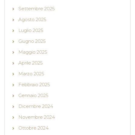
Settembre 2025
Agosto 2025
Luglio 2025
Giugno 2025
Maggio 2025
Aprile 2025
Marzo 2025
Febbraio 2025
Gennaio 2025
Dicembre 2024
Novembre 2024
Ottobre 2024