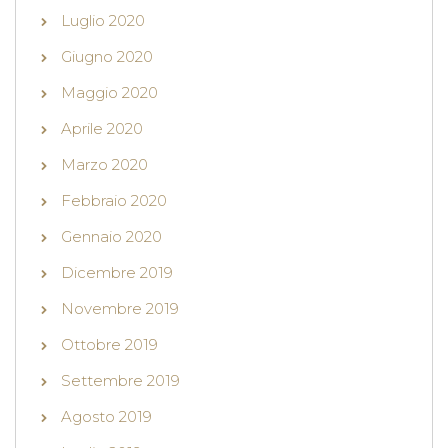
Luglio 2020
Giugno 2020
Maggio 2020
Aprile 2020
Marzo 2020
Febbraio 2020
Gennaio 2020
Dicembre 2019
Novembre 2019
Ottobre 2019
Settembre 2019
Agosto 2019