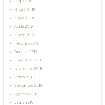
Luglio 2019
Giugno 2019
Maggio 2019
Aprile 2019
Marzo 2019
Febbraio 2019
Gennaio 2019
Dicembre 2018
Novembre 2018
Ottobre 2018
Settembre 2018
Agosto 2018
Luglio 2018