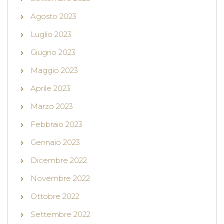
Agosto 2023
Luglio 2023
Giugno 2023
Maggio 2023
Aprile 2023
Marzo 2023
Febbraio 2023
Gennaio 2023
Dicembre 2022
Novembre 2022
Ottobre 2022
Settembre 2022