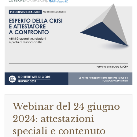
Webinar del 24 giugno
2024: attestazioni
speciali e contenuto