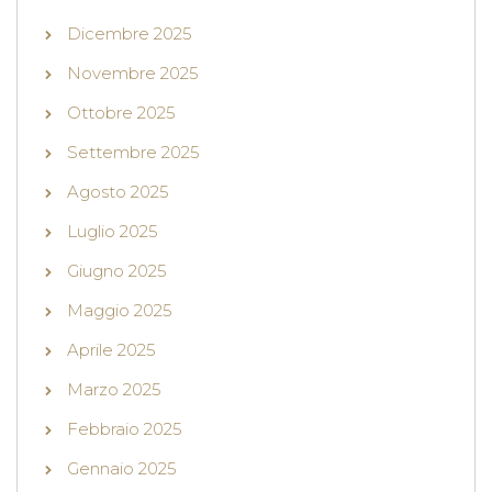
Dicembre 2025
Novembre 2025
Ottobre 2025
Settembre 2025
Agosto 2025
Luglio 2025
Giugno 2025
Maggio 2025
Aprile 2025
Marzo 2025
Febbraio 2025
Gennaio 2025