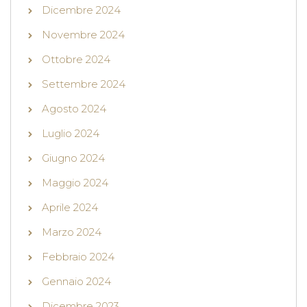
Dicembre 2024
Novembre 2024
Ottobre 2024
Settembre 2024
Agosto 2024
Luglio 2024
Giugno 2024
Maggio 2024
Aprile 2024
Marzo 2024
Febbraio 2024
Gennaio 2024
Dicembre 2023