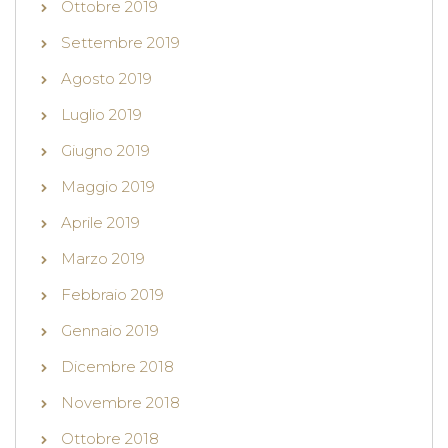
Ottobre 2019
Settembre 2019
Agosto 2019
Luglio 2019
Giugno 2019
Maggio 2019
Aprile 2019
Marzo 2019
Febbraio 2019
Gennaio 2019
Dicembre 2018
Novembre 2018
Ottobre 2018