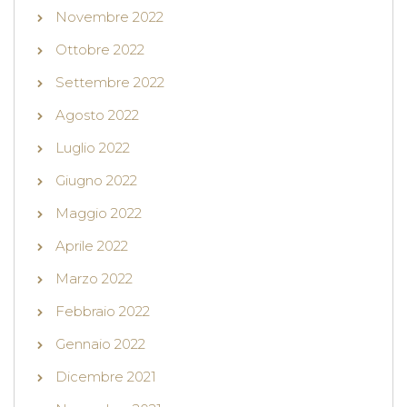
Novembre 2022
Ottobre 2022
Settembre 2022
Agosto 2022
Luglio 2022
Giugno 2022
Maggio 2022
Aprile 2022
Marzo 2022
Febbraio 2022
Gennaio 2022
Dicembre 2021