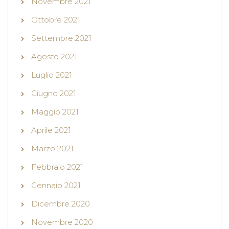
Novembre 2021
Ottobre 2021
Settembre 2021
Agosto 2021
Luglio 2021
Giugno 2021
Maggio 2021
Aprile 2021
Marzo 2021
Febbraio 2021
Gennaio 2021
Dicembre 2020
Novembre 2020