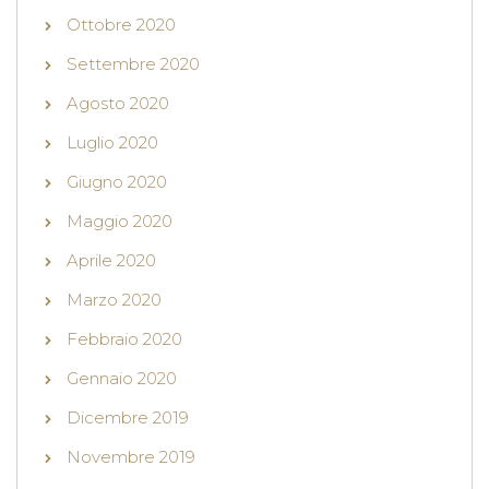
Ottobre 2020
Settembre 2020
Agosto 2020
Luglio 2020
Giugno 2020
Maggio 2020
Aprile 2020
Marzo 2020
Febbraio 2020
Gennaio 2020
Dicembre 2019
Novembre 2019