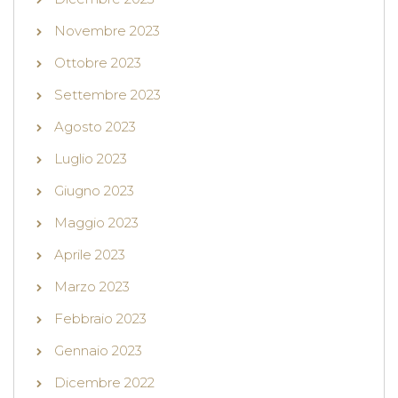
Novembre 2023
Ottobre 2023
Settembre 2023
Agosto 2023
Luglio 2023
Giugno 2023
Maggio 2023
Aprile 2023
Marzo 2023
Febbraio 2023
Gennaio 2023
Dicembre 2022