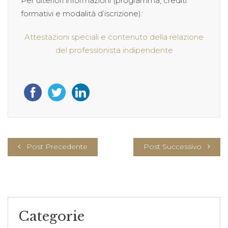
Per ulteriori informazioni (programma, crediti
formativi e modalità d’iscrizione):
Attestazioni speciali e contenuto della relazione
del professionista indipendente
Post Precedente
Post Successivo
Categorie