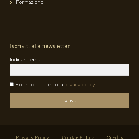
Formazione
Iscriviti alla newsletter
Indirizzo email
Ho letto e accetto la
privacy policy
Iscriviti
Privacy Policy
Cookie Policy
Credits