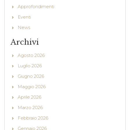
Approfondimenti
Eventi
News
Archivi
Agosto 2026
Luglio 2026
Giugno 2026
Maggio 2026
Aprile 2026
Marzo 2026
Febbraio 2026
Gennaio 2026