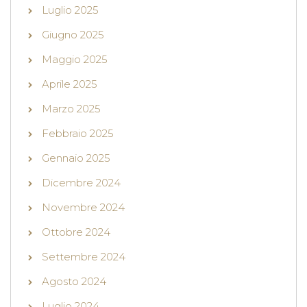
Luglio 2025
Giugno 2025
Maggio 2025
Aprile 2025
Marzo 2025
Febbraio 2025
Gennaio 2025
Dicembre 2024
Novembre 2024
Ottobre 2024
Settembre 2024
Agosto 2024
Luglio 2024