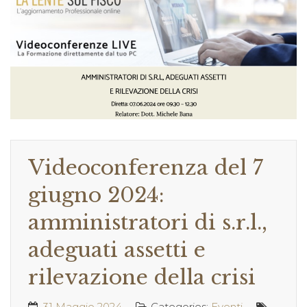
Videoconferenza del 7
giugno 2024:
amministratori di s.r.l.,
adeguati assetti e
rilevazione della crisi
31 Maggio 2024
Categories:
Eventi