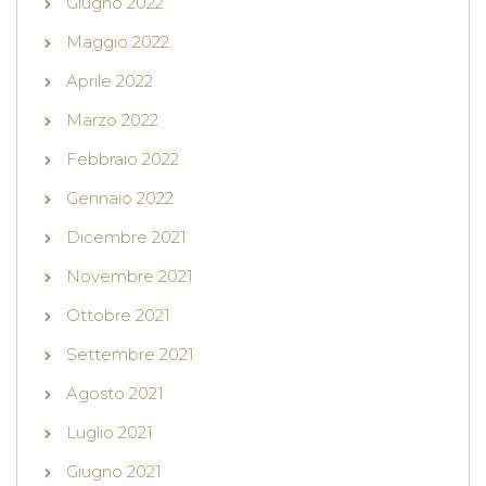
Giugno 2022
Maggio 2022
Aprile 2022
Marzo 2022
Febbraio 2022
Gennaio 2022
Dicembre 2021
Novembre 2021
Ottobre 2021
Settembre 2021
Agosto 2021
Luglio 2021
Giugno 2021