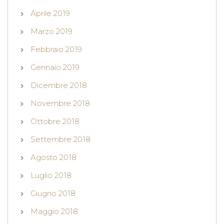
Aprile 2019
Marzo 2019
Febbraio 2019
Gennaio 2019
Dicembre 2018
Novembre 2018
Ottobre 2018
Settembre 2018
Agosto 2018
Luglio 2018
Giugno 2018
Maggio 2018