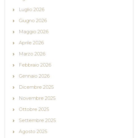
Luglio 2026
Giugno 2026
Maggio 2026
Aprile 2026
Marzo 2026
Febbraio 2026
Gennaio 2026
Dicembre 2025
Novembre 2025
Ottobre 2025
Settembre 2025
Agosto 2025