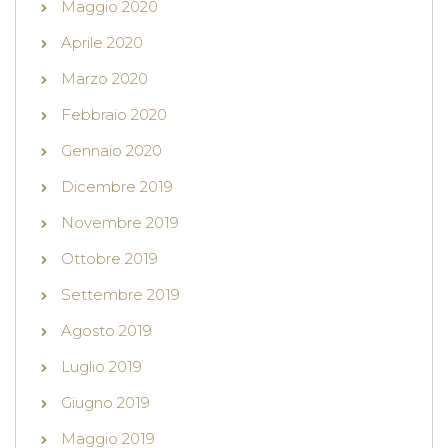
Maggio 2020
Aprile 2020
Marzo 2020
Febbraio 2020
Gennaio 2020
Dicembre 2019
Novembre 2019
Ottobre 2019
Settembre 2019
Agosto 2019
Luglio 2019
Giugno 2019
Maggio 2019