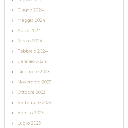
Giugno 2024
Maggio 2024
Aprile 2024
Marzo 2024
Febbraio 2024
Gennaio 2024
Dicembre 2023
Novembre 2023
Ottobre 2023
Settembre 2023
Agosto 2023
Luglio 2023