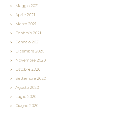
Maggio 2021
Aprile 2021
Marzo 2021
Febbraio 2021
Gennaio 2021
Dicembre 2020
Novembre 2020
Ottobre 2020
Settembre 2020
Agosto 2020
Luglio 2020
Giugno 2020