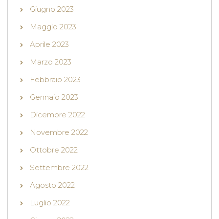
Giugno 2023
Maggio 2023
Aprile 2023
Marzo 2023
Febbraio 2023
Gennaio 2023
Dicembre 2022
Novembre 2022
Ottobre 2022
Settembre 2022
Agosto 2022
Luglio 2022