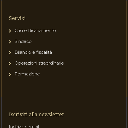
Servizi
Crisi e Risanamento
Sindaco
Bilancio e fiscalità
Operazioni straordinarie
Formazione
Iscriviti alla newsletter
Indirizzo email