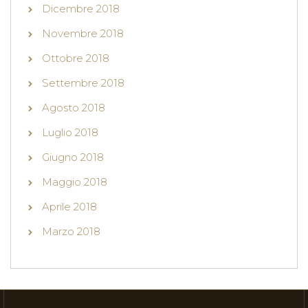
Dicembre 2018
Novembre 2018
Ottobre 2018
Settembre 2018
Agosto 2018
Luglio 2018
Giugno 2018
Maggio 2018
Aprile 2018
Marzo 2018