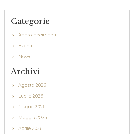
Categorie
Approfondimenti
Eventi
News
Archivi
Agosto 2026
Luglio 2026
Giugno 2026
Maggio 2026
Aprile 2026