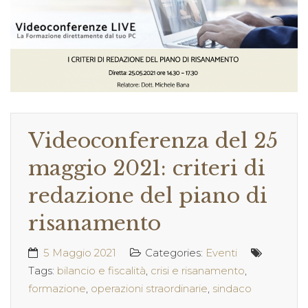
Videoconferenza del 25
maggio 2021: criteri di
redazione del piano di
risanamento
5 Maggio 2021
Categories:
Eventi
Tags:
bilancio e fiscalità
,
crisi e risanamento
,
formazione
,
operazioni straordinarie
,
sindaco