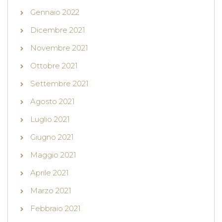
Gennaio 2022
Dicembre 2021
Novembre 2021
Ottobre 2021
Settembre 2021
Agosto 2021
Luglio 2021
Giugno 2021
Maggio 2021
Aprile 2021
Marzo 2021
Febbraio 2021