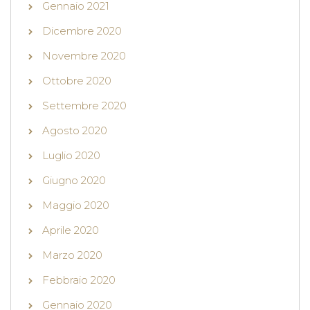
Gennaio 2021
Dicembre 2020
Novembre 2020
Ottobre 2020
Settembre 2020
Agosto 2020
Luglio 2020
Giugno 2020
Maggio 2020
Aprile 2020
Marzo 2020
Febbraio 2020
Gennaio 2020