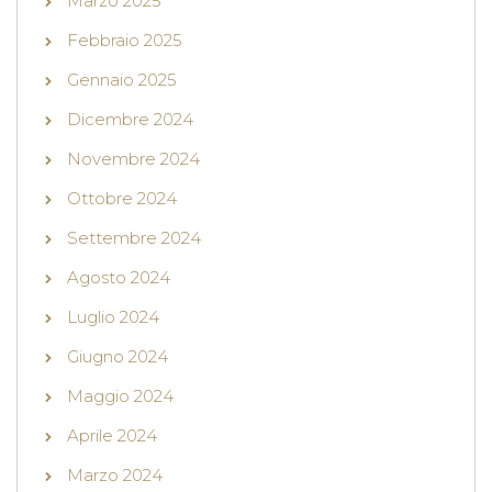
Marzo 2025
Febbraio 2025
Gennaio 2025
Dicembre 2024
Novembre 2024
Ottobre 2024
Settembre 2024
Agosto 2024
Luglio 2024
Giugno 2024
Maggio 2024
Aprile 2024
Marzo 2024