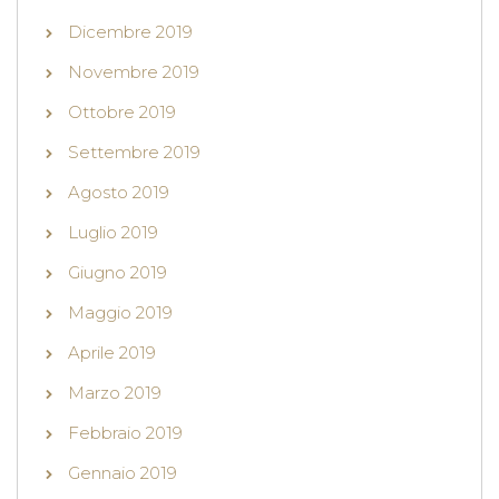
Dicembre 2019
Novembre 2019
Ottobre 2019
Settembre 2019
Agosto 2019
Luglio 2019
Giugno 2019
Maggio 2019
Aprile 2019
Marzo 2019
Febbraio 2019
Gennaio 2019