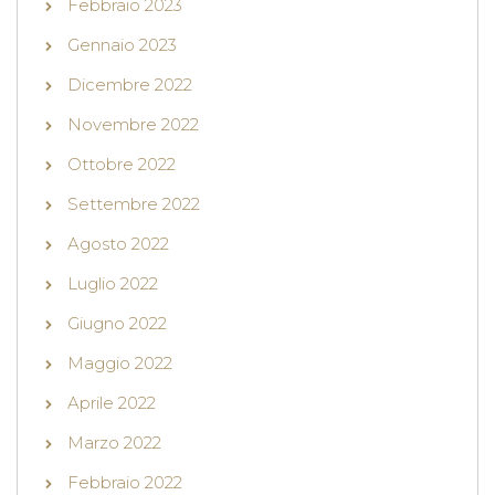
Febbraio 2023
Gennaio 2023
Dicembre 2022
Novembre 2022
Ottobre 2022
Settembre 2022
Agosto 2022
Luglio 2022
Giugno 2022
Maggio 2022
Aprile 2022
Marzo 2022
Febbraio 2022