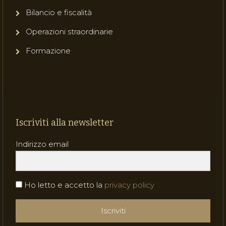
Bilancio e fiscalità
Operazioni straordinarie
Formazione
Iscriviti alla newsletter
Indirizzo email
Ho letto e accetto la
privacy policy
Iscriviti