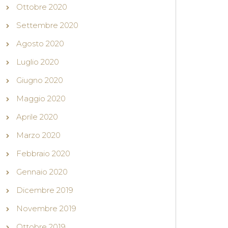
Ottobre 2020
Settembre 2020
Agosto 2020
Luglio 2020
Giugno 2020
Maggio 2020
Aprile 2020
Marzo 2020
Febbraio 2020
Gennaio 2020
Dicembre 2019
Novembre 2019
Ottobre 2019