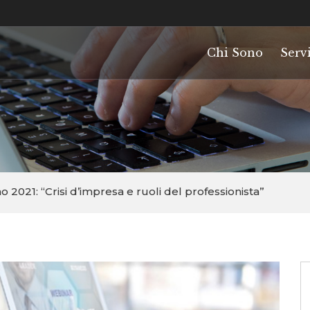
Chi Sono
Servi
2021: “Crisi d’impresa e ruoli del professionista”