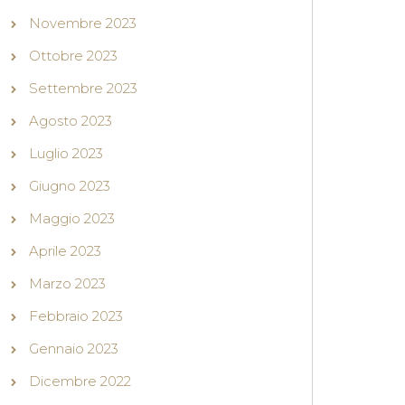
Novembre 2023
Ottobre 2023
Settembre 2023
Agosto 2023
Luglio 2023
Giugno 2023
Maggio 2023
Aprile 2023
Marzo 2023
Febbraio 2023
Gennaio 2023
Dicembre 2022