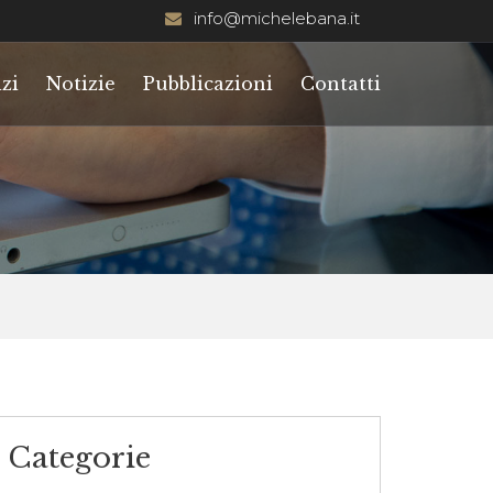
info@michelebana.it
zi
Notizie
Pubblicazioni
Contatti
Categorie