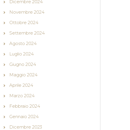
Dicembre 2024
Novembre 2024
Ottobre 2024
Settembre 2024
Agosto 2024
Luglio 2024
Giugno 2024
Maggio 2024
Aprile 2024
Marzo 2024
Febbraio 2024
Gennaio 2024
Dicembre 2023