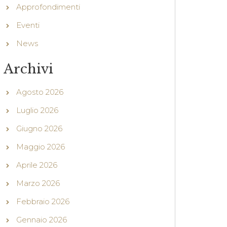
Approfondimenti
Eventi
News
Archivi
Agosto 2026
Luglio 2026
Giugno 2026
Maggio 2026
Aprile 2026
Marzo 2026
Febbraio 2026
Gennaio 2026