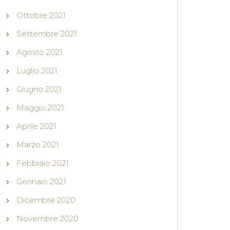
Ottobre 2021
Settembre 2021
Agosto 2021
Luglio 2021
Giugno 2021
Maggio 2021
Aprile 2021
Marzo 2021
Febbraio 2021
Gennaio 2021
Dicembre 2020
Novembre 2020