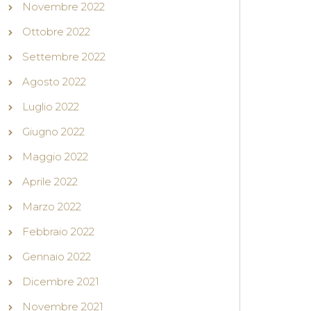
Novembre 2022
Ottobre 2022
Settembre 2022
Agosto 2022
Luglio 2022
Giugno 2022
Maggio 2022
Aprile 2022
Marzo 2022
Febbraio 2022
Gennaio 2022
Dicembre 2021
Novembre 2021