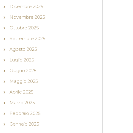
Dicembre 2025
Novembre 2025
Ottobre 2025
Settembre 2025
Agosto 2025
Luglio 2025
Giugno 2025
Maggio 2025
Aprile 2025
Marzo 2025
Febbraio 2025
Gennaio 2025