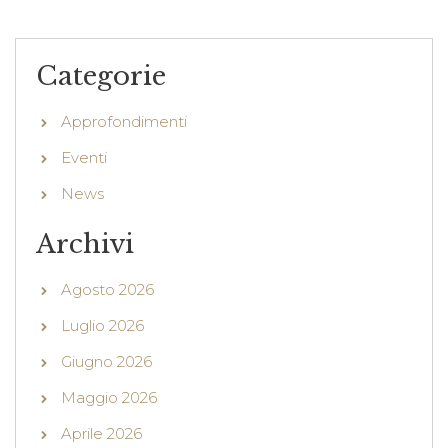
Categorie
Approfondimenti
Eventi
News
Archivi
Agosto 2026
Luglio 2026
Giugno 2026
Maggio 2026
Aprile 2026