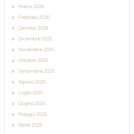
Marzo 2026
Febbraio 2026
Gennaio 2026
Dicembre 2025
Novembre 2025
Ottobre 2025
Settembre 2025
Agosto 2025
Luglio 2025
Giugno 2025
Maggio 2025
Aprile 2025