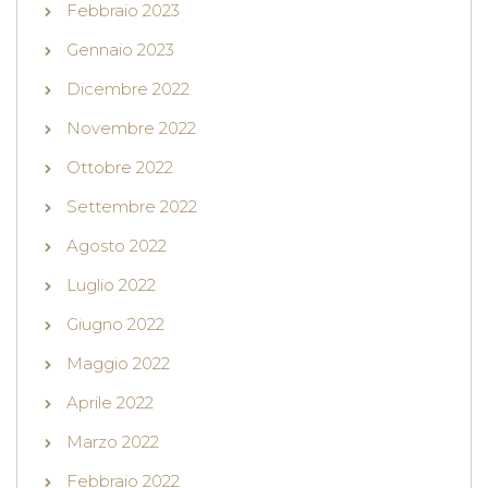
Febbraio 2023
Gennaio 2023
Dicembre 2022
Novembre 2022
Ottobre 2022
Settembre 2022
Agosto 2022
Luglio 2022
Giugno 2022
Maggio 2022
Aprile 2022
Marzo 2022
Febbraio 2022