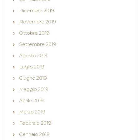
Dicembre 2019
Novembre 2019
Ottobre 2019
Settembre 2019
Agosto 2019
Luglio 2019
Giugno 2019
Maggio 2019
Aprile 2019
Marzo 2019
Febbraio 2019
Gennaio 2019