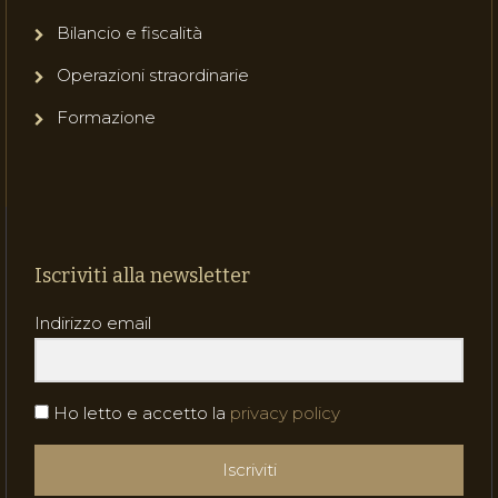
Bilancio e fiscalità
Operazioni straordinarie
Formazione
Iscriviti alla newsletter
Indirizzo email
Ho letto e accetto la
privacy policy
Iscriviti