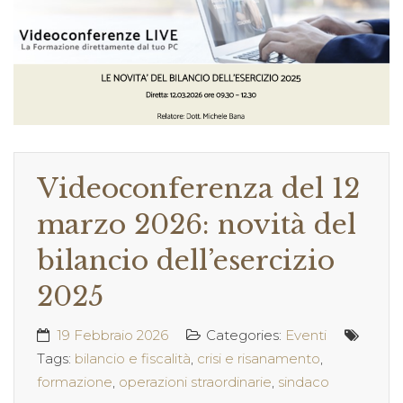
Videoconferenza del 12
marzo 2026: novità del
bilancio dell’esercizio
2025
19 Febbraio 2026
Categories:
Eventi
Tags:
bilancio e fiscalità
,
crisi e risanamento
,
formazione
,
operazioni straordinarie
,
sindaco