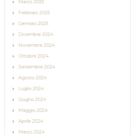
Marzo 2025
Febbraio 2025
Gennaio 2025
Dicembre 2024
Novembre 2024
Ottobre 2024
Settembre 2024
Agosto 2024
Luglio 2024
Giugno 2024
Maggio 2024
Aprile 2024
Marzo 2024