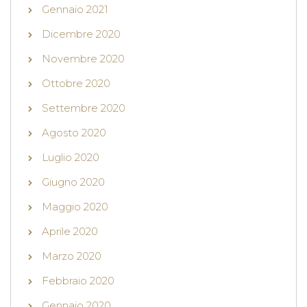
Gennaio 2021
Dicembre 2020
Novembre 2020
Ottobre 2020
Settembre 2020
Agosto 2020
Luglio 2020
Giugno 2020
Maggio 2020
Aprile 2020
Marzo 2020
Febbraio 2020
Gennaio 2020