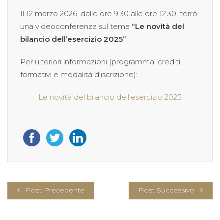
Il 12 marzo 2026, dalle ore 9.30 alle ore 12.30, terrò
una videoconferenza sul tema
“Le novità del
bilancio dell’esercizio 2025”
.
Per ulteriori informazioni (programma, crediti
formativi e modalità d’iscrizione):
Le novità del bilancio dell’esercizio 2025
Post Precedente
Post Successivo