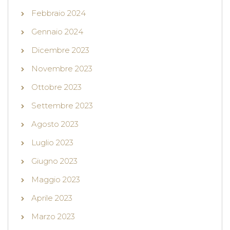
Febbraio 2024
Gennaio 2024
Dicembre 2023
Novembre 2023
Ottobre 2023
Settembre 2023
Agosto 2023
Luglio 2023
Giugno 2023
Maggio 2023
Aprile 2023
Marzo 2023