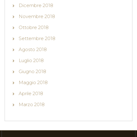
Dicembre 2018
Novembre 2018
Ottobre 2018
Settembre 2018
Agosto 2018
Luglio 2018
Giugno 2018
Maggio 2018
Aprile 2018
Marzo 2018