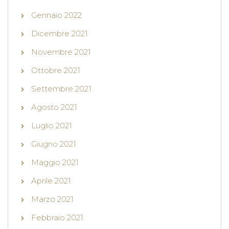
Gennaio 2022
Dicembre 2021
Novembre 2021
Ottobre 2021
Settembre 2021
Agosto 2021
Luglio 2021
Giugno 2021
Maggio 2021
Aprile 2021
Marzo 2021
Febbraio 2021