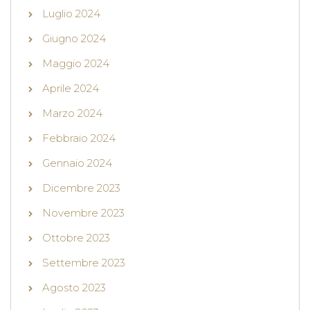
Luglio 2024
Giugno 2024
Maggio 2024
Aprile 2024
Marzo 2024
Febbraio 2024
Gennaio 2024
Dicembre 2023
Novembre 2023
Ottobre 2023
Settembre 2023
Agosto 2023