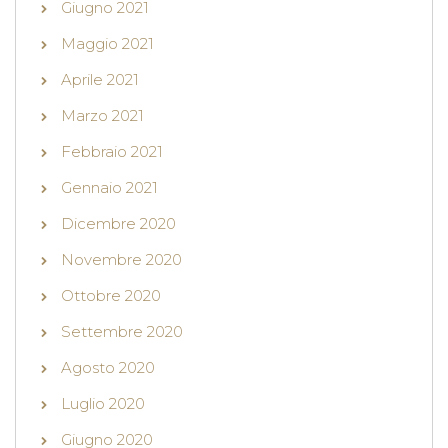
Giugno 2021
Maggio 2021
Aprile 2021
Marzo 2021
Febbraio 2021
Gennaio 2021
Dicembre 2020
Novembre 2020
Ottobre 2020
Settembre 2020
Agosto 2020
Luglio 2020
Giugno 2020