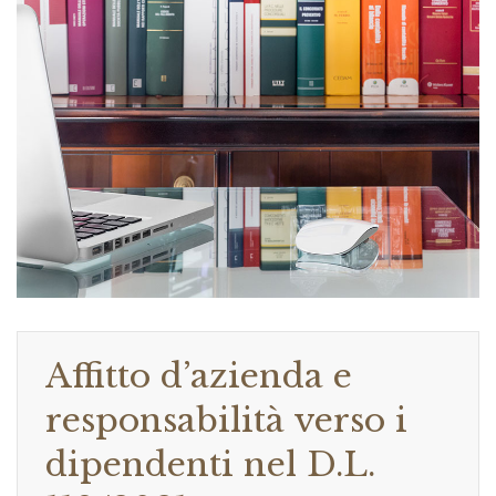
Affitto d’azienda e
responsabilità verso i
dipendenti nel D.L.