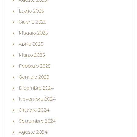
Luglio 2025
Giugno 2025
Maggio 2025
Aprile 2025
Marzo 2025
Febbraio 2025
Gennaio 2025
Dicembre 2024
Novembre 2024
Ottobre 2024
Settembre 2024
Agosto 2024