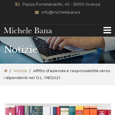
Piazza Pontelandolfo, 40 - 36100 Vicenza
info@michelebana.it
Notizie
Notizie
Affitto d’azienda e responsabilità verso
i dipendenti nel D.L. 118/2021