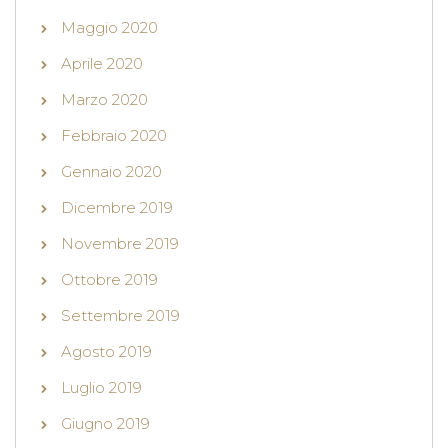
Maggio 2020
Aprile 2020
Marzo 2020
Febbraio 2020
Gennaio 2020
Dicembre 2019
Novembre 2019
Ottobre 2019
Settembre 2019
Agosto 2019
Luglio 2019
Giugno 2019