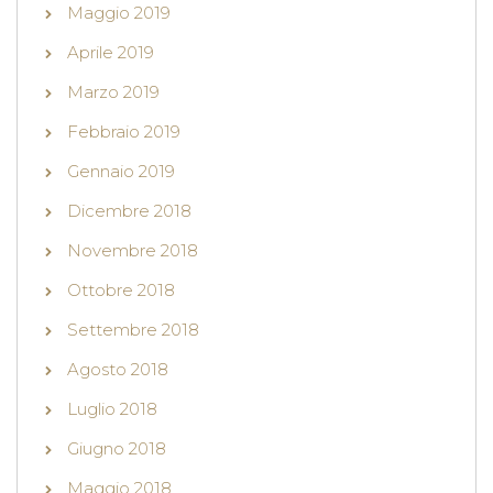
Maggio 2019
Aprile 2019
Marzo 2019
Febbraio 2019
Gennaio 2019
Dicembre 2018
Novembre 2018
Ottobre 2018
Settembre 2018
Agosto 2018
Luglio 2018
Giugno 2018
Maggio 2018