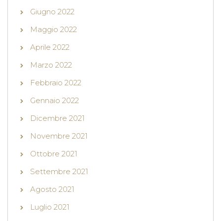
Giugno 2022
Maggio 2022
Aprile 2022
Marzo 2022
Febbraio 2022
Gennaio 2022
Dicembre 2021
Novembre 2021
Ottobre 2021
Settembre 2021
Agosto 2021
Luglio 2021