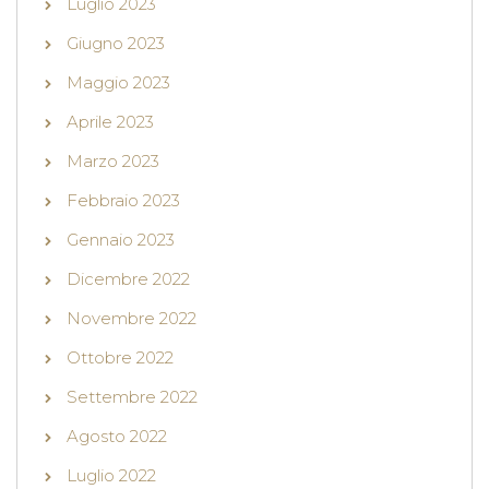
Luglio 2023
Giugno 2023
Maggio 2023
Aprile 2023
Marzo 2023
Febbraio 2023
Gennaio 2023
Dicembre 2022
Novembre 2022
Ottobre 2022
Settembre 2022
Agosto 2022
Luglio 2022