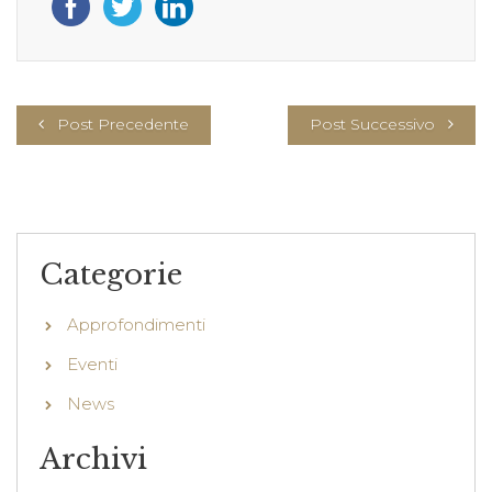
Post Precedente
Post Successivo
Categorie
Approfondimenti
Eventi
News
Archivi