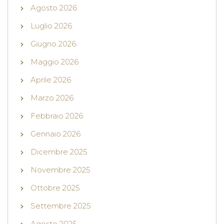
Agosto 2026
Luglio 2026
Giugno 2026
Maggio 2026
Aprile 2026
Marzo 2026
Febbraio 2026
Gennaio 2026
Dicembre 2025
Novembre 2025
Ottobre 2025
Settembre 2025
Agosto 2025