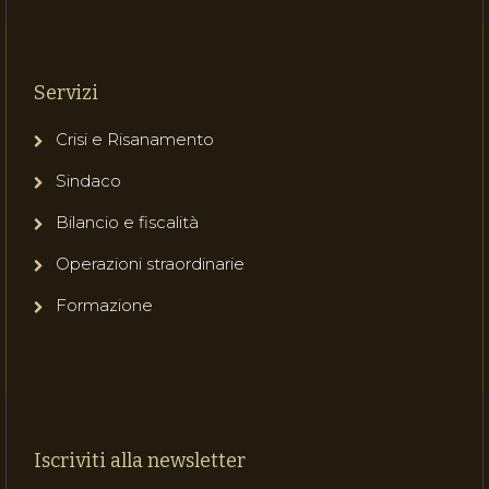
Servizi
Crisi e Risanamento
Sindaco
Bilancio e fiscalità
Operazioni straordinarie
Formazione
Iscriviti alla newsletter