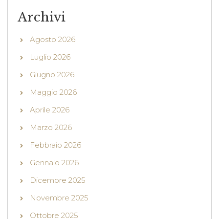
Archivi
Agosto 2026
Luglio 2026
Giugno 2026
Maggio 2026
Aprile 2026
Marzo 2026
Febbraio 2026
Gennaio 2026
Dicembre 2025
Novembre 2025
Ottobre 2025