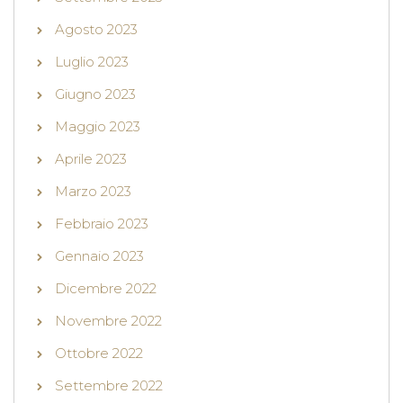
Agosto 2023
Luglio 2023
Giugno 2023
Maggio 2023
Aprile 2023
Marzo 2023
Febbraio 2023
Gennaio 2023
Dicembre 2022
Novembre 2022
Ottobre 2022
Settembre 2022