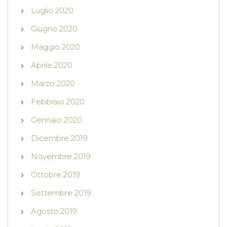
Luglio 2020
Giugno 2020
Maggio 2020
Aprile 2020
Marzo 2020
Febbraio 2020
Gennaio 2020
Dicembre 2019
Novembre 2019
Ottobre 2019
Settembre 2019
Agosto 2019