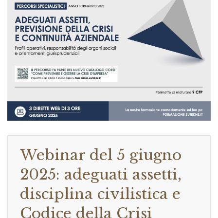
Webinar del 5 giugno
2025: adeguati assetti,
disciplina civilistica e
Codice della Crisi