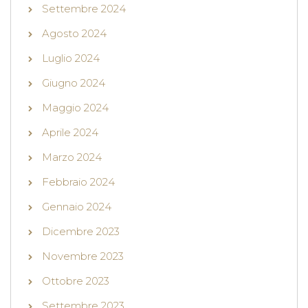
Settembre 2024
Agosto 2024
Luglio 2024
Giugno 2024
Maggio 2024
Aprile 2024
Marzo 2024
Febbraio 2024
Gennaio 2024
Dicembre 2023
Novembre 2023
Ottobre 2023
Settembre 2023