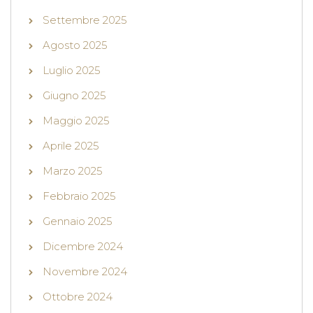
Settembre 2025
Agosto 2025
Luglio 2025
Giugno 2025
Maggio 2025
Aprile 2025
Marzo 2025
Febbraio 2025
Gennaio 2025
Dicembre 2024
Novembre 2024
Ottobre 2024