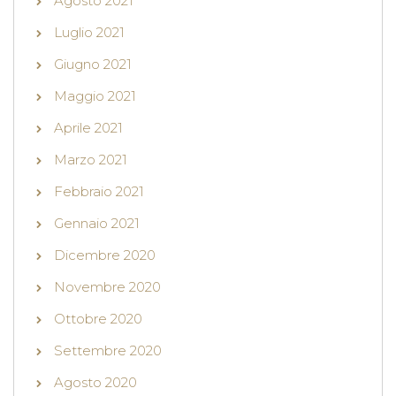
Agosto 2021
Luglio 2021
Giugno 2021
Maggio 2021
Aprile 2021
Marzo 2021
Febbraio 2021
Gennaio 2021
Dicembre 2020
Novembre 2020
Ottobre 2020
Settembre 2020
Agosto 2020