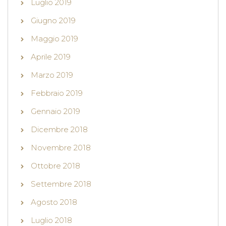
Luglio 2019
Giugno 2019
Maggio 2019
Aprile 2019
Marzo 2019
Febbraio 2019
Gennaio 2019
Dicembre 2018
Novembre 2018
Ottobre 2018
Settembre 2018
Agosto 2018
Luglio 2018