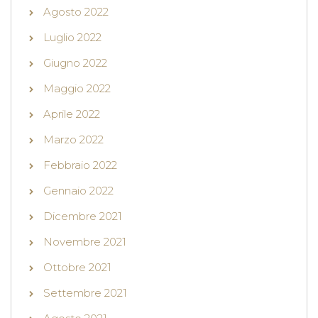
Agosto 2022
Luglio 2022
Giugno 2022
Maggio 2022
Aprile 2022
Marzo 2022
Febbraio 2022
Gennaio 2022
Dicembre 2021
Novembre 2021
Ottobre 2021
Settembre 2021