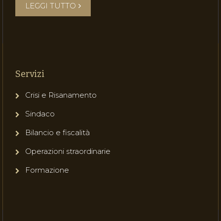
LEGGI TUTTO
Servizi
Crisi e Risanamento
Sindaco
Bilancio e fiscalità
Operazioni straordinarie
Formazione