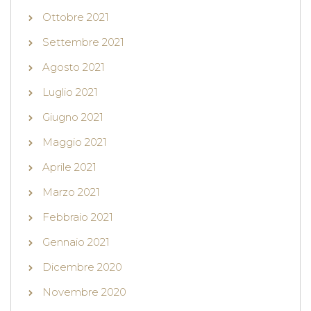
Ottobre 2021
Settembre 2021
Agosto 2021
Luglio 2021
Giugno 2021
Maggio 2021
Aprile 2021
Marzo 2021
Febbraio 2021
Gennaio 2021
Dicembre 2020
Novembre 2020