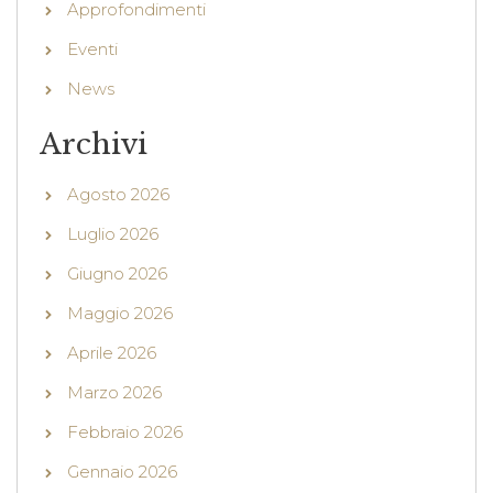
Approfondimenti
Eventi
News
Archivi
Agosto 2026
Luglio 2026
Giugno 2026
Maggio 2026
Aprile 2026
Marzo 2026
Febbraio 2026
Gennaio 2026