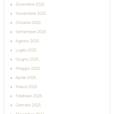
Dicembre 2025
Novembre 2025
Ottobre 2025
Settembre 2025
Agosto 2025
Luglio 2025
Giugno 2025
Maggio 2025
Aprile 2025
Marzo 2025
Febbraio 2025
Gennaio 2025