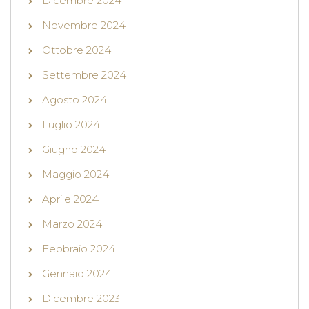
Dicembre 2024
Novembre 2024
Ottobre 2024
Settembre 2024
Agosto 2024
Luglio 2024
Giugno 2024
Maggio 2024
Aprile 2024
Marzo 2024
Febbraio 2024
Gennaio 2024
Dicembre 2023