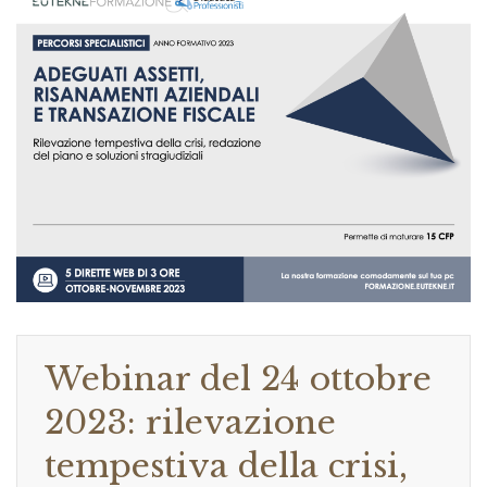
Webinar del 24 ottobre
2023: rilevazione
tempestiva della crisi,