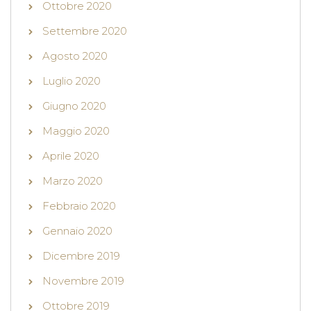
Ottobre 2020
Settembre 2020
Agosto 2020
Luglio 2020
Giugno 2020
Maggio 2020
Aprile 2020
Marzo 2020
Febbraio 2020
Gennaio 2020
Dicembre 2019
Novembre 2019
Ottobre 2019