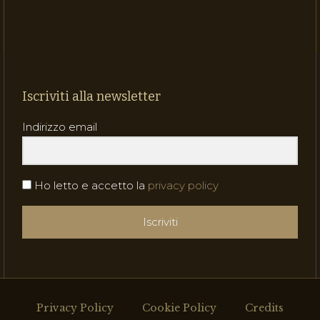
Iscriviti alla newsletter
Indirizzo email
Ho letto e accetto la
privacy policy
Iscriviti
Privacy Policy
Cookie Policy
Credits