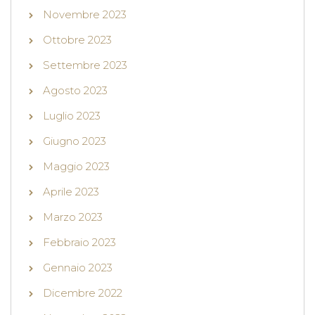
Novembre 2023
Ottobre 2023
Settembre 2023
Agosto 2023
Luglio 2023
Giugno 2023
Maggio 2023
Aprile 2023
Marzo 2023
Febbraio 2023
Gennaio 2023
Dicembre 2022