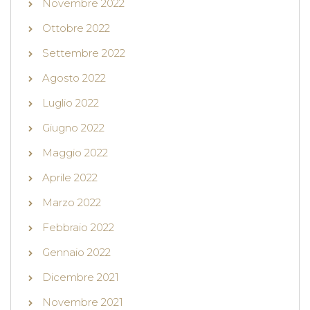
Novembre 2022
Ottobre 2022
Settembre 2022
Agosto 2022
Luglio 2022
Giugno 2022
Maggio 2022
Aprile 2022
Marzo 2022
Febbraio 2022
Gennaio 2022
Dicembre 2021
Novembre 2021