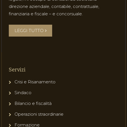
direzione aziendale, contabile, contrattuale,
finanziaria e fiscale – e concorsuale.
LEGGI TUTTO
Servizi
Crisi e Risanamento
Sindaco
Bilancio e fiscalità
Operazioni straordinarie
Formazione