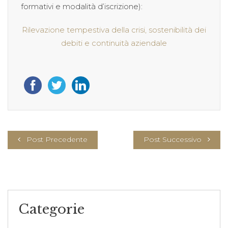
formativi e modalità d’iscrizione):
Rilevazione tempestiva della crisi, sostenibilità dei
debiti e continuità aziendale
Post Precedente
Post Successivo
Categorie