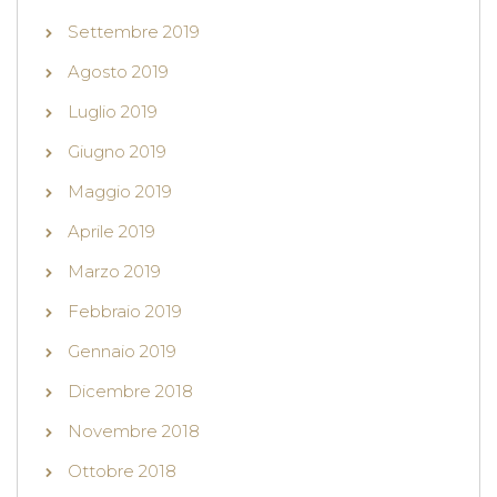
Settembre 2019
Agosto 2019
Luglio 2019
Giugno 2019
Maggio 2019
Aprile 2019
Marzo 2019
Febbraio 2019
Gennaio 2019
Dicembre 2018
Novembre 2018
Ottobre 2018