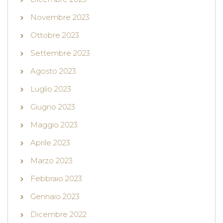
Novembre 2023
Ottobre 2023
Settembre 2023
Agosto 2023
Luglio 2023
Giugno 2023
Maggio 2023
Aprile 2023
Marzo 2023
Febbraio 2023
Gennaio 2023
Dicembre 2022