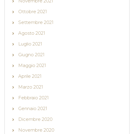
Novembre 2021
Ottobre 2021
Settembre 2021
Agosto 2021
Luglio 2021
Giugno 2021
Maggio 2021
Aprile 2021
Marzo 2021
Febbraio 2021
Gennaio 2021
Dicembre 2020
Novembre 2020