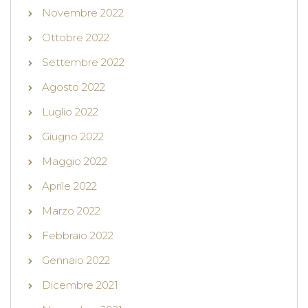
Novembre 2022
Ottobre 2022
Settembre 2022
Agosto 2022
Luglio 2022
Giugno 2022
Maggio 2022
Aprile 2022
Marzo 2022
Febbraio 2022
Gennaio 2022
Dicembre 2021