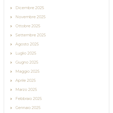
Dicembre 2025
Novembre 2025
Ottobre 2025
Settembre 2025
Agosto 2025
Luglio 2025
Giugno 2025
Maggio 2025
Aprile 2025
Marzo 2025
Febbraio 2025
Gennaio 2025