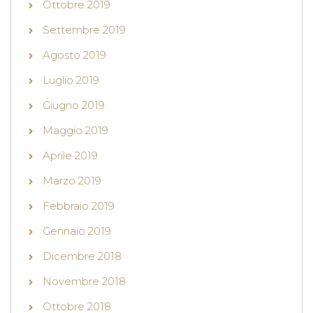
Ottobre 2019
Settembre 2019
Agosto 2019
Luglio 2019
Giugno 2019
Maggio 2019
Aprile 2019
Marzo 2019
Febbraio 2019
Gennaio 2019
Dicembre 2018
Novembre 2018
Ottobre 2018