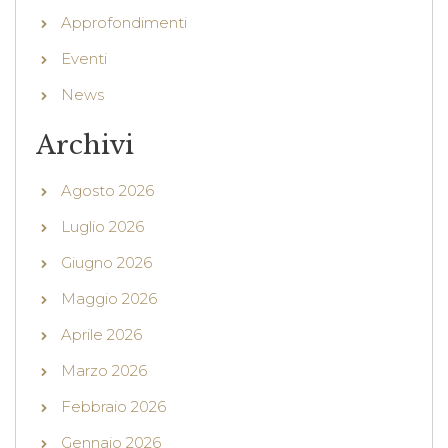
Approfondimenti
Eventi
News
Archivi
Agosto 2026
Luglio 2026
Giugno 2026
Maggio 2026
Aprile 2026
Marzo 2026
Febbraio 2026
Gennaio 2026