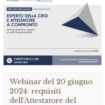
Webinar del 20 giugno
2024: requisiti
dell’Attestatore del