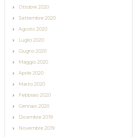
Ottobre 2020
Settembre 2020
Agosto 2020
Luglio 2020
Giugno 2020
Maggio 2020
Aprile 2020
Marzo 2020
Febbraio 2020
Gennaio 2020
Dicembre 2019
Novembre 2019