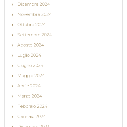
Dicembre 2024
Novembre 2024
Ottobre 2024
Settembre 2024
Agosto 2024
Luglio 2024
Giugno 2024
Maggio 2024
Aprile 2024
Marzo 2024
Febbraio 2024
Gennaio 2024
Dicembre 2023