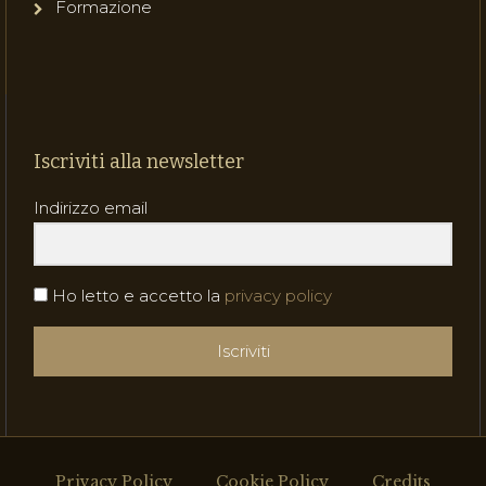
Formazione
Iscriviti alla newsletter
Indirizzo email
Ho letto e accetto la
privacy policy
Iscriviti
Privacy Policy
Cookie Policy
Credits