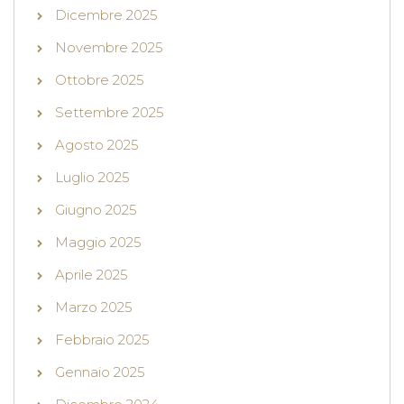
Dicembre 2025
Novembre 2025
Ottobre 2025
Settembre 2025
Agosto 2025
Luglio 2025
Giugno 2025
Maggio 2025
Aprile 2025
Marzo 2025
Febbraio 2025
Gennaio 2025