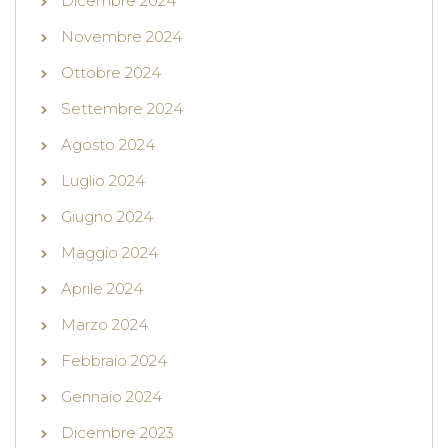
Dicembre 2024
Novembre 2024
Ottobre 2024
Settembre 2024
Agosto 2024
Luglio 2024
Giugno 2024
Maggio 2024
Aprile 2024
Marzo 2024
Febbraio 2024
Gennaio 2024
Dicembre 2023