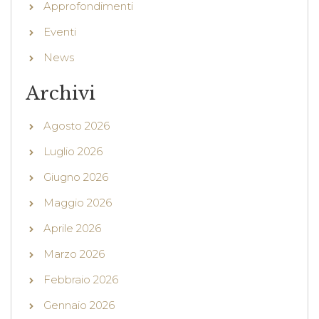
Approfondimenti
Eventi
News
Archivi
Agosto 2026
Luglio 2026
Giugno 2026
Maggio 2026
Aprile 2026
Marzo 2026
Febbraio 2026
Gennaio 2026