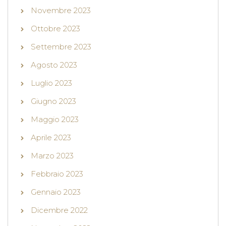
Novembre 2023
Ottobre 2023
Settembre 2023
Agosto 2023
Luglio 2023
Giugno 2023
Maggio 2023
Aprile 2023
Marzo 2023
Febbraio 2023
Gennaio 2023
Dicembre 2022