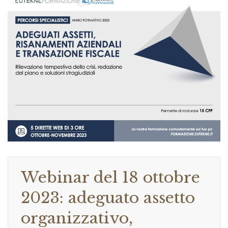
Webinar del 18 ottobre
2023: adeguato assetto
organizzativo,