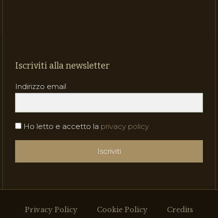
Iscriviti alla newsletter
Indirizzo email
Ho letto e accetto la
privacy policy
Iscriviti
Privacy Policy
Cookie Policy
Credits