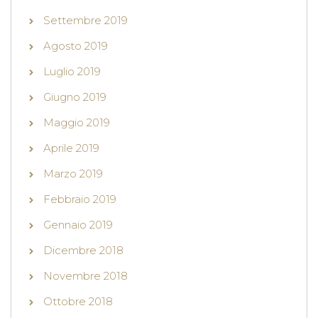
Settembre 2019
Agosto 2019
Luglio 2019
Giugno 2019
Maggio 2019
Aprile 2019
Marzo 2019
Febbraio 2019
Gennaio 2019
Dicembre 2018
Novembre 2018
Ottobre 2018