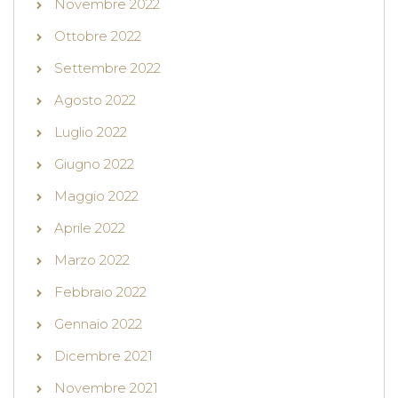
Novembre 2022
Ottobre 2022
Settembre 2022
Agosto 2022
Luglio 2022
Giugno 2022
Maggio 2022
Aprile 2022
Marzo 2022
Febbraio 2022
Gennaio 2022
Dicembre 2021
Novembre 2021