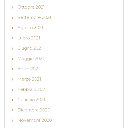
Ottobre 2021
Settembre 2021
Agosto 2021
Luglio 2021
Giugno 2021
Maggio 2021
Aprile 2021
Marzo 2021
Febbraio 2021
Gennaio 2021
Dicembre 2020
Novembre 2020