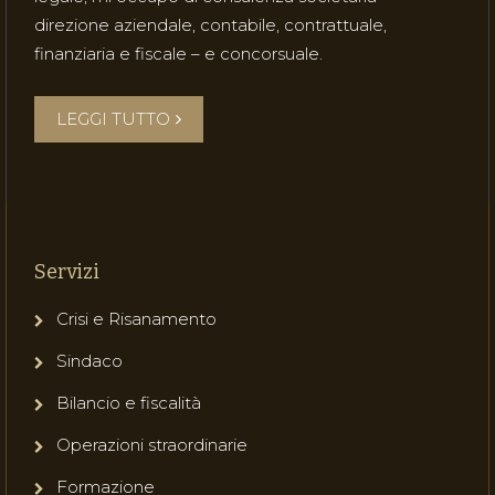
direzione aziendale, contabile, contrattuale,
finanziaria e fiscale – e concorsuale.
LEGGI TUTTO
Servizi
Crisi e Risanamento
Sindaco
Bilancio e fiscalità
Operazioni straordinarie
Formazione