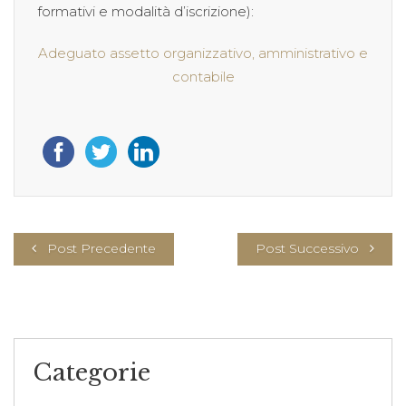
formativi e modalità d’iscrizione):
Adeguato assetto organizzativo, amministrativo e
contabile
Post Precedente
Post Successivo
Categorie