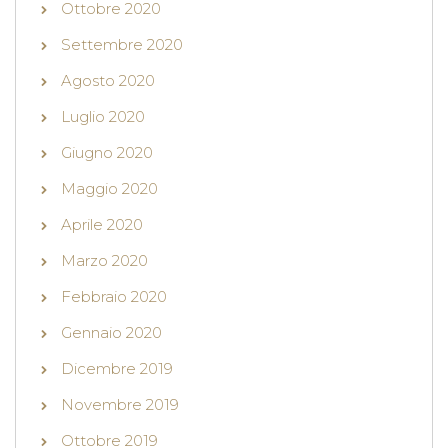
Ottobre 2020
Settembre 2020
Agosto 2020
Luglio 2020
Giugno 2020
Maggio 2020
Aprile 2020
Marzo 2020
Febbraio 2020
Gennaio 2020
Dicembre 2019
Novembre 2019
Ottobre 2019