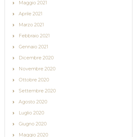
Maggio 2021
Aprile 2021
Marzo 2021
Febbraio 2021
Gennaio 2021
Dicembre 2020
Novembre 2020
Ottobre 2020
Settembre 2020
Agosto 2020
Luglio 2020
Giugno 2020
Maggio 2020