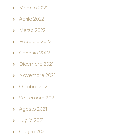
Maggio 2022
Aprile 2022
Marzo 2022
Febbraio 2022
Gennaio 2022
Dicembre 2021
Novembre 2021
Ottobre 2021
Settembre 2021
Agosto 2021
Luglio 2021
Giugno 2021