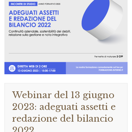
Webinar del 13 giugno
2023: adeguati assetti e
redazione del bilancio
2022