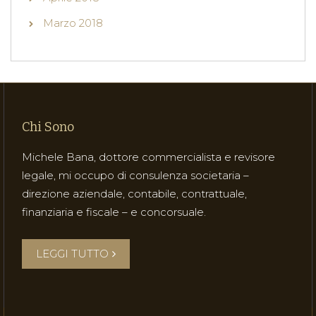
Marzo 2018
Chi Sono
Michele Bana, dottore commercialista e revisore
legale, mi occupo di consulenza societaria –
direzione aziendale, contabile, contrattuale,
finanziaria e fiscale – e concorsuale.
LEGGI TUTTO