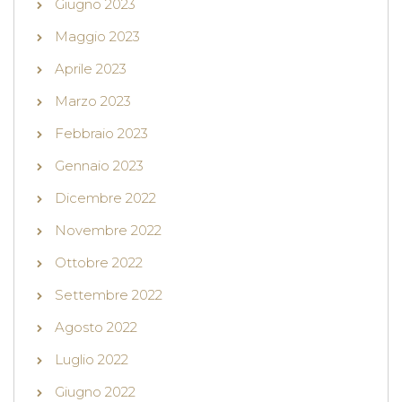
Giugno 2023
Maggio 2023
Aprile 2023
Marzo 2023
Febbraio 2023
Gennaio 2023
Dicembre 2022
Novembre 2022
Ottobre 2022
Settembre 2022
Agosto 2022
Luglio 2022
Giugno 2022