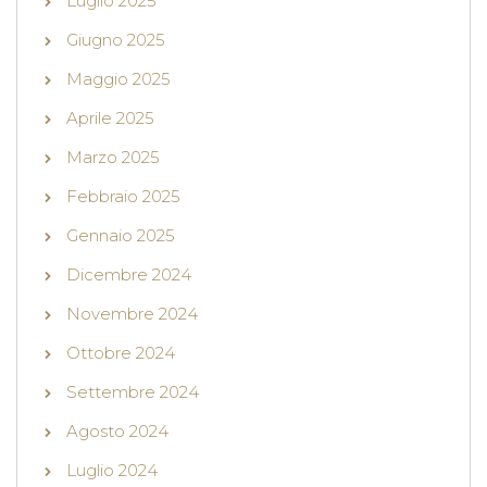
Luglio 2025
Giugno 2025
Maggio 2025
Aprile 2025
Marzo 2025
Febbraio 2025
Gennaio 2025
Dicembre 2024
Novembre 2024
Ottobre 2024
Settembre 2024
Agosto 2024
Luglio 2024