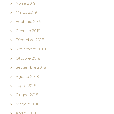
Aprile 2019
Marzo 2019
Febbraio 2019
Gennaio 2019
Dicembre 2018
Novembre 2018
Ottobre 2018
Settembre 2018
Agosto 2018
Luglio 2018
Giugno 2018
Maggio 2018
Aprile 2018