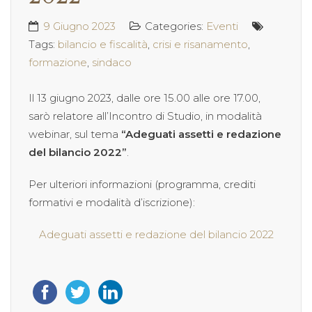
9 Giugno 2023
Categories:
Eventi
Tags:
bilancio e fiscalità
,
crisi e risanamento
,
formazione
,
sindaco
Il 13 giugno 2023, dalle ore 15.00 alle ore 17.00,
sarò relatore all’Incontro di Studio, in modalità
webinar, sul tema
“Adeguati assetti e redazione
del bilancio 2022”
.
Per ulteriori informazioni (programma, crediti
formativi e modalità d’iscrizione):
Adeguati assetti e redazione del bilancio 2022