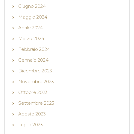
Giugno 2024
Maggio 2024
Aprile 2024
Marzo 2024
Febbraio 2024
Gennaio 2024
Dicembre 2023
Novembre 2023
Ottobre 2023
Settembre 2023
Agosto 2023
Luglio 2023