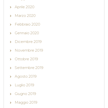
Aprile 2020
Marzo 2020
Febbraio 2020
Gennaio 2020
Dicembre 2019
Novembre 2019
Ottobre 2019
Settembre 2019
Agosto 2019
Luglio 2019
Giugno 2019
Maggio 2019