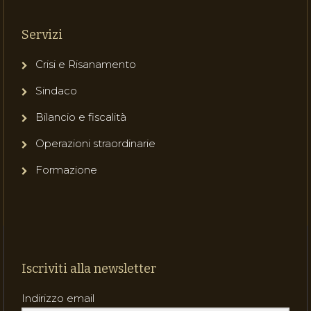
Servizi
Crisi e Risanamento
Sindaco
Bilancio e fiscalità
Operazioni straordinarie
Formazione
Iscriviti alla newsletter
Indirizzo email