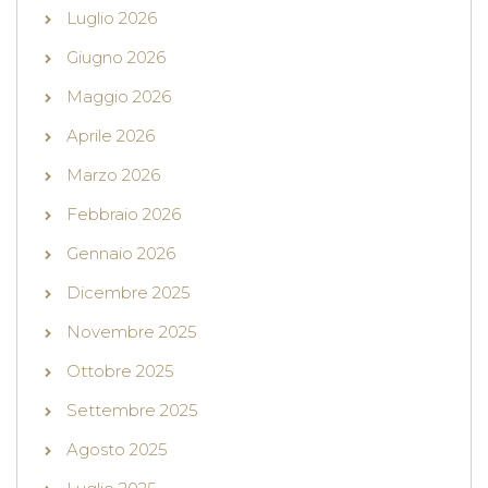
Luglio 2026
Giugno 2026
Maggio 2026
Aprile 2026
Marzo 2026
Febbraio 2026
Gennaio 2026
Dicembre 2025
Novembre 2025
Ottobre 2025
Settembre 2025
Agosto 2025