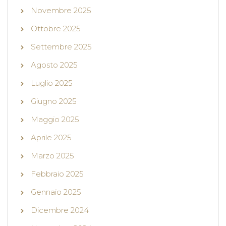
Novembre 2025
Ottobre 2025
Settembre 2025
Agosto 2025
Luglio 2025
Giugno 2025
Maggio 2025
Aprile 2025
Marzo 2025
Febbraio 2025
Gennaio 2025
Dicembre 2024