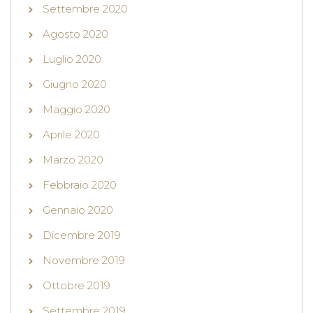
Settembre 2020
Agosto 2020
Luglio 2020
Giugno 2020
Maggio 2020
Aprile 2020
Marzo 2020
Febbraio 2020
Gennaio 2020
Dicembre 2019
Novembre 2019
Ottobre 2019
Settembre 2019