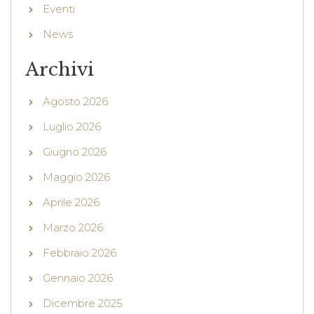
Eventi
News
Archivi
Agosto 2026
Luglio 2026
Giugno 2026
Maggio 2026
Aprile 2026
Marzo 2026
Febbraio 2026
Gennaio 2026
Dicembre 2025