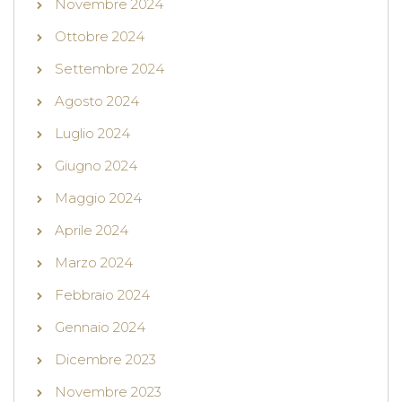
Novembre 2024
Ottobre 2024
Settembre 2024
Agosto 2024
Luglio 2024
Giugno 2024
Maggio 2024
Aprile 2024
Marzo 2024
Febbraio 2024
Gennaio 2024
Dicembre 2023
Novembre 2023