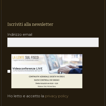
Iscriviti alla newsletter
Indirizzo email
Ho letto e accetto la
privacy policy