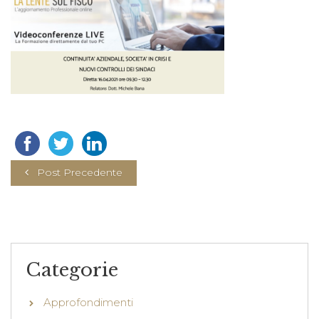
Post Precedente
Categorie
Approfondimenti