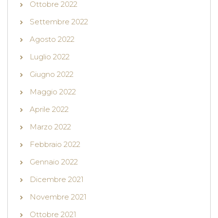
Ottobre 2022
Settembre 2022
Agosto 2022
Luglio 2022
Giugno 2022
Maggio 2022
Aprile 2022
Marzo 2022
Febbraio 2022
Gennaio 2022
Dicembre 2021
Novembre 2021
Ottobre 2021