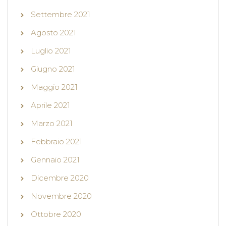
Settembre 2021
Agosto 2021
Luglio 2021
Giugno 2021
Maggio 2021
Aprile 2021
Marzo 2021
Febbraio 2021
Gennaio 2021
Dicembre 2020
Novembre 2020
Ottobre 2020