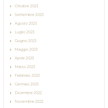
Ottobre 2023
Settembre 2023
Agosto 2023
Luglio 2023
Giugno 2023
Maggio 2023
Aprile 2023
Marzo 2023
Febbraio 2023
Gennaio 2023
Dicembre 2022
Novembre 2022