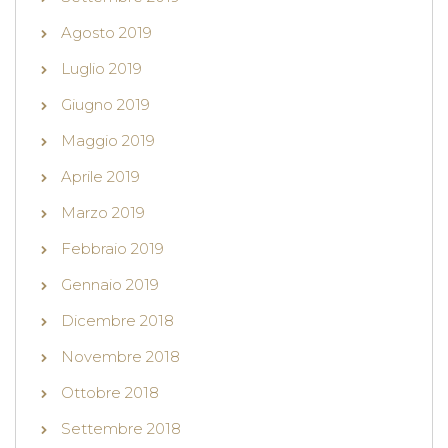
Agosto 2019
Luglio 2019
Giugno 2019
Maggio 2019
Aprile 2019
Marzo 2019
Febbraio 2019
Gennaio 2019
Dicembre 2018
Novembre 2018
Ottobre 2018
Settembre 2018