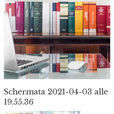
Schermata 2021-04-03 alle
19.55.36