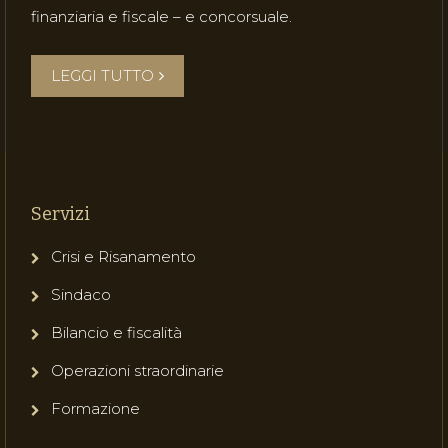
finanziaria e fiscale – e concorsuale.
LEGGI TUTTO
Servizi
Crisi e Risanamento
Sindaco
Bilancio e fiscalità
Operazioni straordinarie
Formazione