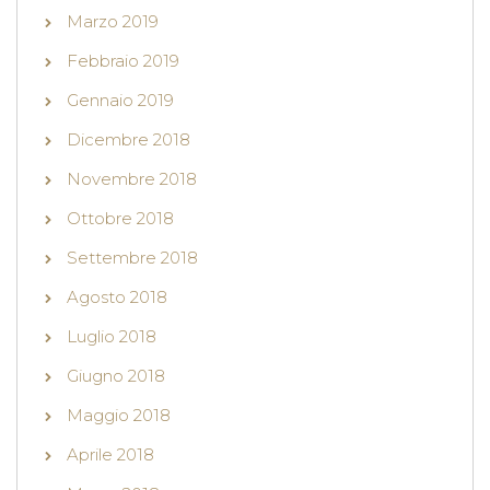
Marzo 2019
Febbraio 2019
Gennaio 2019
Dicembre 2018
Novembre 2018
Ottobre 2018
Settembre 2018
Agosto 2018
Luglio 2018
Giugno 2018
Maggio 2018
Aprile 2018