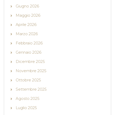
Giugno 2026
Maggio 2026
Aprile 2026
Marzo 2026
Febbraio 2026
Gennaio 2026
Dicembre 2025
Novembre 2025
Ottobre 2025
Settembre 2025
Agosto 2025
Luglio 2025