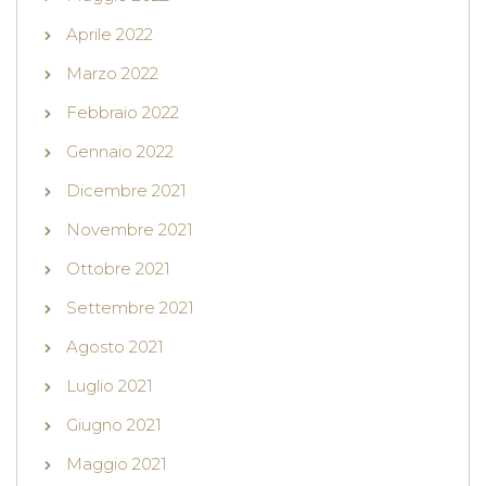
Aprile 2022
Marzo 2022
Febbraio 2022
Gennaio 2022
Dicembre 2021
Novembre 2021
Ottobre 2021
Settembre 2021
Agosto 2021
Luglio 2021
Giugno 2021
Maggio 2021