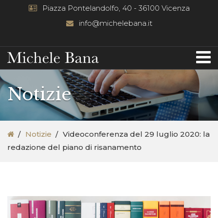
Piazza Pontelandolfo, 40 - 36100 Vicenza
info@michelebana.it
Notizie
Notizie
Videoconferenza del 29 luglio 2020: la
redazione del piano di risanamento