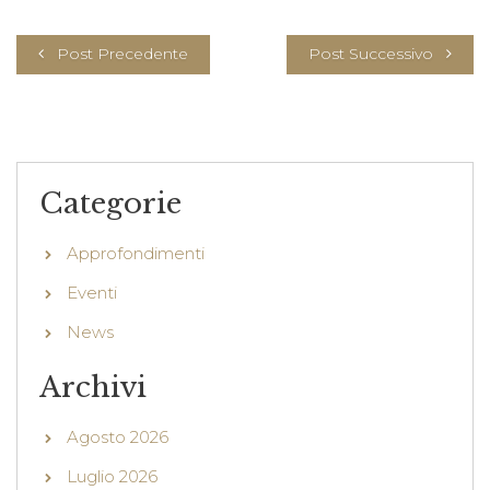
Post Precedente
Post Successivo
Categorie
Approfondimenti
Eventi
News
Archivi
Agosto 2026
Luglio 2026