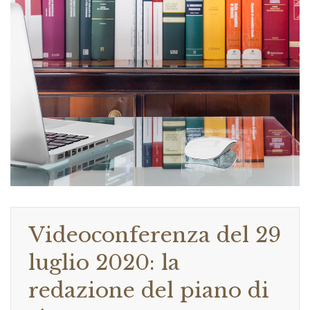
Videoconferenza del 29
luglio 2020: la
redazione del piano di