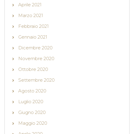
Aprile 2021
Marzo 2021
Febbraio 2021
Gennaio 2021
Dicembre 2020
Novembre 2020
Ottobre 2020
Settembre 2020
Agosto 2020
Luglio 2020
Giugno 2020
Maggio 2020
Aprile 2020