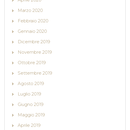
Marzo 2020
Febbraio 2020
Gennaio 2020
Dicembre 2019
Novembre 2019
Ottobre 2019
Settembre 2019
Agosto 2019
Luglio 2019
Giugno 2019
Maggio 2019
Aprile 2019