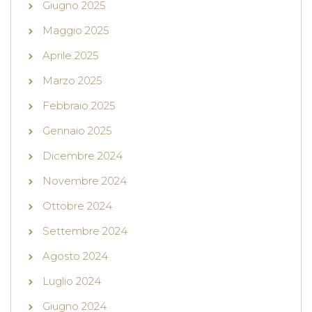
Giugno 2025
Maggio 2025
Aprile 2025
Marzo 2025
Febbraio 2025
Gennaio 2025
Dicembre 2024
Novembre 2024
Ottobre 2024
Settembre 2024
Agosto 2024
Luglio 2024
Giugno 2024