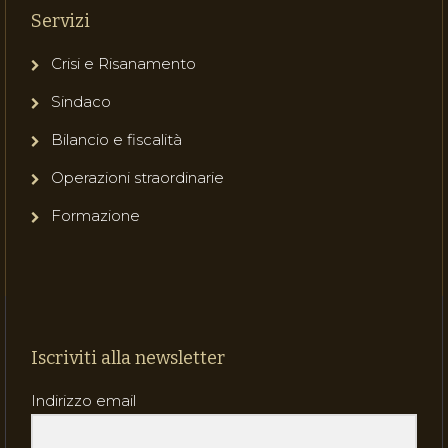
Servizi
Crisi e Risanamento
Sindaco
Bilancio e fiscalità
Operazioni straordinarie
Formazione
Iscriviti alla newsletter
Indirizzo email