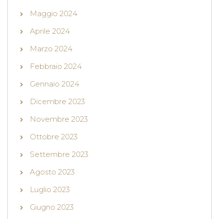
Maggio 2024
Aprile 2024
Marzo 2024
Febbraio 2024
Gennaio 2024
Dicembre 2023
Novembre 2023
Ottobre 2023
Settembre 2023
Agosto 2023
Luglio 2023
Giugno 2023