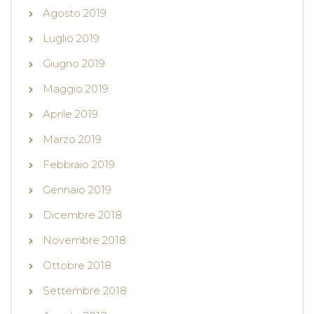
Agosto 2019
Luglio 2019
Giugno 2019
Maggio 2019
Aprile 2019
Marzo 2019
Febbraio 2019
Gennaio 2019
Dicembre 2018
Novembre 2018
Ottobre 2018
Settembre 2018