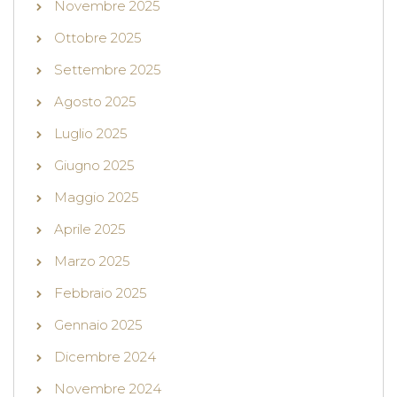
Novembre 2025
Ottobre 2025
Settembre 2025
Agosto 2025
Luglio 2025
Giugno 2025
Maggio 2025
Aprile 2025
Marzo 2025
Febbraio 2025
Gennaio 2025
Dicembre 2024
Novembre 2024