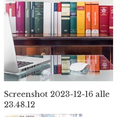
Screenshot 2023-12-16 alle
23.48.12