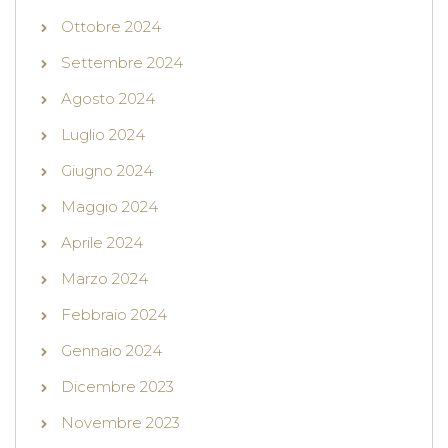
Ottobre 2024
Settembre 2024
Agosto 2024
Luglio 2024
Giugno 2024
Maggio 2024
Aprile 2024
Marzo 2024
Febbraio 2024
Gennaio 2024
Dicembre 2023
Novembre 2023