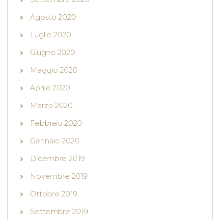
Agosto 2020
Luglio 2020
Giugno 2020
Maggio 2020
Aprile 2020
Marzo 2020
Febbraio 2020
Gennaio 2020
Dicembre 2019
Novembre 2019
Ottobre 2019
Settembre 2019