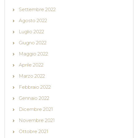
Settembre 2022
Agosto 2022
Luglio 2022
Giugno 2022
Maggio 2022
Aprile 2022
Marzo 2022
Febbraio 2022
Gennaio 2022
Dicembre 2021
Novembre 2021
Ottobre 2021