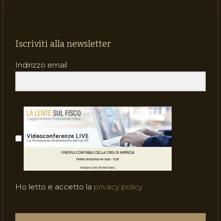
Iscriviti alla newsletter
Indirizzo email
Ho letto e accetto la
privacy policy