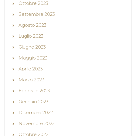
Ottobre 2023
Settembre 2023
Agosto 2023
Luglio 2023
Giugno 2023
Maggio 2023
Aprile 2023
Marzo 2023
Febbraio 2023
Gennaio 2023
Dicembre 2022
Novembre 2022
Ottobre 2022