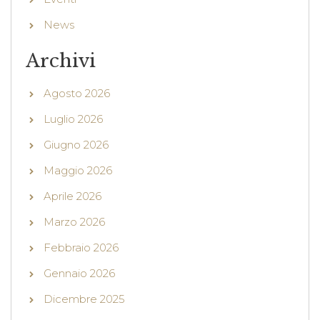
News
Archivi
Agosto 2026
Luglio 2026
Giugno 2026
Maggio 2026
Aprile 2026
Marzo 2026
Febbraio 2026
Gennaio 2026
Dicembre 2025