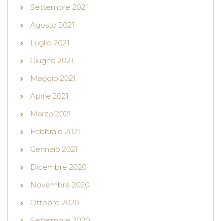
Settembre 2021
Agosto 2021
Luglio 2021
Giugno 2021
Maggio 2021
Aprile 2021
Marzo 2021
Febbraio 2021
Gennaio 2021
Dicembre 2020
Novembre 2020
Ottobre 2020
Settembre 2020