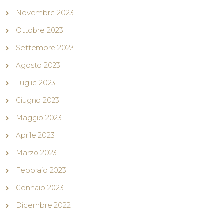
Novembre 2023
Ottobre 2023
Settembre 2023
Agosto 2023
Luglio 2023
Giugno 2023
Maggio 2023
Aprile 2023
Marzo 2023
Febbraio 2023
Gennaio 2023
Dicembre 2022