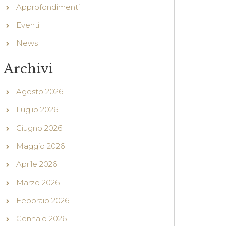
Approfondimenti
Eventi
News
Archivi
Agosto 2026
Luglio 2026
Giugno 2026
Maggio 2026
Aprile 2026
Marzo 2026
Febbraio 2026
Gennaio 2026