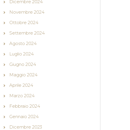
Dicembre 2024
Novembre 2024
Ottobre 2024
Settembre 2024
Agosto 2024
Luglio 2024
Giugno 2024
Maggio 2024
Aprile 2024
Marzo 2024
Febbraio 2024
Gennaio 2024
Dicembre 2023