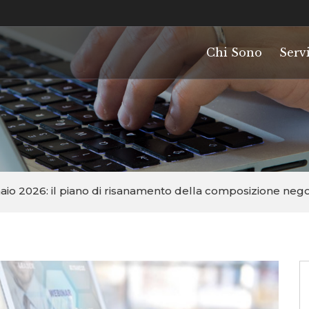
Chi Sono
Servi
io 2026: il piano di risanamento della composizione nego