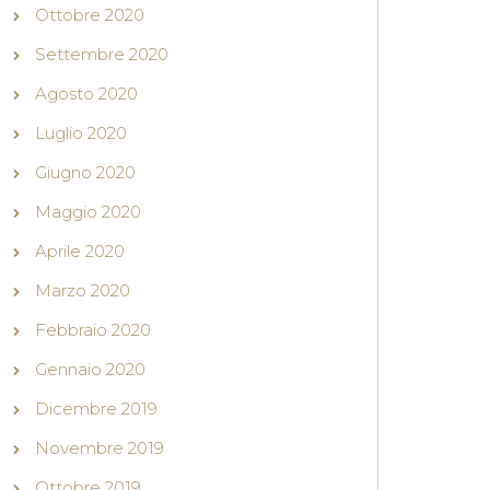
Ottobre 2020
Settembre 2020
Agosto 2020
Luglio 2020
Giugno 2020
Maggio 2020
Aprile 2020
Marzo 2020
Febbraio 2020
Gennaio 2020
Dicembre 2019
Novembre 2019
Ottobre 2019