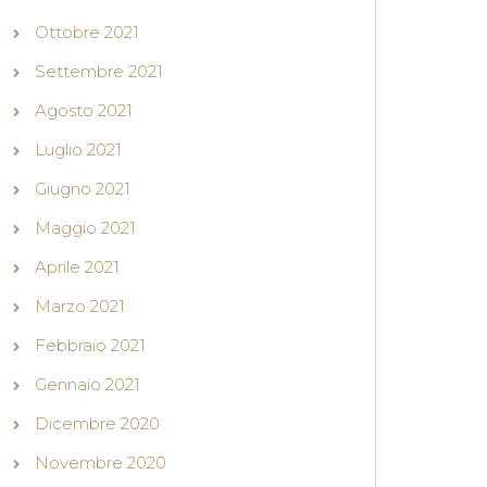
Ottobre 2021
Settembre 2021
Agosto 2021
Luglio 2021
Giugno 2021
Maggio 2021
Aprile 2021
Marzo 2021
Febbraio 2021
Gennaio 2021
Dicembre 2020
Novembre 2020