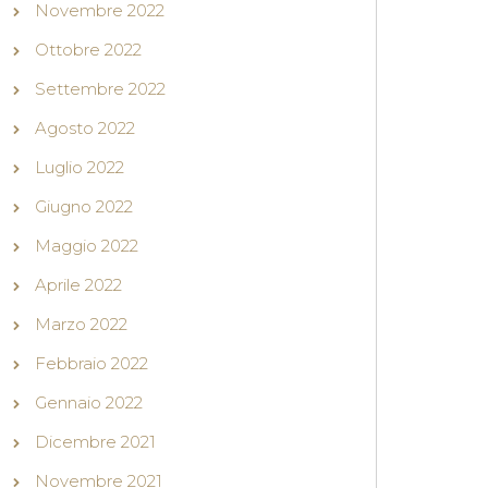
Novembre 2022
Ottobre 2022
Settembre 2022
Agosto 2022
Luglio 2022
Giugno 2022
Maggio 2022
Aprile 2022
Marzo 2022
Febbraio 2022
Gennaio 2022
Dicembre 2021
Novembre 2021