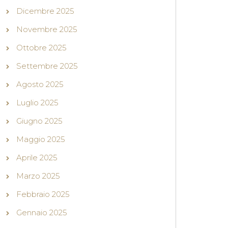
Dicembre 2025
Novembre 2025
Ottobre 2025
Settembre 2025
Agosto 2025
Luglio 2025
Giugno 2025
Maggio 2025
Aprile 2025
Marzo 2025
Febbraio 2025
Gennaio 2025