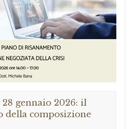
28 gennaio 2026: il
o della composizione