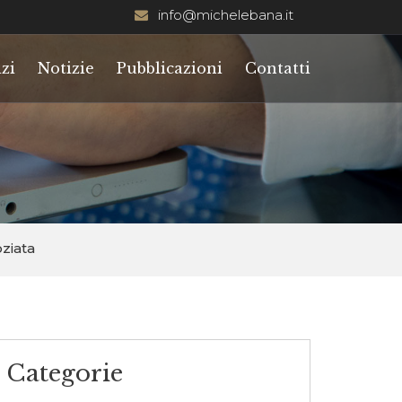
info@michelebana.it
zi
Notizie
Pubblicazioni
Contatti
ziata
Categorie