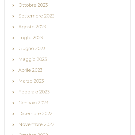
Ottobre 2023
Settembre 2023
Agosto 2023
Luglio 2023
Giugno 2023
Maggio 2023
Aprile 2023
Marzo 2023
Febbraio 2023
Gennaio 2023
Dicembre 2022
Novembre 2022