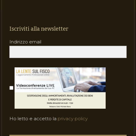
Iscriviti alla newsletter
Indirizzo email
Ho letto e accetto la
privacy policy