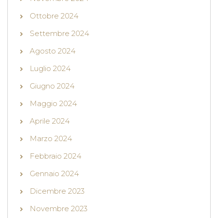
Ottobre 2024
Settembre 2024
Agosto 2024
Luglio 2024
Giugno 2024
Maggio 2024
Aprile 2024
Marzo 2024
Febbraio 2024
Gennaio 2024
Dicembre 2023
Novembre 2023