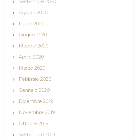
Settembre 2020
Agosto 2020
Luglio 2020
Giugno 2020
Maggio 2020
Aprile 2020
Marzo 2020
Febbraio 2020
Gennaio 2020
Dicembre 2019
Novembre 2019
Ottobre 2019
Settembre 2019