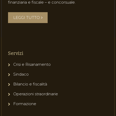
finanziaria e fiscale – e concorsuale.
LEGGI TUTTO
Servizi
Crisi e Risanamento
Sindaco
Bilancio e fiscalità
Operazioni straordinarie
Formazione