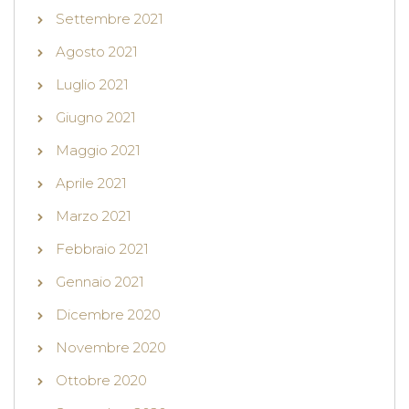
Settembre 2021
Agosto 2021
Luglio 2021
Giugno 2021
Maggio 2021
Aprile 2021
Marzo 2021
Febbraio 2021
Gennaio 2021
Dicembre 2020
Novembre 2020
Ottobre 2020