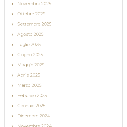
Novembre 2025
Ottobre 2025
Settembre 2025
Agosto 2025
Luglio 2025
Giugno 2025
Maggio 2025
Aprile 2025
Marzo 2025
Febbraio 2025
Gennaio 2025
Dicembre 2024
Novembre 2024