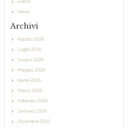
Eventi
News
Archivi
Agosto 2026
Luglio 2026
Giugno 2026
Maggio 2026
Aprile 2026
Marzo 2026
Febbraio 2026
Gennaio 2026
Dicembre 2025