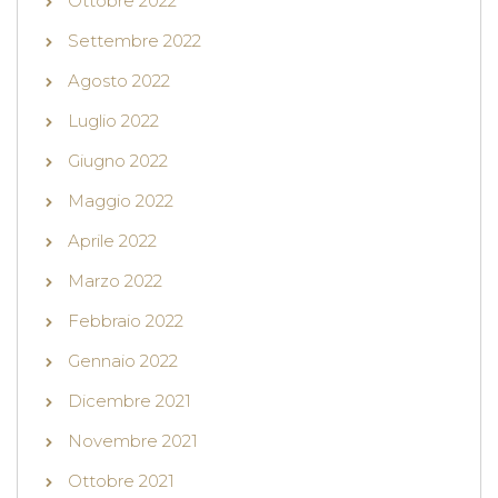
Ottobre 2022
Settembre 2022
Agosto 2022
Luglio 2022
Giugno 2022
Maggio 2022
Aprile 2022
Marzo 2022
Febbraio 2022
Gennaio 2022
Dicembre 2021
Novembre 2021
Ottobre 2021