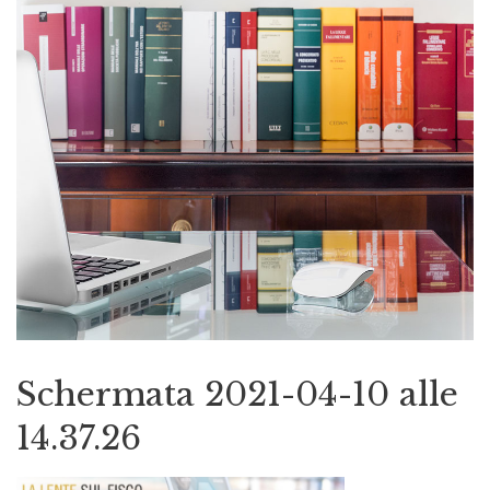
Schermata 2021-04-10 alle
14.37.26