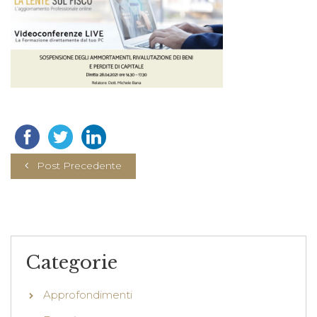
Post Precedente
Categorie
Approfondimenti