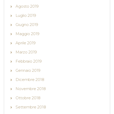
Agosto 2019
Luglio 2019
Giugno 2019
Maggio 2019
Aprile 2019
Marzo 2019
Febbraio 2019
Gennaio 2019
Dicembre 2018
Novembre 2018
Ottobre 2018
Settembre 2018