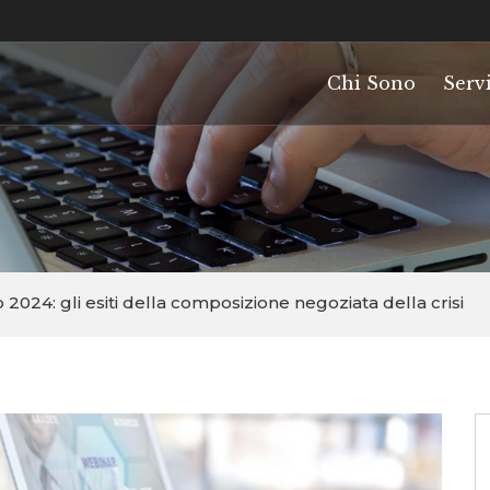
Chi Sono
Servi
2024: gli esiti della composizione negoziata della crisi