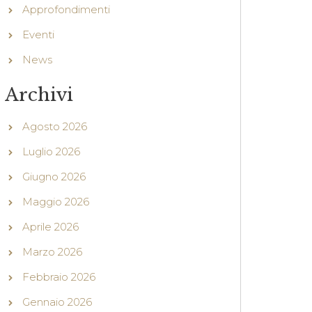
Approfondimenti
Eventi
News
Archivi
Agosto 2026
Luglio 2026
Giugno 2026
Maggio 2026
Aprile 2026
Marzo 2026
Febbraio 2026
Gennaio 2026