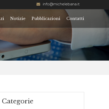
info@michelebana.it
zi
Notizie
Pubblicazioni
Contatti
Categorie