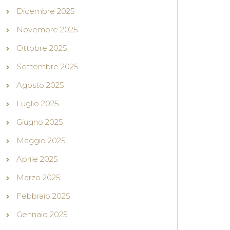
Dicembre 2025
Novembre 2025
Ottobre 2025
Settembre 2025
Agosto 2025
Luglio 2025
Giugno 2025
Maggio 2025
Aprile 2025
Marzo 2025
Febbraio 2025
Gennaio 2025