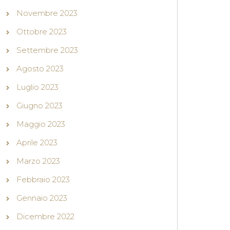
Novembre 2023
Ottobre 2023
Settembre 2023
Agosto 2023
Luglio 2023
Giugno 2023
Maggio 2023
Aprile 2023
Marzo 2023
Febbraio 2023
Gennaio 2023
Dicembre 2022