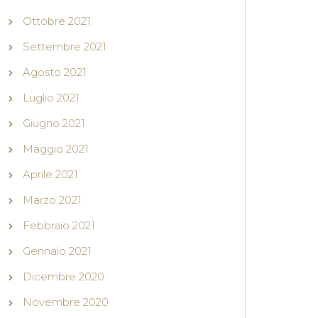
Ottobre 2021
Settembre 2021
Agosto 2021
Luglio 2021
Giugno 2021
Maggio 2021
Aprile 2021
Marzo 2021
Febbraio 2021
Gennaio 2021
Dicembre 2020
Novembre 2020