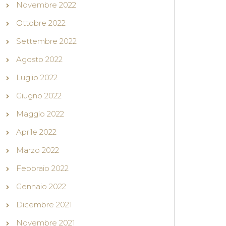
Novembre 2022
Ottobre 2022
Settembre 2022
Agosto 2022
Luglio 2022
Giugno 2022
Maggio 2022
Aprile 2022
Marzo 2022
Febbraio 2022
Gennaio 2022
Dicembre 2021
Novembre 2021