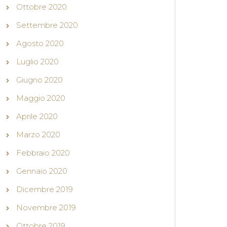
Ottobre 2020
Settembre 2020
Agosto 2020
Luglio 2020
Giugno 2020
Maggio 2020
Aprile 2020
Marzo 2020
Febbraio 2020
Gennaio 2020
Dicembre 2019
Novembre 2019
Ottobre 2019