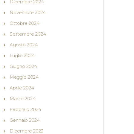
Dicembre 2024
Novembre 2024
Ottobre 2024
Settembre 2024
Agosto 2024
Luglio 2024
Giugno 2024
Maggio 2024
Aprile 2024
Marzo 2024
Febbraio 2024
Gennaio 2024
Dicembre 2023