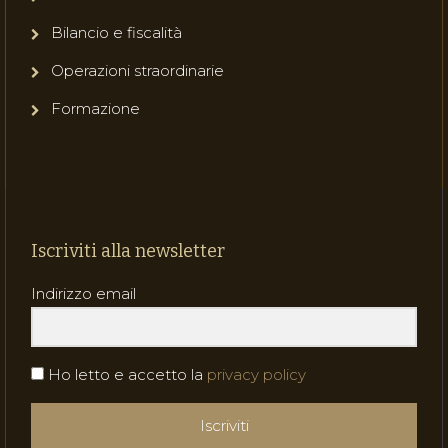
Bilancio e fiscalità
Operazioni straordinarie
Formazione
Iscriviti alla newsletter
Indirizzo email
Ho letto e accetto la
privacy policy
Iscriviti