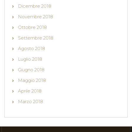
Dicembre 2018
Novembre 2018
Ottobre 2018
Settembre 2018
Agosto 2018
Luglio 2018
Giugno 2018
Maggio 2018
Aprile 2018
Marzo 2018