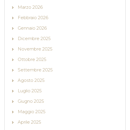
Marzo 2026
Febbraio 2026
Gennaio 2026
Dicembre 2025
Novembre 2025
Ottobre 2025
Settembre 2025
Agosto 2025
Luglio 2025
Giugno 2025
Maggio 2025
Aprile 2025