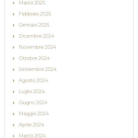
Marzo 2025
Febbraio 2025
Gennaio 2025
Dicembre 2024
Novembre 2024
Ottobre 2024
Settembre 2024
Agosto 2024
Luglio 2024
Giugno 2024
Maggio 2024
Aprile 2024
Marzo 2024