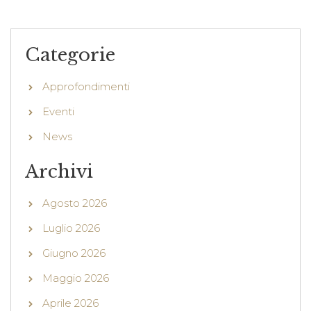
Categorie
Approfondimenti
Eventi
News
Archivi
Agosto 2026
Luglio 2026
Giugno 2026
Maggio 2026
Aprile 2026