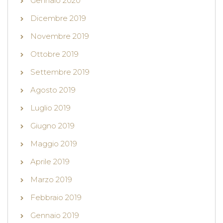
Gennaio 2020
Dicembre 2019
Novembre 2019
Ottobre 2019
Settembre 2019
Agosto 2019
Luglio 2019
Giugno 2019
Maggio 2019
Aprile 2019
Marzo 2019
Febbraio 2019
Gennaio 2019