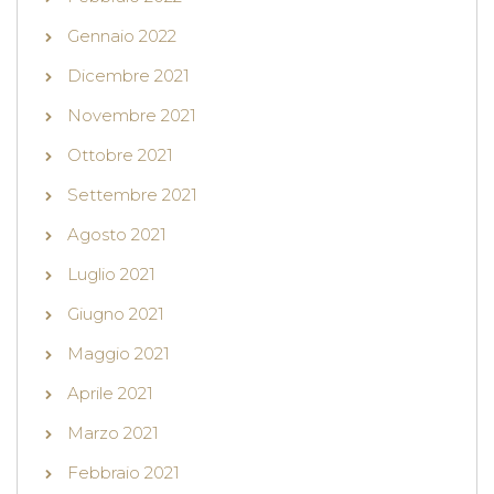
Gennaio 2022
Dicembre 2021
Novembre 2021
Ottobre 2021
Settembre 2021
Agosto 2021
Luglio 2021
Giugno 2021
Maggio 2021
Aprile 2021
Marzo 2021
Febbraio 2021