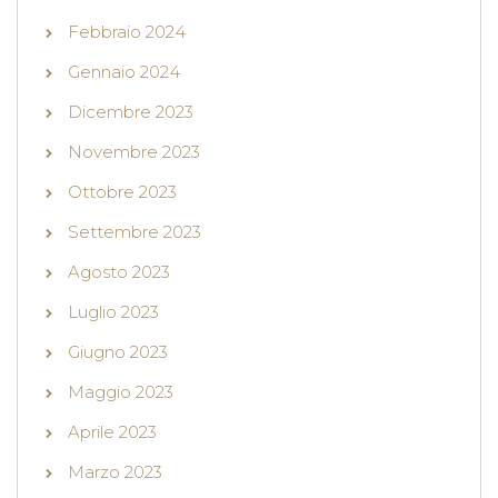
Febbraio 2024
Gennaio 2024
Dicembre 2023
Novembre 2023
Ottobre 2023
Settembre 2023
Agosto 2023
Luglio 2023
Giugno 2023
Maggio 2023
Aprile 2023
Marzo 2023