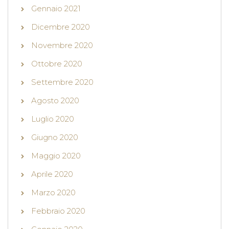
Gennaio 2021
Dicembre 2020
Novembre 2020
Ottobre 2020
Settembre 2020
Agosto 2020
Luglio 2020
Giugno 2020
Maggio 2020
Aprile 2020
Marzo 2020
Febbraio 2020