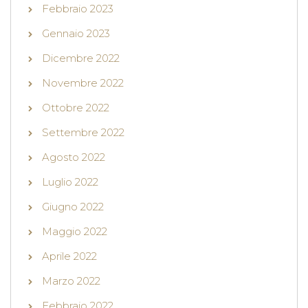
Febbraio 2023
Gennaio 2023
Dicembre 2022
Novembre 2022
Ottobre 2022
Settembre 2022
Agosto 2022
Luglio 2022
Giugno 2022
Maggio 2022
Aprile 2022
Marzo 2022
Febbraio 2022