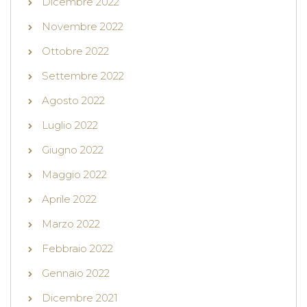
Dicembre 2022
Novembre 2022
Ottobre 2022
Settembre 2022
Agosto 2022
Luglio 2022
Giugno 2022
Maggio 2022
Aprile 2022
Marzo 2022
Febbraio 2022
Gennaio 2022
Dicembre 2021