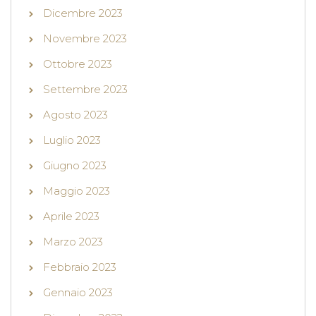
Dicembre 2023
Novembre 2023
Ottobre 2023
Settembre 2023
Agosto 2023
Luglio 2023
Giugno 2023
Maggio 2023
Aprile 2023
Marzo 2023
Febbraio 2023
Gennaio 2023