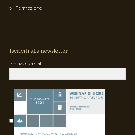
Formazione
Iscriviti alla newsletter
Indirizzo email