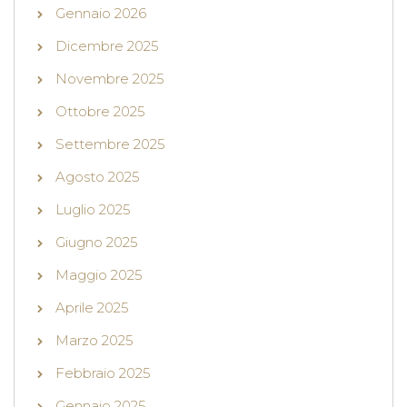
Gennaio 2026
Dicembre 2025
Novembre 2025
Ottobre 2025
Settembre 2025
Agosto 2025
Luglio 2025
Giugno 2025
Maggio 2025
Aprile 2025
Marzo 2025
Febbraio 2025
Gennaio 2025