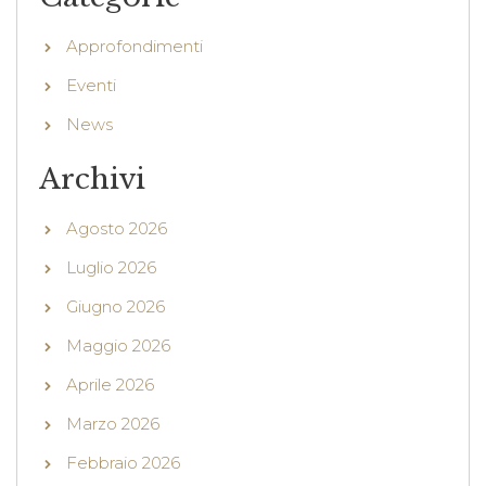
Approfondimenti
Eventi
News
Archivi
Agosto 2026
Luglio 2026
Giugno 2026
Maggio 2026
Aprile 2026
Marzo 2026
Febbraio 2026