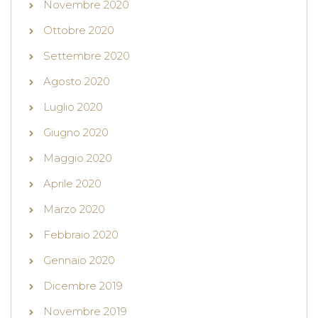
Novembre 2020
Ottobre 2020
Settembre 2020
Agosto 2020
Luglio 2020
Giugno 2020
Maggio 2020
Aprile 2020
Marzo 2020
Febbraio 2020
Gennaio 2020
Dicembre 2019
Novembre 2019