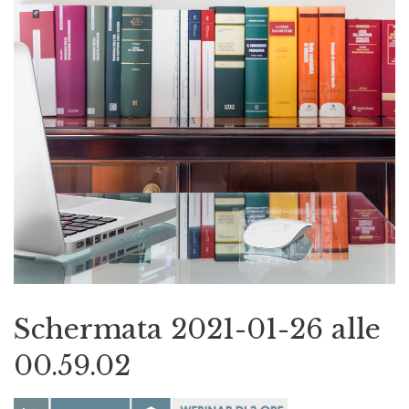
Schermata 2021-01-26 alle
00.59.02