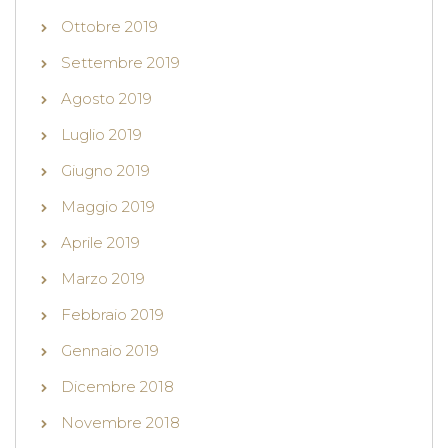
Ottobre 2019
Settembre 2019
Agosto 2019
Luglio 2019
Giugno 2019
Maggio 2019
Aprile 2019
Marzo 2019
Febbraio 2019
Gennaio 2019
Dicembre 2018
Novembre 2018