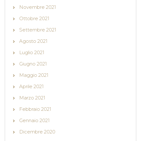
Novembre 2021
Ottobre 2021
Settembre 2021
Agosto 2021
Luglio 2021
Giugno 2021
Maggio 2021
Aprile 2021
Marzo 2021
Febbraio 2021
Gennaio 2021
Dicembre 2020