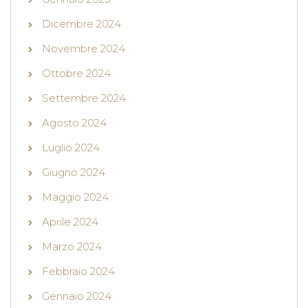
Dicembre 2024
Novembre 2024
Ottobre 2024
Settembre 2024
Agosto 2024
Luglio 2024
Giugno 2024
Maggio 2024
Aprile 2024
Marzo 2024
Febbraio 2024
Gennaio 2024