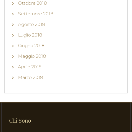
Ottobre 2018
Settembre 2018
Agosto 2018
Luglio 2018
Giugno 2018
Maggio 2018
Aprile 2018
Marzo 2018
Chi Sono