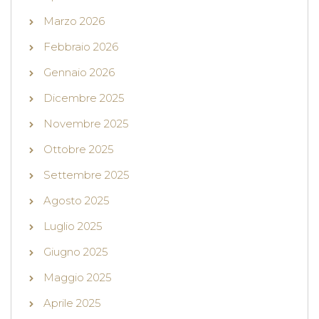
Marzo 2026
Febbraio 2026
Gennaio 2026
Dicembre 2025
Novembre 2025
Ottobre 2025
Settembre 2025
Agosto 2025
Luglio 2025
Giugno 2025
Maggio 2025
Aprile 2025