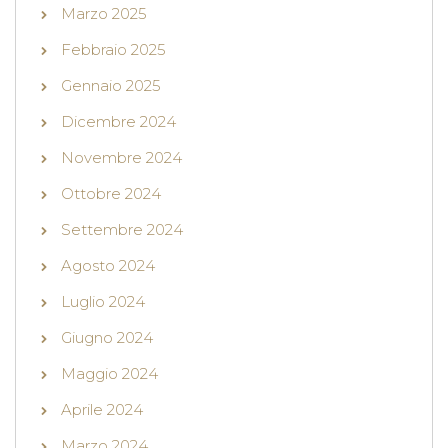
Marzo 2025
Febbraio 2025
Gennaio 2025
Dicembre 2024
Novembre 2024
Ottobre 2024
Settembre 2024
Agosto 2024
Luglio 2024
Giugno 2024
Maggio 2024
Aprile 2024
Marzo 2024