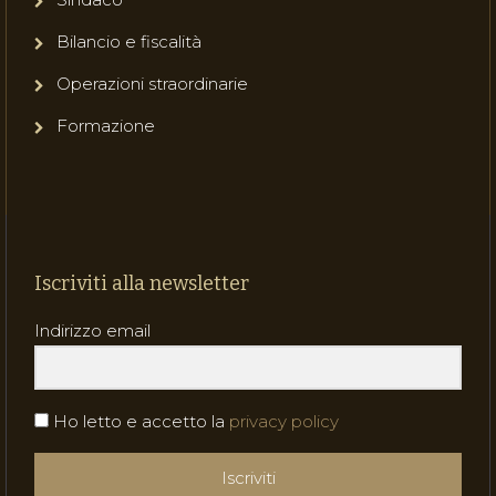
Bilancio e fiscalità
Operazioni straordinarie
Formazione
Iscriviti alla newsletter
Indirizzo email
Ho letto e accetto la
privacy policy
Iscriviti