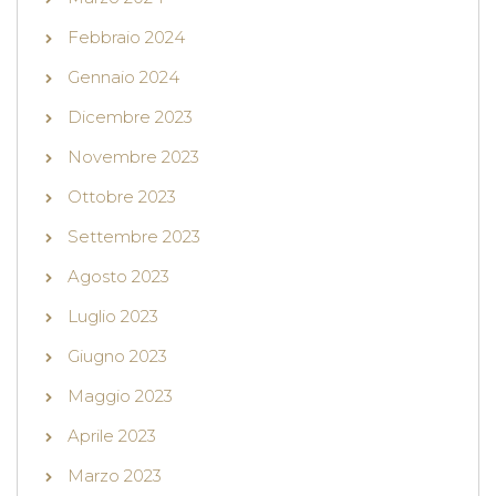
Febbraio 2024
Gennaio 2024
Dicembre 2023
Novembre 2023
Ottobre 2023
Settembre 2023
Agosto 2023
Luglio 2023
Giugno 2023
Maggio 2023
Aprile 2023
Marzo 2023