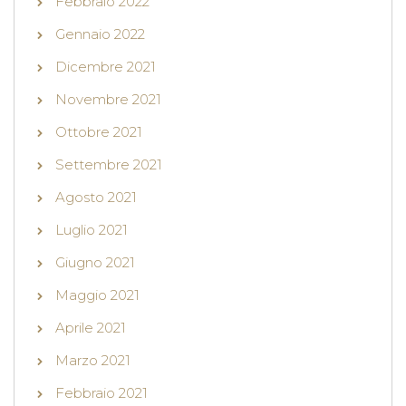
Febbraio 2022
Gennaio 2022
Dicembre 2021
Novembre 2021
Ottobre 2021
Settembre 2021
Agosto 2021
Luglio 2021
Giugno 2021
Maggio 2021
Aprile 2021
Marzo 2021
Febbraio 2021