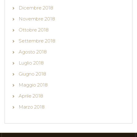
Dicembre 2018
Novembre 2018
Ottobre 2018
Settembre 2018
Agosto 2018
Luglio 2018
Giugno 2018
Maggio 2018
Aprile 2018
Marzo 2018