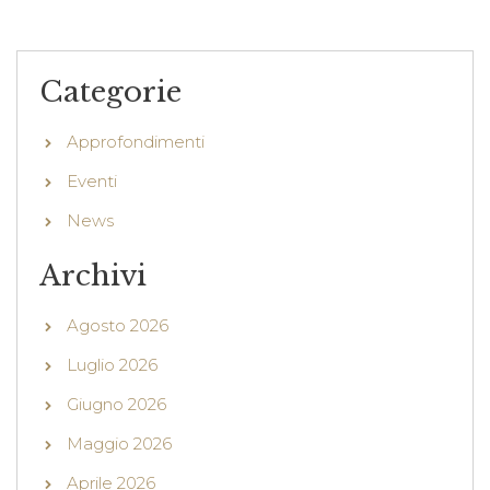
Categorie
Approfondimenti
Eventi
News
Archivi
Agosto 2026
Luglio 2026
Giugno 2026
Maggio 2026
Aprile 2026