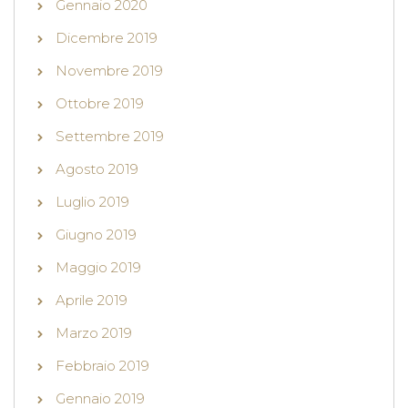
Gennaio 2020
Dicembre 2019
Novembre 2019
Ottobre 2019
Settembre 2019
Agosto 2019
Luglio 2019
Giugno 2019
Maggio 2019
Aprile 2019
Marzo 2019
Febbraio 2019
Gennaio 2019