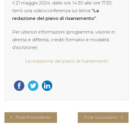
Il 21 maggio 2024, dalle ore 14.30 alle ore 17.30,
terrò una videoconferenza sul tema
“La
redazione del piano di risanamento”
.
Per ulteriori informazioni (programma, visione in
diretta e differita, crediti formativi e modalità
d’iscrizione):
La redazione del piano di risanamento
Post Precedente
Post Successivo