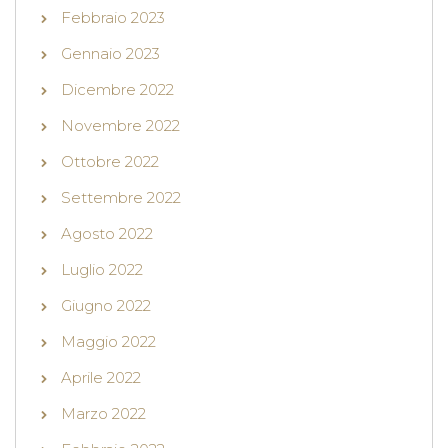
Febbraio 2023
Gennaio 2023
Dicembre 2022
Novembre 2022
Ottobre 2022
Settembre 2022
Agosto 2022
Luglio 2022
Giugno 2022
Maggio 2022
Aprile 2022
Marzo 2022