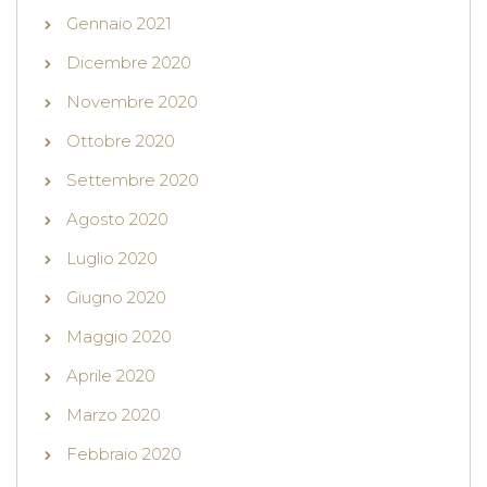
Gennaio 2021
Dicembre 2020
Novembre 2020
Ottobre 2020
Settembre 2020
Agosto 2020
Luglio 2020
Giugno 2020
Maggio 2020
Aprile 2020
Marzo 2020
Febbraio 2020