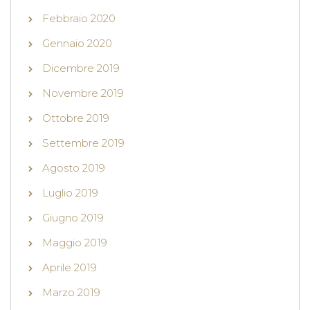
Febbraio 2020
Gennaio 2020
Dicembre 2019
Novembre 2019
Ottobre 2019
Settembre 2019
Agosto 2019
Luglio 2019
Giugno 2019
Maggio 2019
Aprile 2019
Marzo 2019