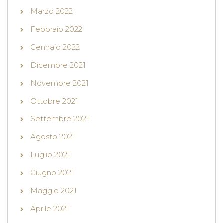
Marzo 2022
Febbraio 2022
Gennaio 2022
Dicembre 2021
Novembre 2021
Ottobre 2021
Settembre 2021
Agosto 2021
Luglio 2021
Giugno 2021
Maggio 2021
Aprile 2021