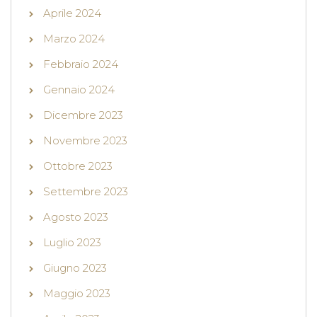
Aprile 2024
Marzo 2024
Febbraio 2024
Gennaio 2024
Dicembre 2023
Novembre 2023
Ottobre 2023
Settembre 2023
Agosto 2023
Luglio 2023
Giugno 2023
Maggio 2023