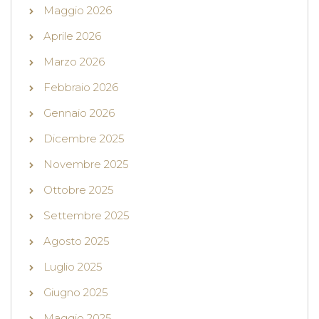
Maggio 2026
Aprile 2026
Marzo 2026
Febbraio 2026
Gennaio 2026
Dicembre 2025
Novembre 2025
Ottobre 2025
Settembre 2025
Agosto 2025
Luglio 2025
Giugno 2025
Maggio 2025