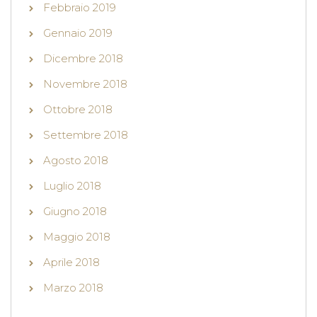
Febbraio 2019
Gennaio 2019
Dicembre 2018
Novembre 2018
Ottobre 2018
Settembre 2018
Agosto 2018
Luglio 2018
Giugno 2018
Maggio 2018
Aprile 2018
Marzo 2018