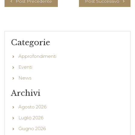
Post Precedente
Post Successivo
Categorie
Approfondimenti
Eventi
News
Archivi
Agosto 2026
Luglio 2026
Giugno 2026