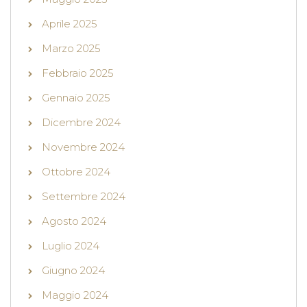
Aprile 2025
Marzo 2025
Febbraio 2025
Gennaio 2025
Dicembre 2024
Novembre 2024
Ottobre 2024
Settembre 2024
Agosto 2024
Luglio 2024
Giugno 2024
Maggio 2024