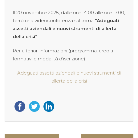
Il 20 novembre 2025, dalle ore 14.00 alle ore 17.00,
terrò una videoconferenza sul tema
“Adeguati
assetti aziendali e nuovi strumenti di allerta
della crisi”
.
Per ulteriori informazioni (programma, crediti
formativi e modalità d’iscrizione):
Adeguati assetti aziendali e nuovi strumenti di
allerta della crisi