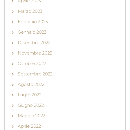
Aprile 2023
Marzo 2023
Febbraio 2023
Gennaio 2023
Dicembre 2022
Novembre 2022
Ottobre 2022
Settembre 2022
Agosto 2022
Luglio 2022
Giugno 2022
Maggio 2022
Aprile 2022