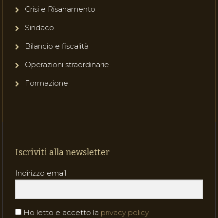
Crisi e Risanamento
Sindaco
Bilancio e fiscalità
Operazioni straordinarie
Formazione
Iscriviti alla newsletter
Indirizzo email
Ho letto e accetto la
privacy policy