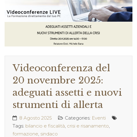
Videoconferenza del
20 novembre 2025:
adeguati assetti e nuovi
strumenti di allerta
8 Agosto 2025
Categories:
Eventi
Tags:
bilancio e fiscalità
,
crisi e risanamento
,
formazione
,
sindaco