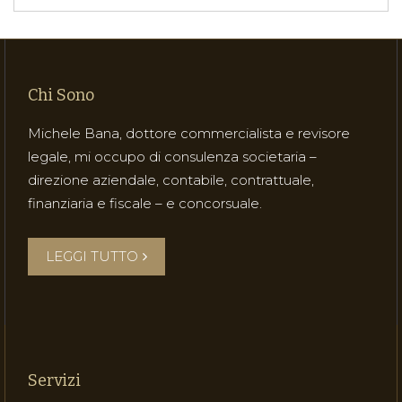
Chi Sono
Michele Bana, dottore commercialista e revisore
legale, mi occupo di consulenza societaria –
direzione aziendale, contabile, contrattuale,
finanziaria e fiscale – e concorsuale.
LEGGI TUTTO
Servizi