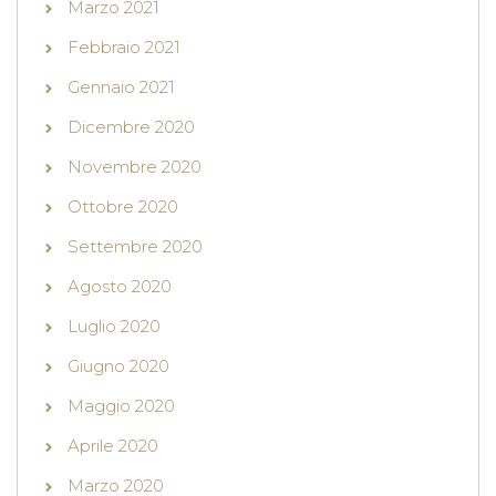
Marzo 2021
Febbraio 2021
Gennaio 2021
Dicembre 2020
Novembre 2020
Ottobre 2020
Settembre 2020
Agosto 2020
Luglio 2020
Giugno 2020
Maggio 2020
Aprile 2020
Marzo 2020