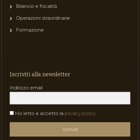
Bilancio e fiscalità
Operazioni straordinarie
Formazione
Iscriviti alla newsletter
Indirizzo email
Ho letto e accetto la
privacy policy
Iscriviti