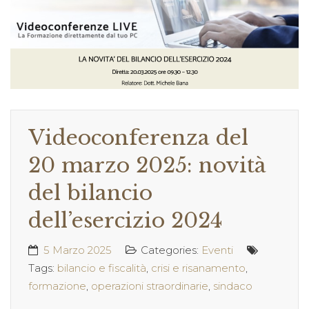
Videoconferenza del
20 marzo 2025: novità
del bilancio
dell’esercizio 2024
5 Marzo 2025
Categories:
Eventi
Tags:
bilancio e fiscalità
,
crisi e risanamento
,
formazione
,
operazioni straordinarie
,
sindaco