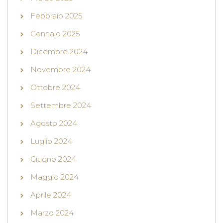
Febbraio 2025
Gennaio 2025
Dicembre 2024
Novembre 2024
Ottobre 2024
Settembre 2024
Agosto 2024
Luglio 2024
Giugno 2024
Maggio 2024
Aprile 2024
Marzo 2024