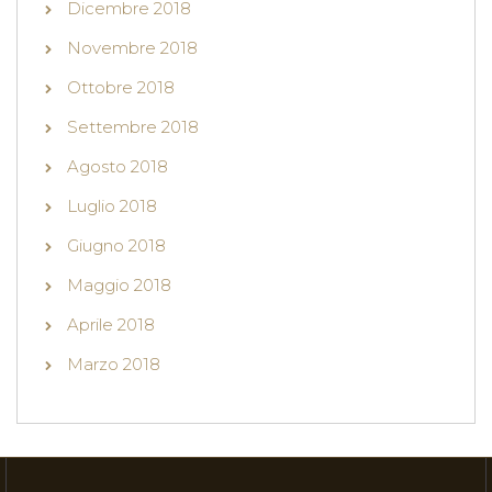
Dicembre 2018
Novembre 2018
Ottobre 2018
Settembre 2018
Agosto 2018
Luglio 2018
Giugno 2018
Maggio 2018
Aprile 2018
Marzo 2018