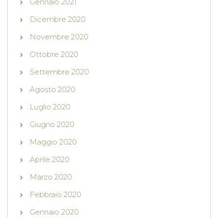
Gennaio 2021
Dicembre 2020
Novembre 2020
Ottobre 2020
Settembre 2020
Agosto 2020
Luglio 2020
Giugno 2020
Maggio 2020
Aprile 2020
Marzo 2020
Febbraio 2020
Gennaio 2020