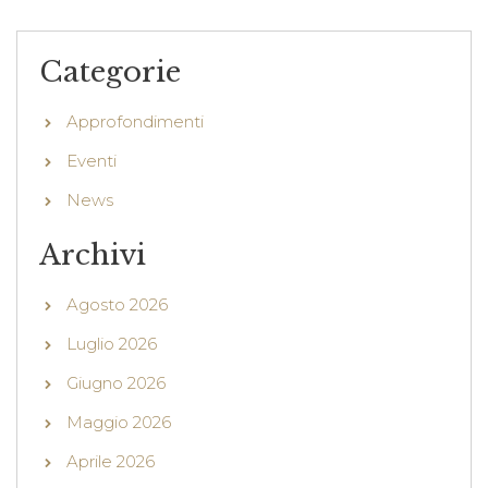
Categorie
Approfondimenti
Eventi
News
Archivi
Agosto 2026
Luglio 2026
Giugno 2026
Maggio 2026
Aprile 2026