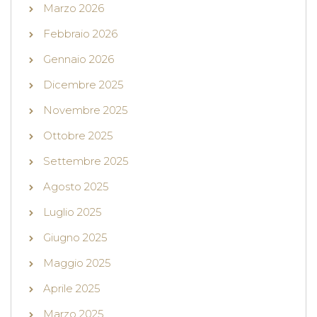
Marzo 2026
Febbraio 2026
Gennaio 2026
Dicembre 2025
Novembre 2025
Ottobre 2025
Settembre 2025
Agosto 2025
Luglio 2025
Giugno 2025
Maggio 2025
Aprile 2025
Marzo 2025