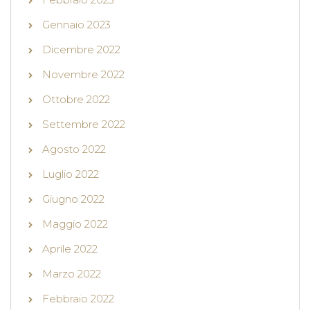
Gennaio 2023
Dicembre 2022
Novembre 2022
Ottobre 2022
Settembre 2022
Agosto 2022
Luglio 2022
Giugno 2022
Maggio 2022
Aprile 2022
Marzo 2022
Febbraio 2022