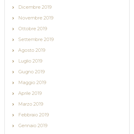
Dicembre 2019
Novembre 2019
Ottobre 2019
Settembre 2019
Agosto 2019
Luglio 2019
Giugno 2019
Maggio 2019
Aprile 2019
Marzo 2019
Febbraio 2019
Gennaio 2019