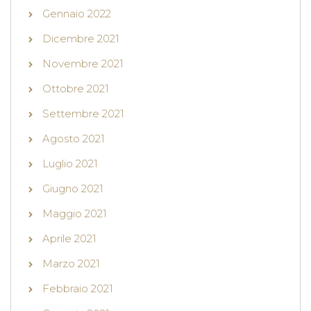
Gennaio 2022
Dicembre 2021
Novembre 2021
Ottobre 2021
Settembre 2021
Agosto 2021
Luglio 2021
Giugno 2021
Maggio 2021
Aprile 2021
Marzo 2021
Febbraio 2021