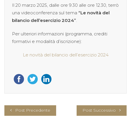
Il 20 marzo 2025, dalle ore 9.30 alle ore 12.30, terrò
una videoconferenza sul tema
“Le novità del
bilancio dell’esercizio 2024”
.
Per ulteriori informazioni (programma, crediti
formativi e modalità d’iscrizione):
Le novità del bilancio dell’esercizio 2024
Post Precedente
Post Successivo