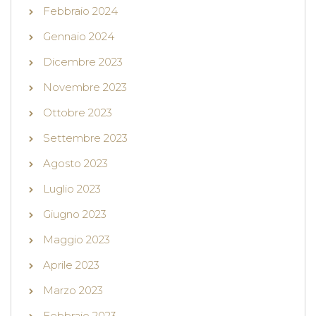
Febbraio 2024
Gennaio 2024
Dicembre 2023
Novembre 2023
Ottobre 2023
Settembre 2023
Agosto 2023
Luglio 2023
Giugno 2023
Maggio 2023
Aprile 2023
Marzo 2023
Febbraio 2023