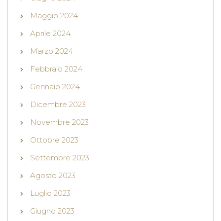
Maggio 2024
Aprile 2024
Marzo 2024
Febbraio 2024
Gennaio 2024
Dicembre 2023
Novembre 2023
Ottobre 2023
Settembre 2023
Agosto 2023
Luglio 2023
Giugno 2023