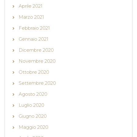
Aprile 2021
Marzo 2021
Febbraio 2021
Gennaio 2021
Dicembre 2020
Novembre 2020
Ottobre 2020
Settembre 2020
Agosto 2020
Luglio 2020
Giugno 2020
Maggio 2020