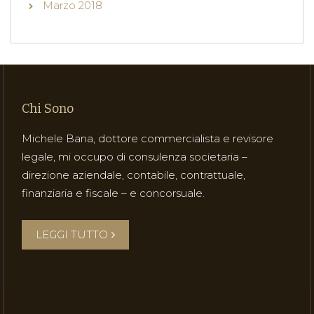
Marzo 2018
Chi Sono
Michele Bana, dottore commercialista e revisore
legale, mi occupo di consulenza societaria –
direzione aziendale, contabile, contrattuale,
finanziaria e fiscale – e concorsuale.
LEGGI TUTTO