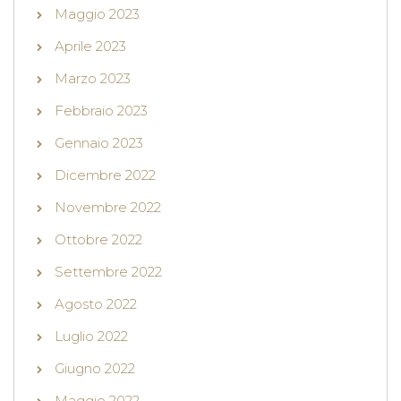
Maggio 2023
Aprile 2023
Marzo 2023
Febbraio 2023
Gennaio 2023
Dicembre 2022
Novembre 2022
Ottobre 2022
Settembre 2022
Agosto 2022
Luglio 2022
Giugno 2022
Maggio 2022