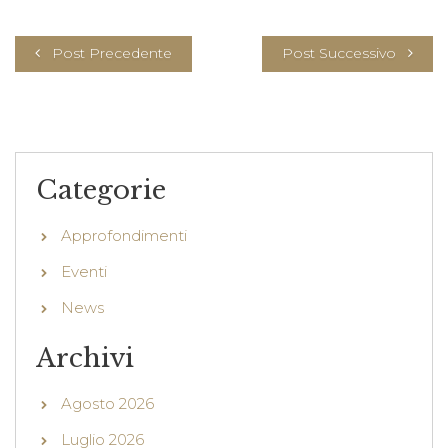
Post Precedente
Post Successivo
Categorie
Approfondimenti
Eventi
News
Archivi
Agosto 2026
Luglio 2026