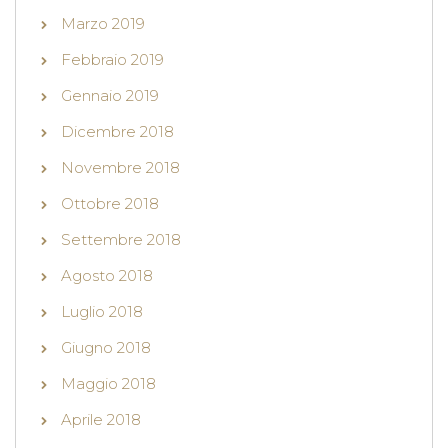
Marzo 2019
Febbraio 2019
Gennaio 2019
Dicembre 2018
Novembre 2018
Ottobre 2018
Settembre 2018
Agosto 2018
Luglio 2018
Giugno 2018
Maggio 2018
Aprile 2018