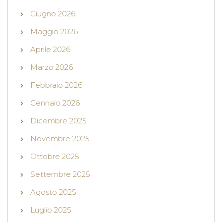
Giugno 2026
Maggio 2026
Aprile 2026
Marzo 2026
Febbraio 2026
Gennaio 2026
Dicembre 2025
Novembre 2025
Ottobre 2025
Settembre 2025
Agosto 2025
Luglio 2025