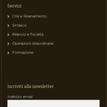
Servizi
Crisi e Risanamento
Sindaco
Bilancio e fiscalità
Operazioni straordinarie
Formazione
Iscriviti alla newsletter
Indirizzo email