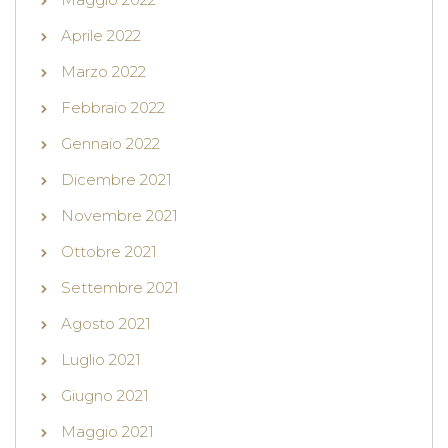
Aprile 2022
Marzo 2022
Febbraio 2022
Gennaio 2022
Dicembre 2021
Novembre 2021
Ottobre 2021
Settembre 2021
Agosto 2021
Luglio 2021
Giugno 2021
Maggio 2021