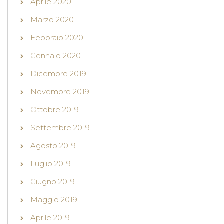
Aprile 2020
Marzo 2020
Febbraio 2020
Gennaio 2020
Dicembre 2019
Novembre 2019
Ottobre 2019
Settembre 2019
Agosto 2019
Luglio 2019
Giugno 2019
Maggio 2019
Aprile 2019