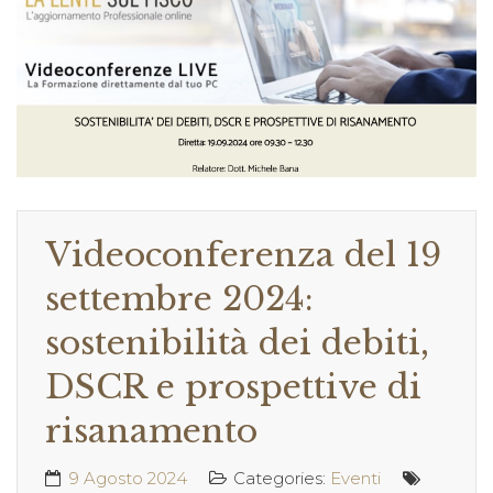
Videoconferenza del 19
settembre 2024:
sostenibilità dei debiti,
DSCR e prospettive di
risanamento
9 Agosto 2024
Categories:
Eventi