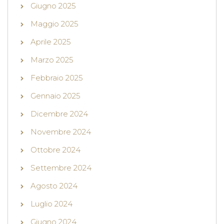
Giugno 2025
Maggio 2025
Aprile 2025
Marzo 2025
Febbraio 2025
Gennaio 2025
Dicembre 2024
Novembre 2024
Ottobre 2024
Settembre 2024
Agosto 2024
Luglio 2024
Giugno 2024