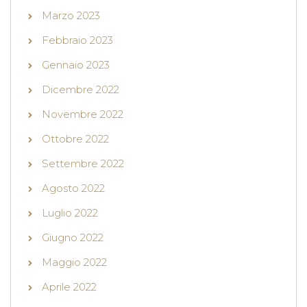
Marzo 2023
Febbraio 2023
Gennaio 2023
Dicembre 2022
Novembre 2022
Ottobre 2022
Settembre 2022
Agosto 2022
Luglio 2022
Giugno 2022
Maggio 2022
Aprile 2022