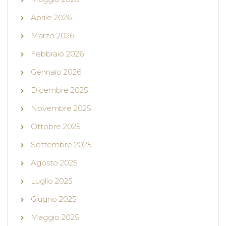
Aprile 2026
Marzo 2026
Febbraio 2026
Gennaio 2026
Dicembre 2025
Novembre 2025
Ottobre 2025
Settembre 2025
Agosto 2025
Luglio 2025
Giugno 2025
Maggio 2025