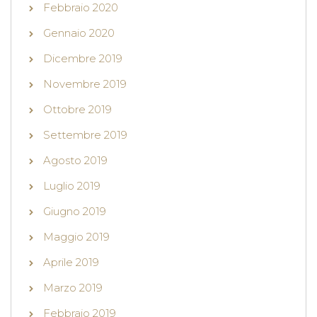
Febbraio 2020
Gennaio 2020
Dicembre 2019
Novembre 2019
Ottobre 2019
Settembre 2019
Agosto 2019
Luglio 2019
Giugno 2019
Maggio 2019
Aprile 2019
Marzo 2019
Febbraio 2019