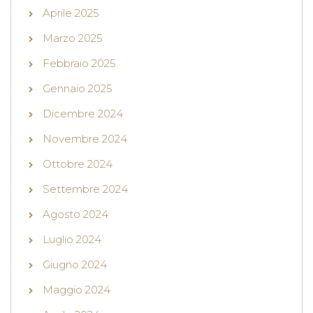
Aprile 2025
Marzo 2025
Febbraio 2025
Gennaio 2025
Dicembre 2024
Novembre 2024
Ottobre 2024
Settembre 2024
Agosto 2024
Luglio 2024
Giugno 2024
Maggio 2024