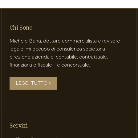
Chi Sono
Michele Bana, dottore commercialista e revisore
legale, mi occupo di consulenza societaria –
direzione aziendale, contabile, contrattuale,
finanziaria e fiscale – e concorsuale.
LEGGI TUTTO
Servizi