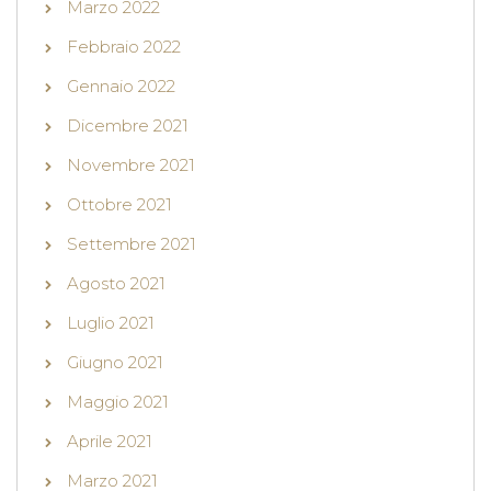
Marzo 2022
Febbraio 2022
Gennaio 2022
Dicembre 2021
Novembre 2021
Ottobre 2021
Settembre 2021
Agosto 2021
Luglio 2021
Giugno 2021
Maggio 2021
Aprile 2021
Marzo 2021