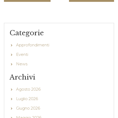
Categorie
Approfondimenti
Eventi
News
Archivi
Agosto 2026
Luglio 2026
Giugno 2026
Maggio 2026