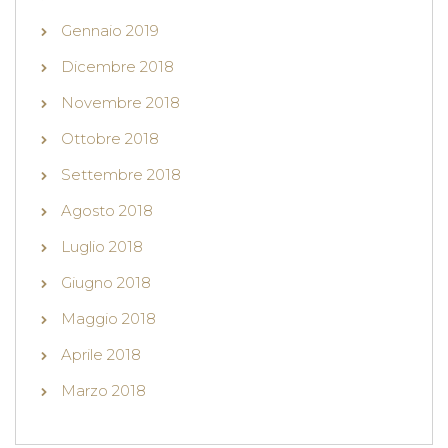
Gennaio 2019
Dicembre 2018
Novembre 2018
Ottobre 2018
Settembre 2018
Agosto 2018
Luglio 2018
Giugno 2018
Maggio 2018
Aprile 2018
Marzo 2018