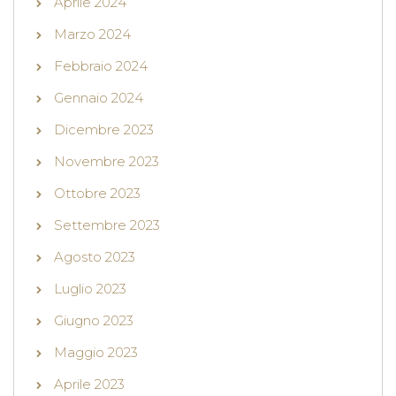
Aprile 2024
Marzo 2024
Febbraio 2024
Gennaio 2024
Dicembre 2023
Novembre 2023
Ottobre 2023
Settembre 2023
Agosto 2023
Luglio 2023
Giugno 2023
Maggio 2023
Aprile 2023