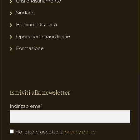
Crisi e Risanamento
Sindaco
Bilancio e fiscalità
Operazioni straordinarie
Formazione
Iscriviti alla newsletter
Indirizzo email
Ho letto e accetto la
privacy policy