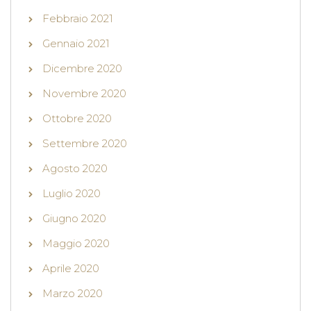
Febbraio 2021
Gennaio 2021
Dicembre 2020
Novembre 2020
Ottobre 2020
Settembre 2020
Agosto 2020
Luglio 2020
Giugno 2020
Maggio 2020
Aprile 2020
Marzo 2020