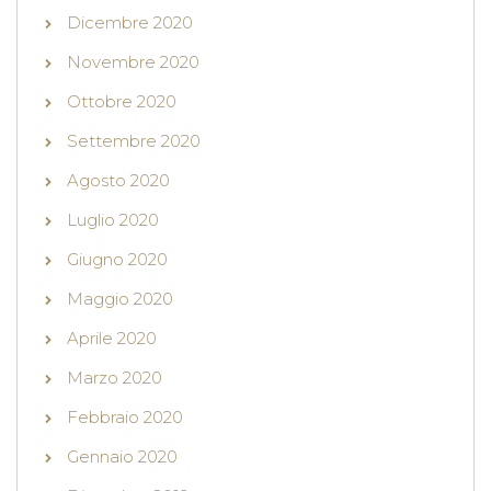
Dicembre 2020
Novembre 2020
Ottobre 2020
Settembre 2020
Agosto 2020
Luglio 2020
Giugno 2020
Maggio 2020
Aprile 2020
Marzo 2020
Febbraio 2020
Gennaio 2020