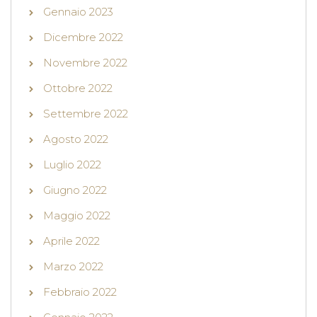
Gennaio 2023
Dicembre 2022
Novembre 2022
Ottobre 2022
Settembre 2022
Agosto 2022
Luglio 2022
Giugno 2022
Maggio 2022
Aprile 2022
Marzo 2022
Febbraio 2022