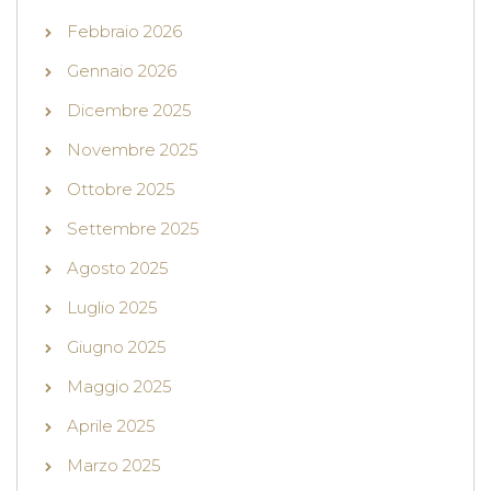
Febbraio 2026
Gennaio 2026
Dicembre 2025
Novembre 2025
Ottobre 2025
Settembre 2025
Agosto 2025
Luglio 2025
Giugno 2025
Maggio 2025
Aprile 2025
Marzo 2025