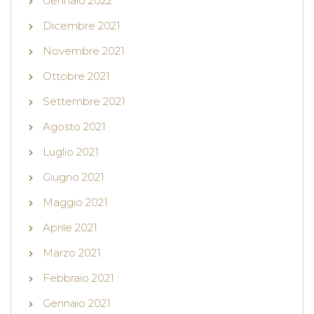
Gennaio 2022
Dicembre 2021
Novembre 2021
Ottobre 2021
Settembre 2021
Agosto 2021
Luglio 2021
Giugno 2021
Maggio 2021
Aprile 2021
Marzo 2021
Febbraio 2021
Gennaio 2021