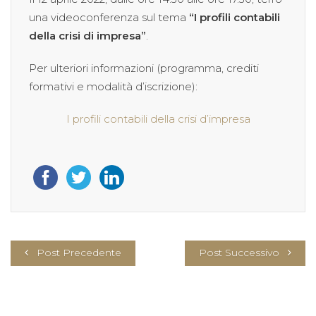
una videoconferenza sul tema
“I profili contabili
della crisi di impresa”
.
Per ulteriori informazioni (programma, crediti
formativi e modalità d’iscrizione):
I profili contabili della crisi d’impresa
Post Precedente
Post Successivo