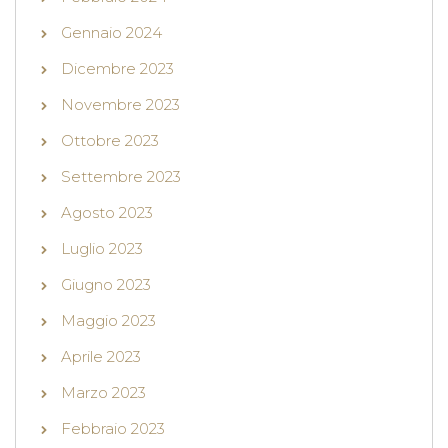
Gennaio 2024
Dicembre 2023
Novembre 2023
Ottobre 2023
Settembre 2023
Agosto 2023
Luglio 2023
Giugno 2023
Maggio 2023
Aprile 2023
Marzo 2023
Febbraio 2023