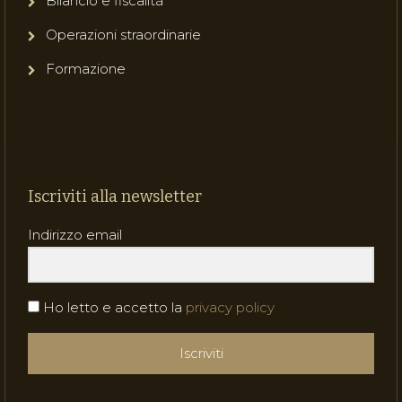
Bilancio e fiscalità
Operazioni straordinarie
Formazione
Iscriviti alla newsletter
Indirizzo email
Ho letto e accetto la
privacy policy
Iscriviti