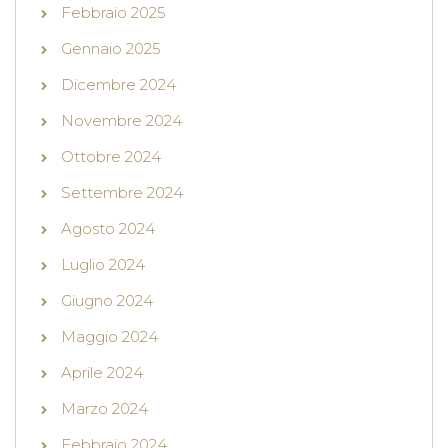
Febbraio 2025
Gennaio 2025
Dicembre 2024
Novembre 2024
Ottobre 2024
Settembre 2024
Agosto 2024
Luglio 2024
Giugno 2024
Maggio 2024
Aprile 2024
Marzo 2024
Febbraio 2024