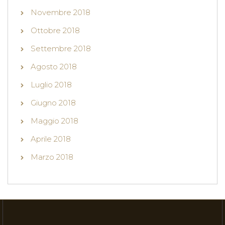
Novembre 2018
Ottobre 2018
Settembre 2018
Agosto 2018
Luglio 2018
Giugno 2018
Maggio 2018
Aprile 2018
Marzo 2018