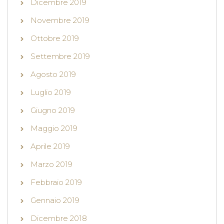
Dicembre 2019
Novembre 2019
Ottobre 2019
Settembre 2019
Agosto 2019
Luglio 2019
Giugno 2019
Maggio 2019
Aprile 2019
Marzo 2019
Febbraio 2019
Gennaio 2019
Dicembre 2018