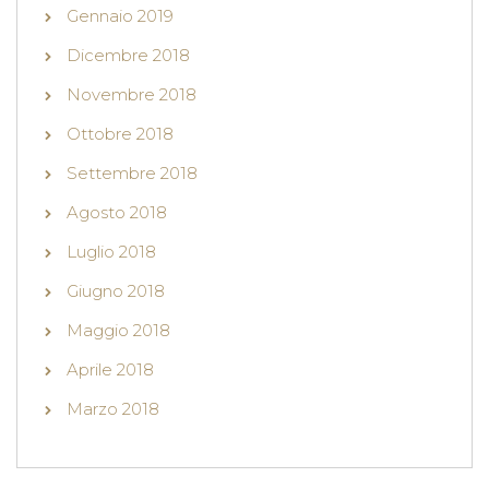
Gennaio 2019
Dicembre 2018
Novembre 2018
Ottobre 2018
Settembre 2018
Agosto 2018
Luglio 2018
Giugno 2018
Maggio 2018
Aprile 2018
Marzo 2018