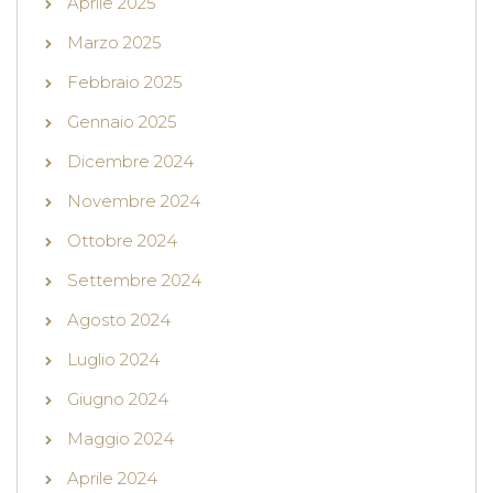
Aprile 2025
Marzo 2025
Febbraio 2025
Gennaio 2025
Dicembre 2024
Novembre 2024
Ottobre 2024
Settembre 2024
Agosto 2024
Luglio 2024
Giugno 2024
Maggio 2024
Aprile 2024