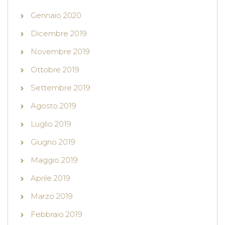
Gennaio 2020
Dicembre 2019
Novembre 2019
Ottobre 2019
Settembre 2019
Agosto 2019
Luglio 2019
Giugno 2019
Maggio 2019
Aprile 2019
Marzo 2019
Febbraio 2019