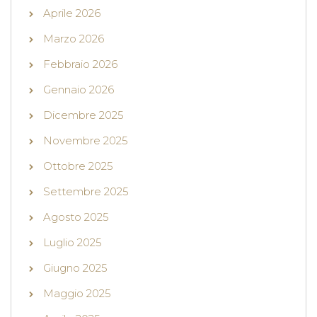
Aprile 2026
Marzo 2026
Febbraio 2026
Gennaio 2026
Dicembre 2025
Novembre 2025
Ottobre 2025
Settembre 2025
Agosto 2025
Luglio 2025
Giugno 2025
Maggio 2025