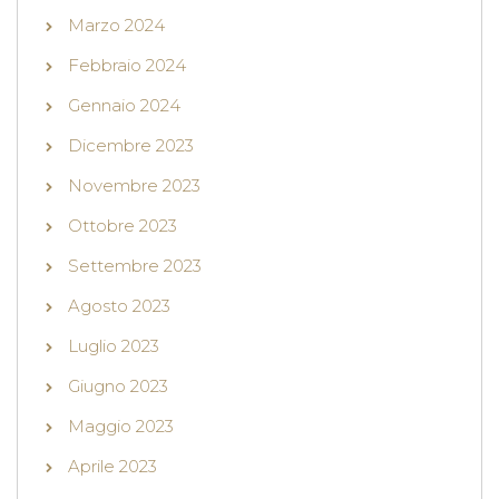
Marzo 2024
Febbraio 2024
Gennaio 2024
Dicembre 2023
Novembre 2023
Ottobre 2023
Settembre 2023
Agosto 2023
Luglio 2023
Giugno 2023
Maggio 2023
Aprile 2023