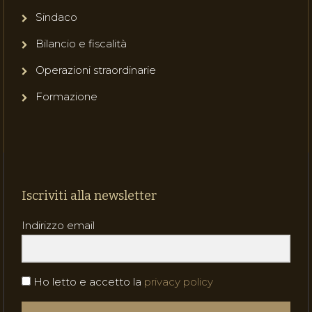
Sindaco
Bilancio e fiscalità
Operazioni straordinarie
Formazione
Iscriviti alla newsletter
Indirizzo email
Ho letto e accetto la
privacy policy