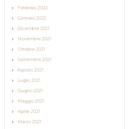
Febbraio 2022
Gennaio 2022
Dicembre 2021
Novembre 2021
Ottobre 2021
Settembre 2021
Agosto 2021
Luglio 2021
Giugno 2021
Maggio 2021
Aprile 2021
Marzo 2021