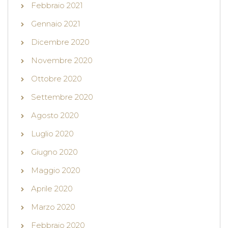
Febbraio 2021
Gennaio 2021
Dicembre 2020
Novembre 2020
Ottobre 2020
Settembre 2020
Agosto 2020
Luglio 2020
Giugno 2020
Maggio 2020
Aprile 2020
Marzo 2020
Febbraio 2020