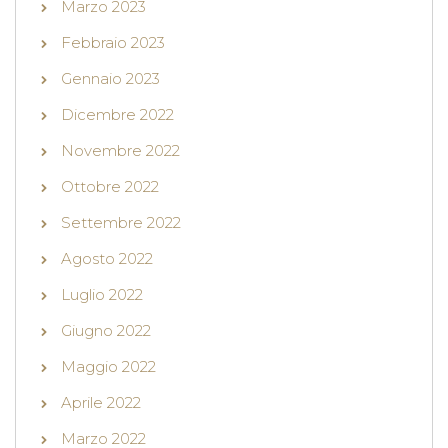
Marzo 2023
Febbraio 2023
Gennaio 2023
Dicembre 2022
Novembre 2022
Ottobre 2022
Settembre 2022
Agosto 2022
Luglio 2022
Giugno 2022
Maggio 2022
Aprile 2022
Marzo 2022