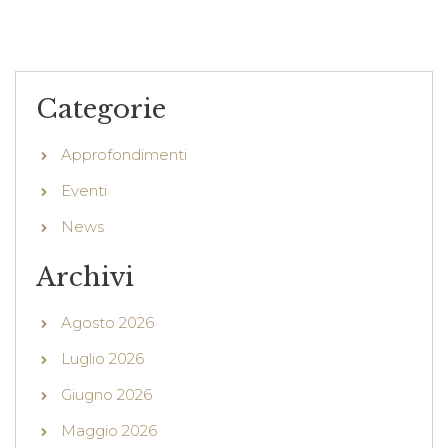
Categorie
Approfondimenti
Eventi
News
Archivi
Agosto 2026
Luglio 2026
Giugno 2026
Maggio 2026