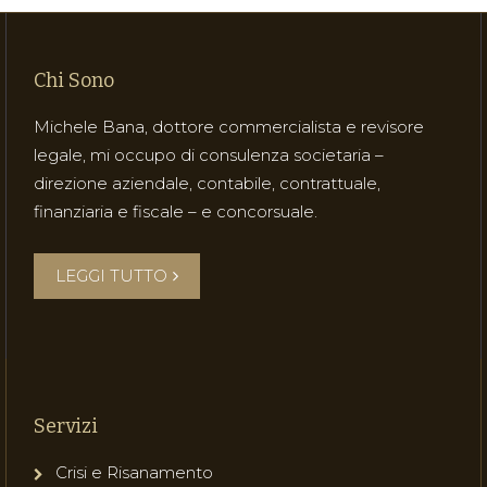
Chi Sono
Michele Bana, dottore commercialista e revisore
legale, mi occupo di consulenza societaria –
direzione aziendale, contabile, contrattuale,
finanziaria e fiscale – e concorsuale.
LEGGI TUTTO
Servizi
Crisi e Risanamento