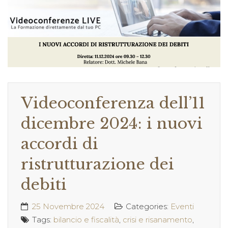
Videoconferenza dell’11
dicembre 2024: i nuovi
accordi di
ristrutturazione dei
debiti
25 Novembre 2024
Categories:
Eventi
Tags:
bilancio e fiscalità
,
crisi e risanamento
,