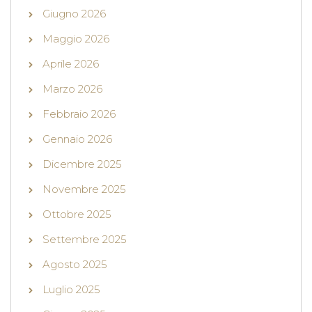
Giugno 2026
Maggio 2026
Aprile 2026
Marzo 2026
Febbraio 2026
Gennaio 2026
Dicembre 2025
Novembre 2025
Ottobre 2025
Settembre 2025
Agosto 2025
Luglio 2025