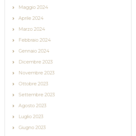
Maggio 2024
Aprile 2024
Marzo 2024
Febbraio 2024
Gennaio 2024
Dicembre 2023
Novembre 2023
Ottobre 2023
Settembre 2023
Agosto 2023
Luglio 2023
Giugno 2023