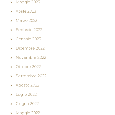
Maggio 2023
Aprile 2023
Marzo 2023
Febbraio 2023
Gennaio 2023
Dicembre 2022
Novembre 2022
Ottobre 2022
Settembre 2022
Agosto 2022
Luglio 2022
Giugno 2022
Maggio 2022