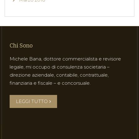
Chi Sono
Michele Bana, dottore commercialista e revisore
legale, mi occupo di consulenza societaria –
direzione aziendale, contabile, contrattuale,
finanziaria e fiscale – e concorsuale.
LEGGI TUTTO