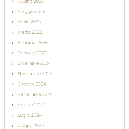
Giugno 2025
Maggio 2025
Aprile 2025
Marzo 2025
Febbraio 2025
Gennaio 2025
Dicembre 2024
Novembre 2024
Ottobre 2024
Settembre 2024
Agosto 2024
Luglio 2024
Giugno 2024