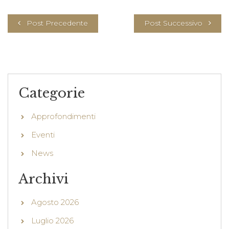
Post Precedente
Post Successivo
Categorie
Approfondimenti
Eventi
News
Archivi
Agosto 2026
Luglio 2026