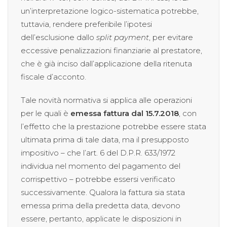
un’interpretazione logico-sistematica potrebbe,
tuttavia, rendere preferibile l’ipotesi
dell’esclusione dallo
split payment
, per evitare
eccessive penalizzazioni finanziarie al prestatore,
che è già inciso dall’applicazione della ritenuta
fiscale d’acconto.
Tale novità normativa si applica alle operazioni
per le quali è
emessa fattura dal 15.7.2018
, con
l’effetto che la prestazione potrebbe essere stata
ultimata prima di tale data, ma il presupposto
impositivo – che l’art. 6 del D.P.R. 633/1972
individua nel momento del pagamento del
corrispettivo – potrebbe essersi verificato
successivamente. Qualora la fattura sia stata
emessa prima della predetta data, devono
essere, pertanto, applicate le disposizioni in