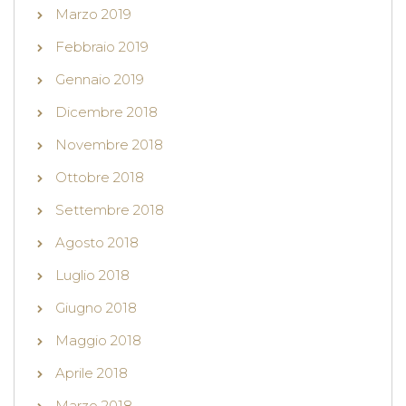
Marzo 2019
Febbraio 2019
Gennaio 2019
Dicembre 2018
Novembre 2018
Ottobre 2018
Settembre 2018
Agosto 2018
Luglio 2018
Giugno 2018
Maggio 2018
Aprile 2018
Marzo 2018