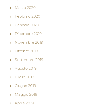
Marzo 2020
Febbraio 2020
Gennaio 2020
Dicembre 2019
Novembre 2019
Ottobre 2019
Settembre 2019
Agosto 2019
Luglio 2019
Giugno 2019
Maggio 2019
Aprile 2019