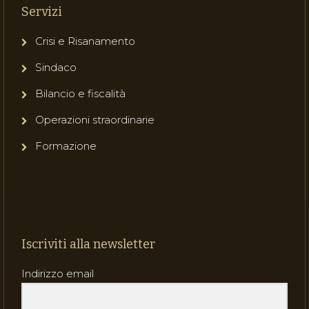
Servizi
Crisi e Risanamento
Sindaco
Bilancio e fiscalità
Operazioni straordinarie
Formazione
Iscriviti alla newsletter
Indirizzo email