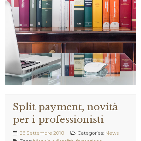
Split payment, novità
per i professionisti
26 Settembre 2018
Categories:
News