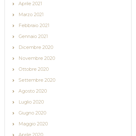
Aprile 2021
Marzo 2021
Febbraio 2021
Gennaio 2021
Dicembre 2020
Novembre 2020
Ottobre 2020
Settembre 2020
Agosto 2020
Luglio 2020
Giugno 2020
Maggio 2020
Aprile 2020