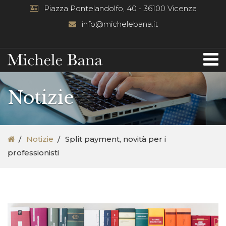
Piazza Pontelandolfo, 40 - 36100 Vicenza
info@michelebana.it
Notizie
Notizie
Split payment, novità per i
professionisti