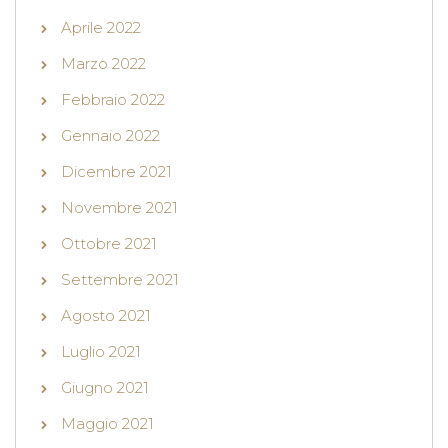
Aprile 2022
Marzo 2022
Febbraio 2022
Gennaio 2022
Dicembre 2021
Novembre 2021
Ottobre 2021
Settembre 2021
Agosto 2021
Luglio 2021
Giugno 2021
Maggio 2021