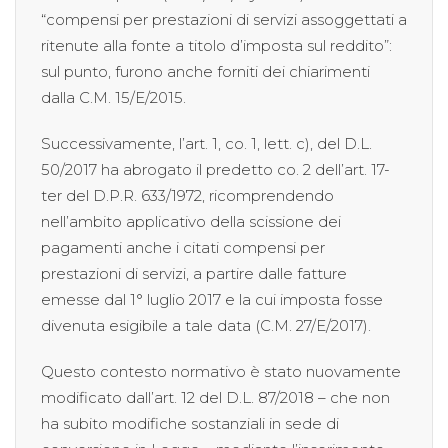
“compensi per prestazioni di servizi assoggettati a
ritenute alla fonte a titolo d’imposta sul reddito”:
sul punto, furono anche forniti dei chiarimenti
dalla C.M. 15/E/2015.
Successivamente, l’art. 1, co. 1, lett. c), del D.L.
50/2017 ha abrogato il predetto co. 2 dell’art. 17-
ter del D.P.R. 633/1972, ricomprendendo
nell’ambito applicativo della scissione dei
pagamenti anche i citati compensi per
prestazioni di servizi, a partire dalle fatture
emesse dal 1° luglio 2017 e la cui imposta fosse
divenuta esigibile a tale data (C.M. 27/E/2017).
Questo contesto normativo è stato nuovamente
modificato dall’art. 12 del D.L. 87/2018 – che non
ha subito modifiche sostanziali in sede di