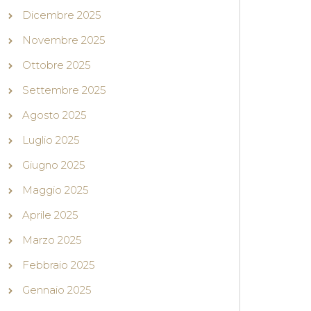
Dicembre 2025
Novembre 2025
Ottobre 2025
Settembre 2025
Agosto 2025
Luglio 2025
Giugno 2025
Maggio 2025
Aprile 2025
Marzo 2025
Febbraio 2025
Gennaio 2025