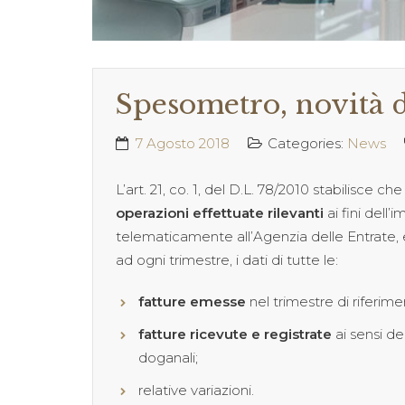
Spesometro, novità d
7 Agosto 2018
Categories:
News
L’art. 21, co. 1, del D.L. 78/2010 stabilisce ch
operazioni effettuate rilevanti
ai fini dell
telematicamente all’Agenzia delle Entrate,
ad ogni trimestre, i dati di tutte le:
fatture emesse
nel trimestre di riferime
fatture ricevute e registrate
ai sensi de
doganali;
relative variazioni.