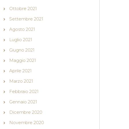
Ottobre 2021
Settembre 2021
Agosto 2021
Luglio 2021
Giugno 2021
Maggio 2021
Aprile 2021
Marzo 2021
Febbraio 2021
Gennaio 2021
Dicembre 2020
Novembre 2020