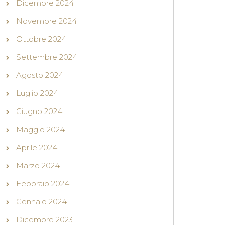
Dicembre 2024
Novembre 2024
Ottobre 2024
Settembre 2024
Agosto 2024
Luglio 2024
Giugno 2024
Maggio 2024
Aprile 2024
Marzo 2024
Febbraio 2024
Gennaio 2024
Dicembre 2023