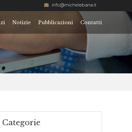
info@michelebana.it
zi
Notizie
Pubblicazioni
Contatti
Categorie