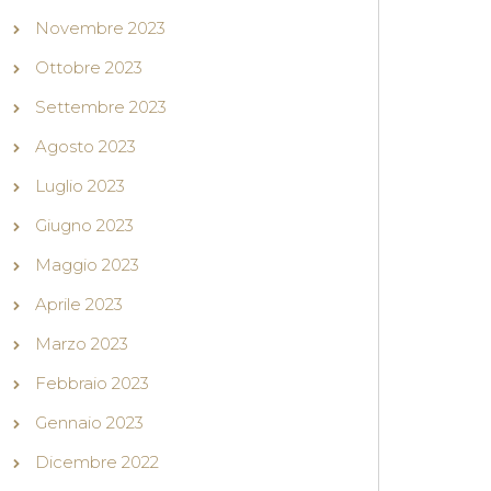
Novembre 2023
Ottobre 2023
Settembre 2023
Agosto 2023
Luglio 2023
Giugno 2023
Maggio 2023
Aprile 2023
Marzo 2023
Febbraio 2023
Gennaio 2023
Dicembre 2022