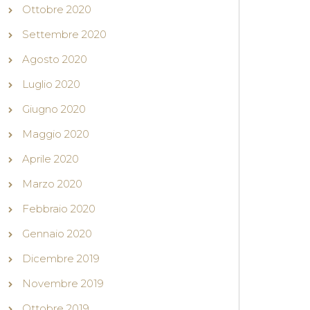
Ottobre 2020
Settembre 2020
Agosto 2020
Luglio 2020
Giugno 2020
Maggio 2020
Aprile 2020
Marzo 2020
Febbraio 2020
Gennaio 2020
Dicembre 2019
Novembre 2019
Ottobre 2019