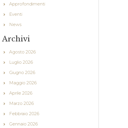
Approfondimenti
Eventi
News
Archivi
Agosto 2026
Luglio 2026
Giugno 2026
Maggio 2026
Aprile 2026
Marzo 2026
Febbraio 2026
Gennaio 2026