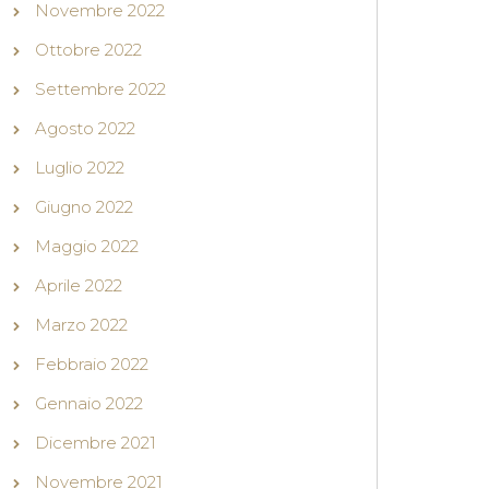
Novembre 2022
Ottobre 2022
Settembre 2022
Agosto 2022
Luglio 2022
Giugno 2022
Maggio 2022
Aprile 2022
Marzo 2022
Febbraio 2022
Gennaio 2022
Dicembre 2021
Novembre 2021