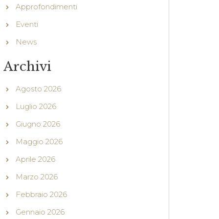
Approfondimenti
Eventi
News
Archivi
Agosto 2026
Luglio 2026
Giugno 2026
Maggio 2026
Aprile 2026
Marzo 2026
Febbraio 2026
Gennaio 2026