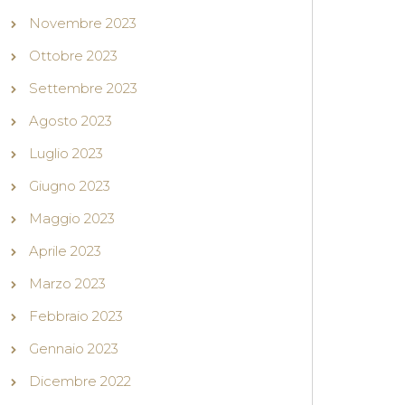
Novembre 2023
Ottobre 2023
Settembre 2023
Agosto 2023
Luglio 2023
Giugno 2023
Maggio 2023
Aprile 2023
Marzo 2023
Febbraio 2023
Gennaio 2023
Dicembre 2022