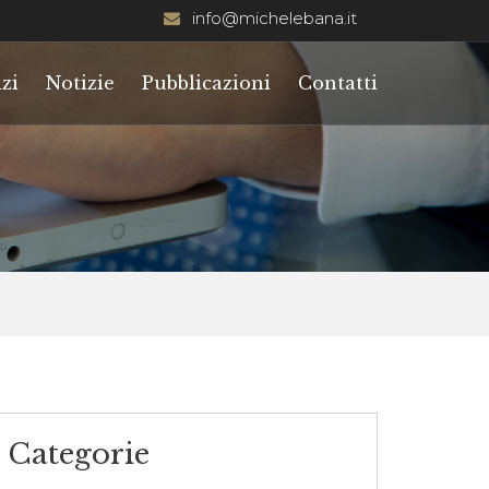
info@michelebana.it
zi
Notizie
Pubblicazioni
Contatti
Categorie