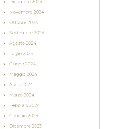
Dicembre 2024
Novembre 2024
Ottobre 2024
Settembre 2024
Agosto 2024
Luglio 2024
Giugno 2024
Maggio 2024
Aprile 2024
Marzo 2024
Febbraio 2024
Gennaio 2024
Dicembre 2023