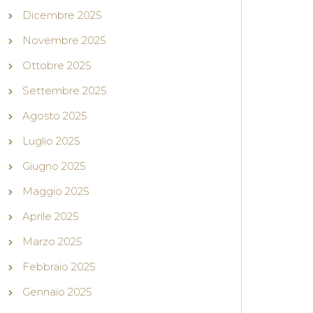
Dicembre 2025
Novembre 2025
Ottobre 2025
Settembre 2025
Agosto 2025
Luglio 2025
Giugno 2025
Maggio 2025
Aprile 2025
Marzo 2025
Febbraio 2025
Gennaio 2025