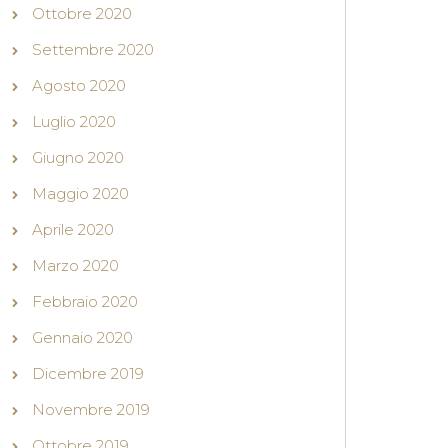
Ottobre 2020
Settembre 2020
Agosto 2020
Luglio 2020
Giugno 2020
Maggio 2020
Aprile 2020
Marzo 2020
Febbraio 2020
Gennaio 2020
Dicembre 2019
Novembre 2019
Ottobre 2019