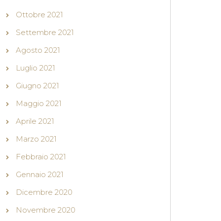
Ottobre 2021
Settembre 2021
Agosto 2021
Luglio 2021
Giugno 2021
Maggio 2021
Aprile 2021
Marzo 2021
Febbraio 2021
Gennaio 2021
Dicembre 2020
Novembre 2020