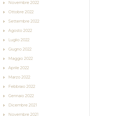
Novembre 2022
Ottobre 2022
Settembre 2022
Agosto 2022
Luglio 2022
Giugno 2022
Maggio 2022
Aprile 2022
Marzo 2022
Febbraio 2022
Gennaio 2022
Dicembre 2021
Novembre 2021