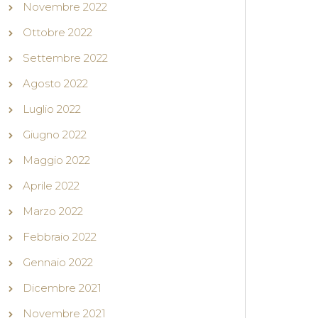
Novembre 2022
Ottobre 2022
Settembre 2022
Agosto 2022
Luglio 2022
Giugno 2022
Maggio 2022
Aprile 2022
Marzo 2022
Febbraio 2022
Gennaio 2022
Dicembre 2021
Novembre 2021