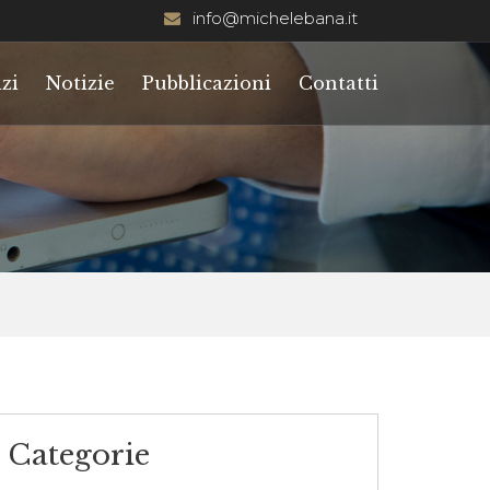
info@michelebana.it
zi
Notizie
Pubblicazioni
Contatti
Categorie