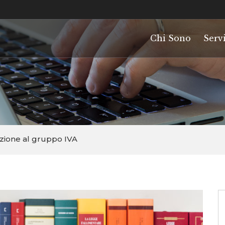
Chi Sono
Servi
azione al gruppo IVA