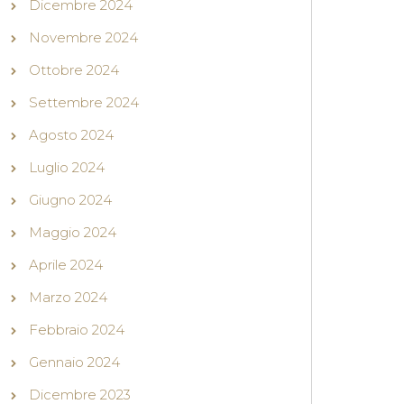
Dicembre 2024
Novembre 2024
Ottobre 2024
Settembre 2024
Agosto 2024
Luglio 2024
Giugno 2024
Maggio 2024
Aprile 2024
Marzo 2024
Febbraio 2024
Gennaio 2024
Dicembre 2023