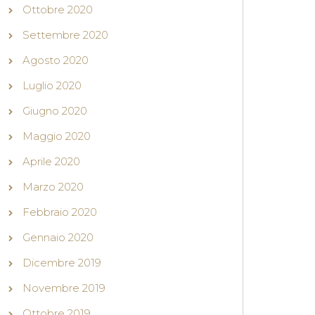
Ottobre 2020
Settembre 2020
Agosto 2020
Luglio 2020
Giugno 2020
Maggio 2020
Aprile 2020
Marzo 2020
Febbraio 2020
Gennaio 2020
Dicembre 2019
Novembre 2019
Ottobre 2019