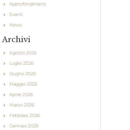
Approfondimenti
Eventi
News
Archivi
Agosto 2026
Luglio 2026
Giugno 2026
Maggio 2026
Aprile 2026
Marzo 2026
Febbraio 2026
Gennaio 2026