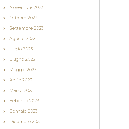
Novembre 2023
Ottobre 2023
Settembre 2023
Agosto 2023
Luglio 2023
Giugno 2023
Maggio 2023
Aprile 2023
Marzo 2023
Febbraio 2023
Gennaio 2023
Dicembre 2022