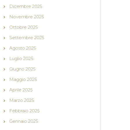
Dicembre 2025
Novembre 2025
Ottobre 2025
Settembre 2025
Agosto 2025
Luglio 2025
Giugno 2025
Maggio 2025
Aprile 2025
Marzo 2025
Febbraio 2025
Gennaio 2025