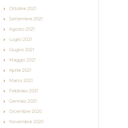
Ottobre 2021
Settembre 2021
Agosto 2021
Luglio 2021
Giugno 2021
Maggio 2021
Aprile 2021
Marzo 2021
Febbraio 2021
Gennaio 2021
Dicembre 2020
Novembre 2020