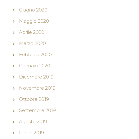
Giugno 2020
Maggio 2020
Aprile 2020
Marzo 2020
Febbraio 2020
Gennaio 2020
Dicembre 2019
Novembre 2019
Ottobre 2019
Settembre 2019
Agosto 2019
Luglio 2019