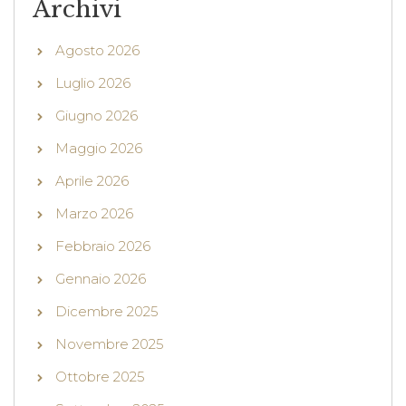
Archivi
Agosto 2026
Luglio 2026
Giugno 2026
Maggio 2026
Aprile 2026
Marzo 2026
Febbraio 2026
Gennaio 2026
Dicembre 2025
Novembre 2025
Ottobre 2025