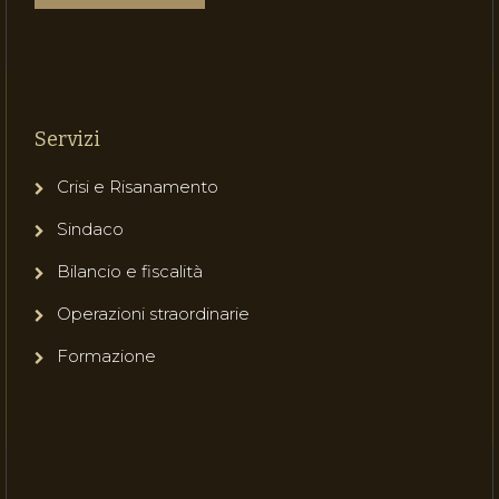
Servizi
Crisi e Risanamento
Sindaco
Bilancio e fiscalità
Operazioni straordinarie
Formazione