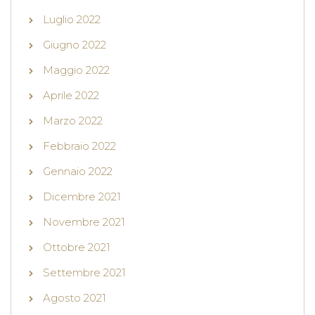
Luglio 2022
Giugno 2022
Maggio 2022
Aprile 2022
Marzo 2022
Febbraio 2022
Gennaio 2022
Dicembre 2021
Novembre 2021
Ottobre 2021
Settembre 2021
Agosto 2021