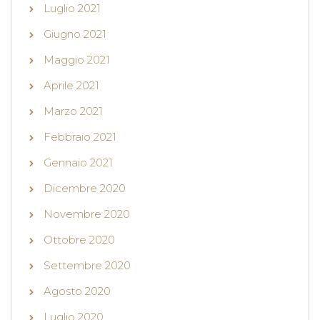
Luglio 2021
Giugno 2021
Maggio 2021
Aprile 2021
Marzo 2021
Febbraio 2021
Gennaio 2021
Dicembre 2020
Novembre 2020
Ottobre 2020
Settembre 2020
Agosto 2020
Luglio 2020