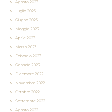
Agosto 2023
Luglio 2023
Giugno 2023
Maggio 2023
Aprile 2023
Marzo 2023
Febbraio 2023
Gennaio 2023
Dicembre 2022
Novembre 2022
Ottobre 2022
Settembre 2022
Agosto 2022