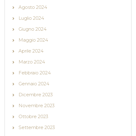
Agosto 2024
Luglio 2024
Giugno 2024
Maggio 2024
Aprile 2024
Marzo 2024
Febbraio 2024
Gennaio 2024
Dicembre 2023
Novembre 2023
Ottobre 2023
Settembre 2023