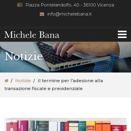
Piazza Pontelandolfo, 40 - 36100 Vicenza
info@michelebana.it
Notizie
Notizie
Il termine per l’adesione alla
transazione fiscale e previdenziale