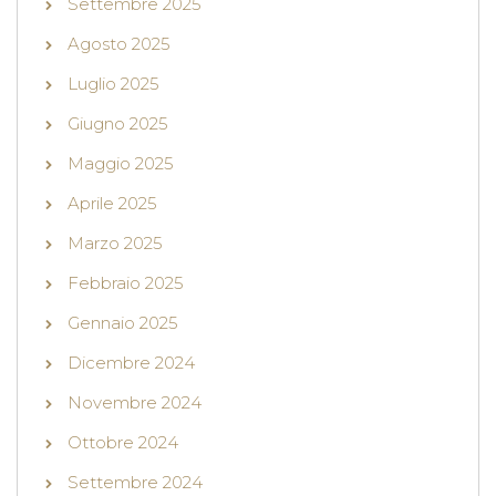
Settembre 2025
Agosto 2025
Luglio 2025
Giugno 2025
Maggio 2025
Aprile 2025
Marzo 2025
Febbraio 2025
Gennaio 2025
Dicembre 2024
Novembre 2024
Ottobre 2024
Settembre 2024