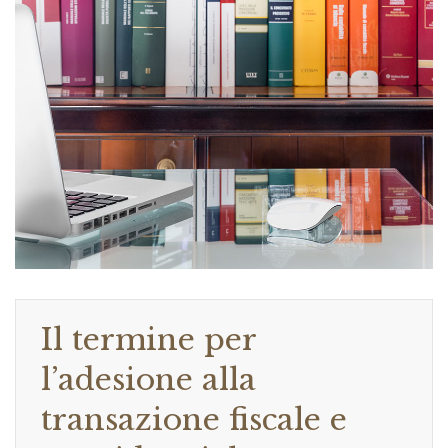
Il termine per
l’adesione alla
transazione fiscale e