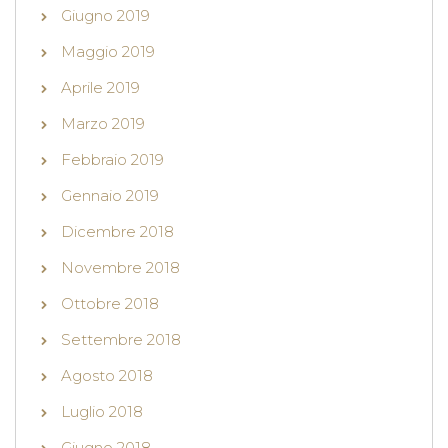
Giugno 2019
Maggio 2019
Aprile 2019
Marzo 2019
Febbraio 2019
Gennaio 2019
Dicembre 2018
Novembre 2018
Ottobre 2018
Settembre 2018
Agosto 2018
Luglio 2018
Giugno 2018