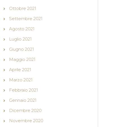
Ottobre 2021
Settembre 2021
Agosto 2021
Luglio 2021
Giugno 2021
Maggio 2021
Aprile 2021
Marzo 2021
Febbraio 2021
Gennaio 2021
Dicembre 2020
Novembre 2020