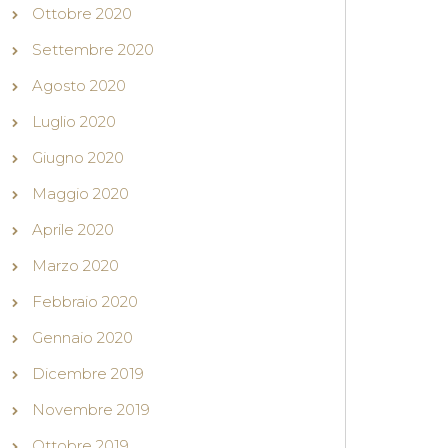
Ottobre 2020
Settembre 2020
Agosto 2020
Luglio 2020
Giugno 2020
Maggio 2020
Aprile 2020
Marzo 2020
Febbraio 2020
Gennaio 2020
Dicembre 2019
Novembre 2019
Ottobre 2019