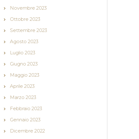
Novembre 2023
Ottobre 2023
Settembre 2023
Agosto 2023
Luglio 2023
Giugno 2023
Maggio 2023
Aprile 2023
Marzo 2023
Febbraio 2023
Gennaio 2023
Dicembre 2022