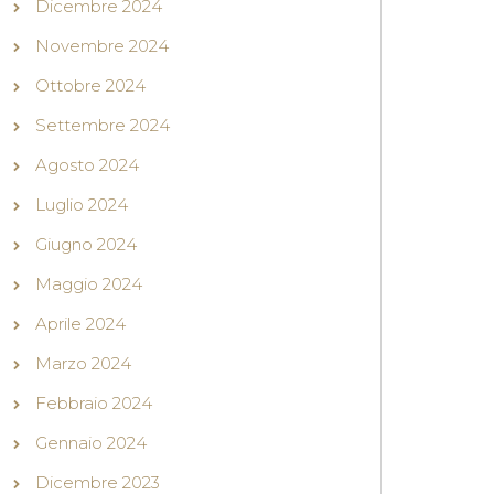
Dicembre 2024
Novembre 2024
Ottobre 2024
Settembre 2024
Agosto 2024
Luglio 2024
Giugno 2024
Maggio 2024
Aprile 2024
Marzo 2024
Febbraio 2024
Gennaio 2024
Dicembre 2023