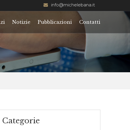
info@michelebana.it
zi
Notizie
Pubblicazioni
Contatti
Categorie