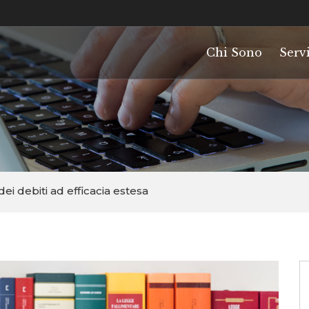
Chi Sono
Servi
dei debiti ad efficacia estesa