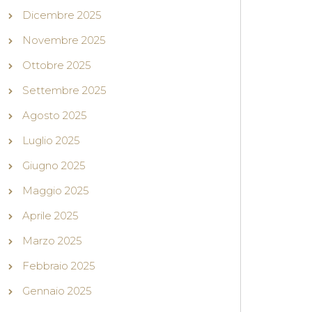
Dicembre 2025
Novembre 2025
Ottobre 2025
Settembre 2025
Agosto 2025
Luglio 2025
Giugno 2025
Maggio 2025
Aprile 2025
Marzo 2025
Febbraio 2025
Gennaio 2025