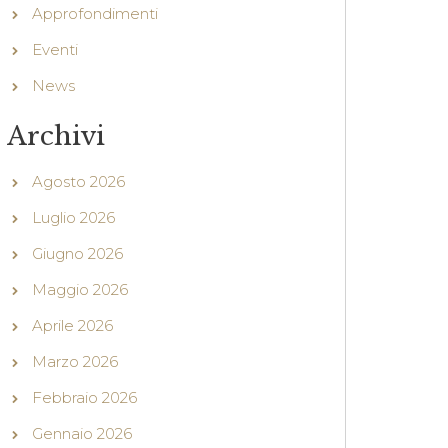
Approfondimenti
Eventi
News
Archivi
Agosto 2026
Luglio 2026
Giugno 2026
Maggio 2026
Aprile 2026
Marzo 2026
Febbraio 2026
Gennaio 2026