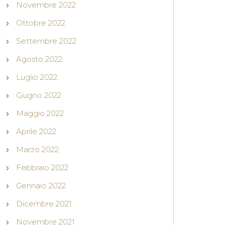
Novembre 2022
Ottobre 2022
Settembre 2022
Agosto 2022
Luglio 2022
Giugno 2022
Maggio 2022
Aprile 2022
Marzo 2022
Febbraio 2022
Gennaio 2022
Dicembre 2021
Novembre 2021