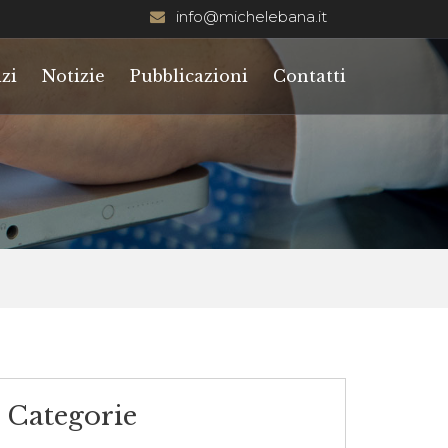
info@michelebana.it
zi
Notizie
Pubblicazioni
Contatti
Categorie