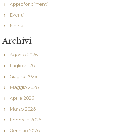
Approfondimenti
Eventi
News
Archivi
Agosto 2026
Luglio 2026
Giugno 2026
Maggio 2026
Aprile 2026
Marzo 2026
Febbraio 2026
Gennaio 2026