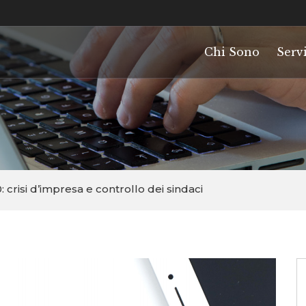
Chi Sono
Servi
crisi d’impresa e controllo dei sindaci