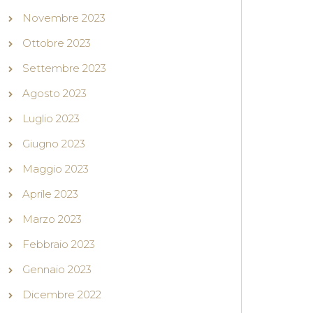
Novembre 2023
Ottobre 2023
Settembre 2023
Agosto 2023
Luglio 2023
Giugno 2023
Maggio 2023
Aprile 2023
Marzo 2023
Febbraio 2023
Gennaio 2023
Dicembre 2022