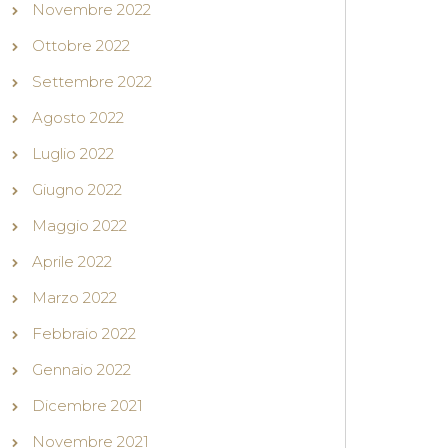
Novembre 2022
Ottobre 2022
Settembre 2022
Agosto 2022
Luglio 2022
Giugno 2022
Maggio 2022
Aprile 2022
Marzo 2022
Febbraio 2022
Gennaio 2022
Dicembre 2021
Novembre 2021