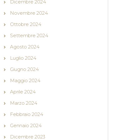
Dicembre 2024
Novembre 2024
Ottobre 2024
Settembre 2024
Agosto 2024
Luglio 2024
Giugno 2024
Maggio 2024
Aprile 2024
Marzo 2024
Febbraio 2024
Gennaio 2024
Dicembre 2023