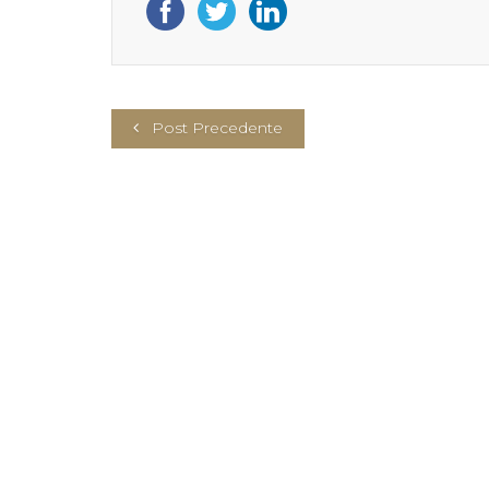
Post Precedente