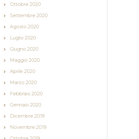
Ottobre 2020
Settembre 2020
Agosto 2020
Luglio 2020
Giugno 2020
Maggio 2020
Aprile 2020
Marzo 2020
Febbraio 2020
Gennaio 2020
Dicembre 2019
Novembre 2019
Ottobre 2019