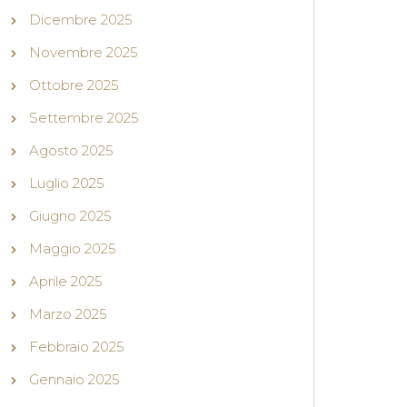
Dicembre 2025
Novembre 2025
Ottobre 2025
Settembre 2025
Agosto 2025
Luglio 2025
Giugno 2025
Maggio 2025
Aprile 2025
Marzo 2025
Febbraio 2025
Gennaio 2025