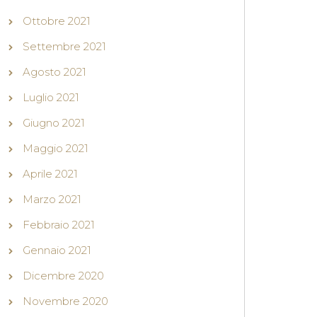
Ottobre 2021
Settembre 2021
Agosto 2021
Luglio 2021
Giugno 2021
Maggio 2021
Aprile 2021
Marzo 2021
Febbraio 2021
Gennaio 2021
Dicembre 2020
Novembre 2020