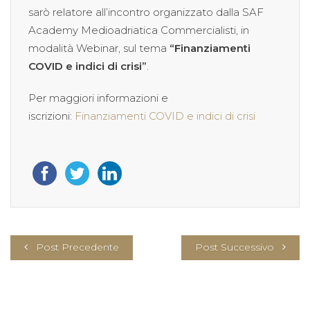
sarò relatore all’incontro organizzato dalla SAF
Academy Medioadriatica Commercialisti, in
modalità Webinar, sul tema
“Finanziamenti
COVID e indici di crisi”
.
Per maggiori informazioni e
iscrizioni:
Finanziamenti COVID e indici di crisi
Post Precedente
Post Successivo