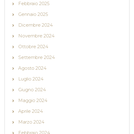
Febbraio 2025
Gennaio 2025
Dicembre 2024
Novembre 2024
Ottobre 2024
Settembre 2024
Agosto 2024
Luglio 2024
Giugno 2024
Maggio 2024
Aprile 2024
Marzo 2024
Febbraio 2024