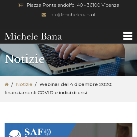
Piazza Pontelandolfo, 40 - 36100 Vicenza
info@michelebana.it
Notizie
Notizie
Webinar del 4 dicembre 2020:
finanziamenti COVID e indici di crisi