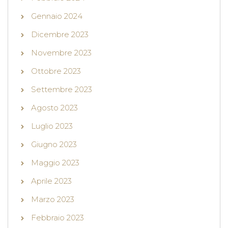
Gennaio 2024
Dicembre 2023
Novembre 2023
Ottobre 2023
Settembre 2023
Agosto 2023
Luglio 2023
Giugno 2023
Maggio 2023
Aprile 2023
Marzo 2023
Febbraio 2023