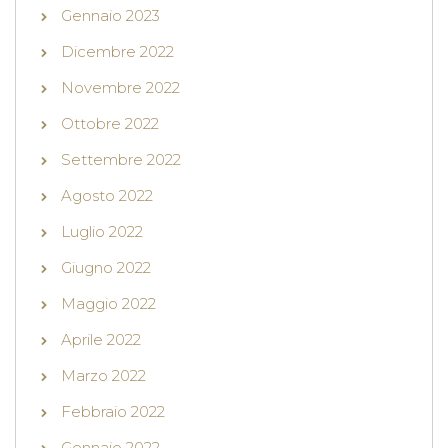
Gennaio 2023
Dicembre 2022
Novembre 2022
Ottobre 2022
Settembre 2022
Agosto 2022
Luglio 2022
Giugno 2022
Maggio 2022
Aprile 2022
Marzo 2022
Febbraio 2022
Gennaio 2022