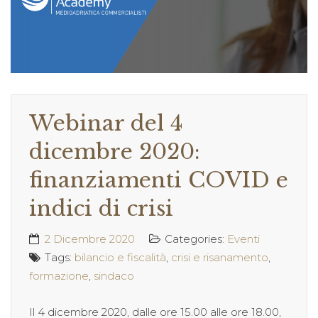
Webinar del 4
dicembre 2020:
finanziamenti COVID e
indici di crisi
2 Dicembre 2020
Categories:
Eventi
Tags:
bilancio e fiscalità
,
crisi e risanamento
,
formazione
,
sindaco
Il 4 dicembre 2020, dalle ore 15.00 alle ore 18.00,