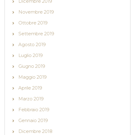
Dicembre 2019
Novembre 2019
Ottobre 2019
Settembre 2019
Agosto 2019
Luglio 2019
Giugno 2019
Maggio 2019
Aprile 2019
Marzo 2019
Febbraio 2019
Gennaio 2019
Dicembre 2018