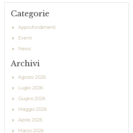
Categorie
Approfondimenti
Eventi
News
Archivi
Agosto 2026
Luglio 2026
Giugno 2026
Maggio 2026
Aprile 2026
Marzo 2026