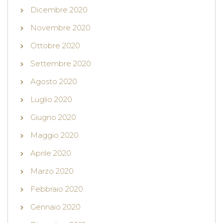
Dicembre 2020
Novembre 2020
Ottobre 2020
Settembre 2020
Agosto 2020
Luglio 2020
Giugno 2020
Maggio 2020
Aprile 2020
Marzo 2020
Febbraio 2020
Gennaio 2020