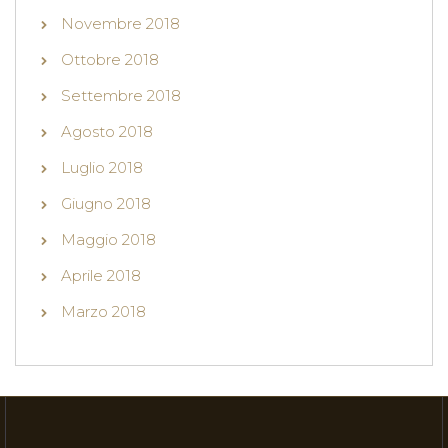
Novembre 2018
Ottobre 2018
Settembre 2018
Agosto 2018
Luglio 2018
Giugno 2018
Maggio 2018
Aprile 2018
Marzo 2018