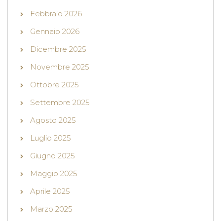
Febbraio 2026
Gennaio 2026
Dicembre 2025
Novembre 2025
Ottobre 2025
Settembre 2025
Agosto 2025
Luglio 2025
Giugno 2025
Maggio 2025
Aprile 2025
Marzo 2025