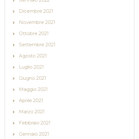
Dicembre 2021
Novembre 2021
Ottobre 2021
Settembre 2021
Agosto 2021
Luglio 2021
Giugno 2021
Maggio 2021
Aprile 2021
Marzo 2021
Febbraio 2021
Gennaio 2021