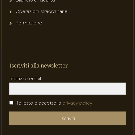
Operazioni straordinarie
Formazione
Iscriviti alla newsletter
Indirizzo email
Ho letto e accetto la
privacy policy
Iscriviti