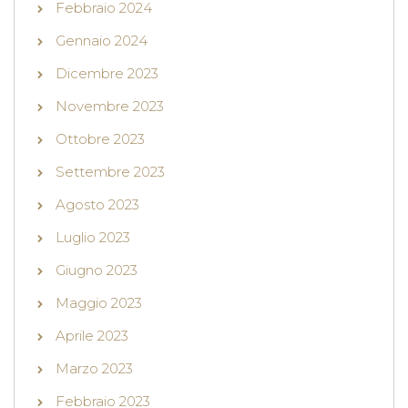
Febbraio 2024
Gennaio 2024
Dicembre 2023
Novembre 2023
Ottobre 2023
Settembre 2023
Agosto 2023
Luglio 2023
Giugno 2023
Maggio 2023
Aprile 2023
Marzo 2023
Febbraio 2023