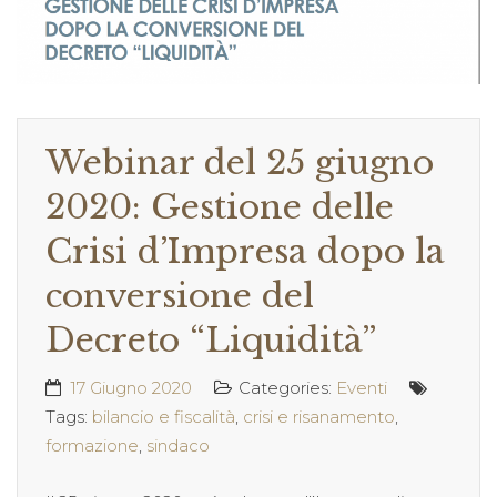
Webinar del 25 giugno
2020: Gestione delle
Crisi d’Impresa dopo la
conversione del
Decreto “Liquidità”
17 Giugno 2020
Categories:
Eventi
Tags:
bilancio e fiscalità
,
crisi e risanamento
,
formazione
,
sindaco