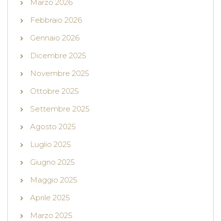
Marzo 2026
Febbraio 2026
Gennaio 2026
Dicembre 2025
Novembre 2025
Ottobre 2025
Settembre 2025
Agosto 2025
Luglio 2025
Giugno 2025
Maggio 2025
Aprile 2025
Marzo 2025