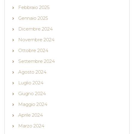
Febbraio 2025
Gennaio 2025
Dicembre 2024
Novembre 2024
Ottobre 2024
Settembre 2024
Agosto 2024
Luglio 2024
Giugno 2024
Maggio 2024
Aprile 2024
Marzo 2024