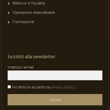
Bilancio e fiscalità
Operazioni straordinarie
Formazione
Iscriviti alla newsletter
Indirizzo email
Ho letto e accetto la
privacy policy
Iscriviti