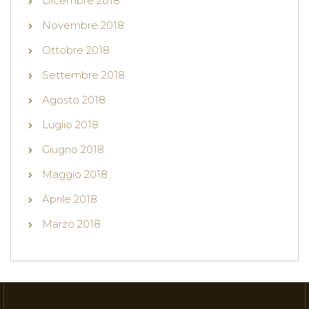
Dicembre 2018
Novembre 2018
Ottobre 2018
Settembre 2018
Agosto 2018
Luglio 2018
Giugno 2018
Maggio 2018
Aprile 2018
Marzo 2018