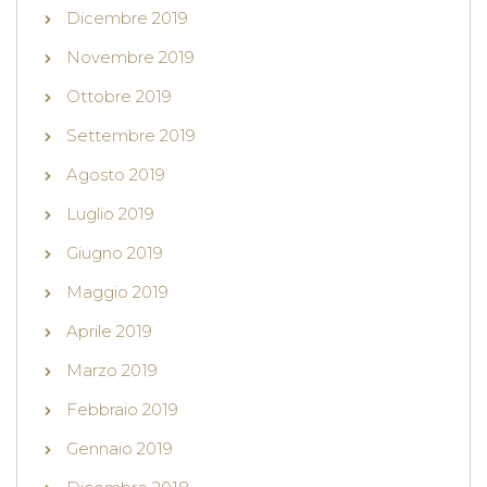
Dicembre 2019
Novembre 2019
Ottobre 2019
Settembre 2019
Agosto 2019
Luglio 2019
Giugno 2019
Maggio 2019
Aprile 2019
Marzo 2019
Febbraio 2019
Gennaio 2019