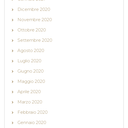
Dicembre 2020
Novembre 2020
Ottobre 2020
Settembre 2020
Agosto 2020
Luglio 2020
Giugno 2020
Maggio 2020
Aprile 2020
Marzo 2020
Febbraio 2020
Gennaio 2020