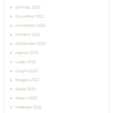
Gennaio 2023
Dicembre 2022
Novembre 2022
Ottobre 2022
Settembre 2022
Agosto 2022
Luglio 2022
Giugno 2022
Maggio 2022
Aprile 2022
Marzo 2022
Febbraio 2022