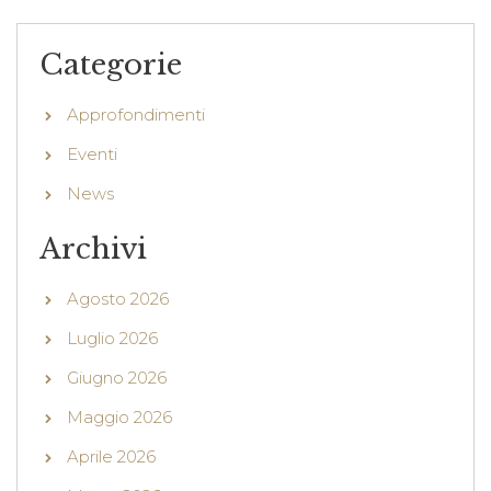
Categorie
Approfondimenti
Eventi
News
Archivi
Agosto 2026
Luglio 2026
Giugno 2026
Maggio 2026
Aprile 2026