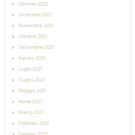
Gennaio 2022
Dicembre 2021
Novembre 2021
Ottobre 2021
Settembre 2021
Agosto 2021
Luglio 2021
Giugno 2021
Maggio 2021
Aprile 2021
Marzo 2021
Febbraio 2021
Gennaio 2021