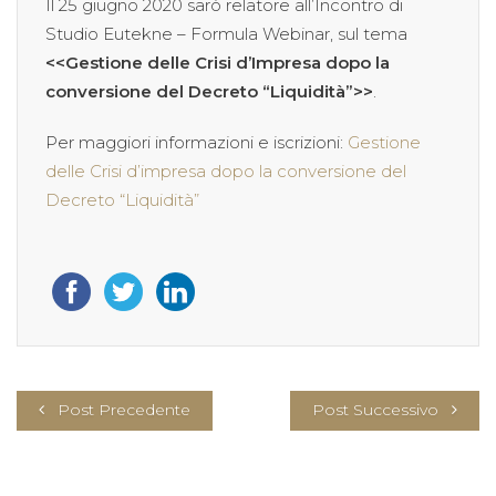
Il 25 giugno 2020 sarò relatore all’Incontro di
Studio Eutekne – Formula Webinar, sul tema
<<Gestione delle Crisi d’Impresa dopo la
conversione del Decreto “Liquidità”>>
.
Per maggiori informazioni e iscrizioni:
Gestione
delle Crisi d’impresa dopo la conversione del
Decreto “Liquidità”
Post Precedente
Post Successivo