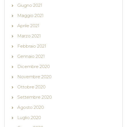
Giugno 2021
Maggio 2021
Aprile 2021
Marzo 2021
Febbraio 2021
Gennaio 2021
Dicembre 2020
Novembre 2020
Ottobre 2020
Settembre 2020
Agosto 2020
Luglio 2020