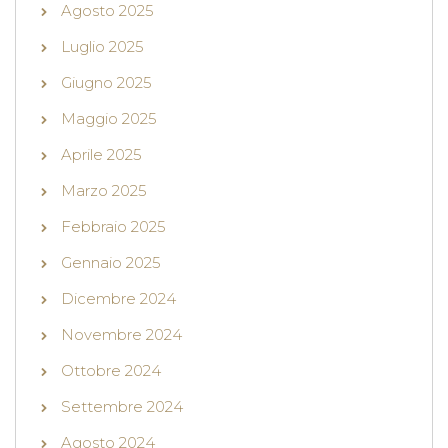
Agosto 2025
Luglio 2025
Giugno 2025
Maggio 2025
Aprile 2025
Marzo 2025
Febbraio 2025
Gennaio 2025
Dicembre 2024
Novembre 2024
Ottobre 2024
Settembre 2024
Agosto 2024