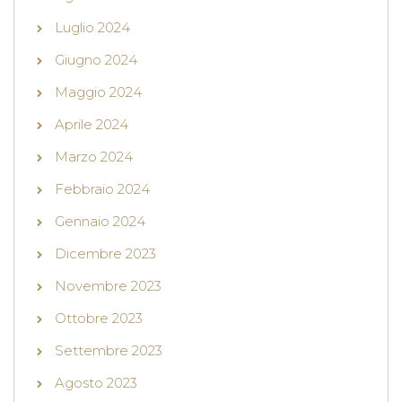
Luglio 2024
Giugno 2024
Maggio 2024
Aprile 2024
Marzo 2024
Febbraio 2024
Gennaio 2024
Dicembre 2023
Novembre 2023
Ottobre 2023
Settembre 2023
Agosto 2023