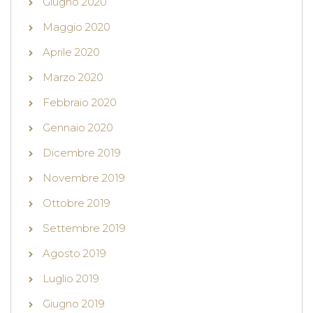
Giugno 2020
Maggio 2020
Aprile 2020
Marzo 2020
Febbraio 2020
Gennaio 2020
Dicembre 2019
Novembre 2019
Ottobre 2019
Settembre 2019
Agosto 2019
Luglio 2019
Giugno 2019