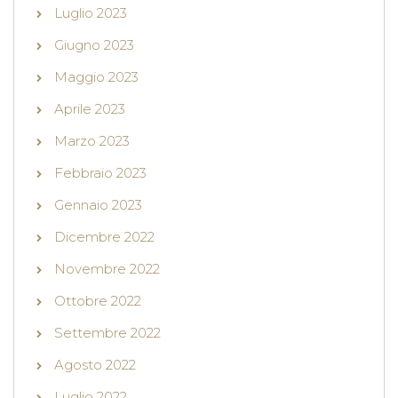
Luglio 2023
Giugno 2023
Maggio 2023
Aprile 2023
Marzo 2023
Febbraio 2023
Gennaio 2023
Dicembre 2022
Novembre 2022
Ottobre 2022
Settembre 2022
Agosto 2022
Luglio 2022