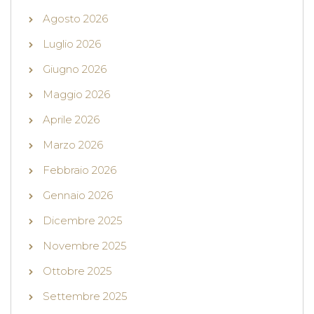
Agosto 2026
Luglio 2026
Giugno 2026
Maggio 2026
Aprile 2026
Marzo 2026
Febbraio 2026
Gennaio 2026
Dicembre 2025
Novembre 2025
Ottobre 2025
Settembre 2025