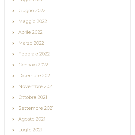
Giugno 2022
Maggio 2022
Aprile 2022
Marzo 2022
Febbraio 2022
Gennaio 2022
Dicembre 2021
Novembre 2021
Ottobre 2021
Settembre 2021
Agosto 2021
Luglio 2021