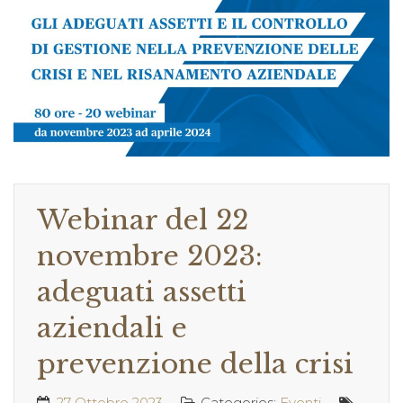
Webinar del 22
novembre 2023:
adeguati assetti
aziendali e
prevenzione della crisi
27 Ottobre 2023
Categories:
Eventi