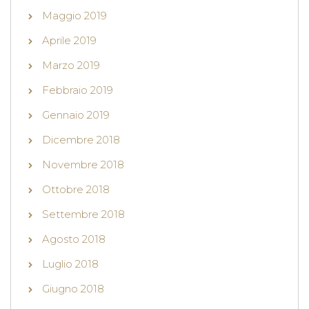
Maggio 2019
Aprile 2019
Marzo 2019
Febbraio 2019
Gennaio 2019
Dicembre 2018
Novembre 2018
Ottobre 2018
Settembre 2018
Agosto 2018
Luglio 2018
Giugno 2018