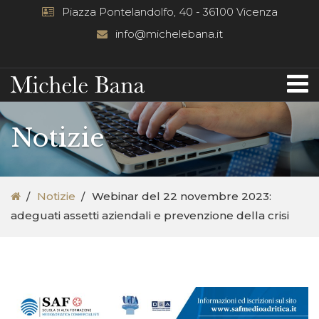
Piazza Pontelandolfo, 40 - 36100 Vicenza
info@michelebana.it
Notizie
Notizie
Webinar del 22 novembre 2023:
adeguati assetti aziendali e prevenzione della crisi