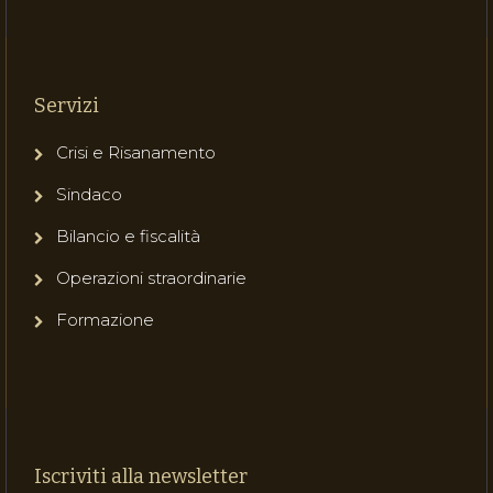
Servizi
Crisi e Risanamento
Sindaco
Bilancio e fiscalità
Operazioni straordinarie
Formazione
Iscriviti alla newsletter