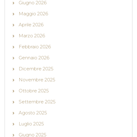
Giugno 2026
Maggio 2026
Aprile 2026
Marzo 2026
Febbraio 2026
Gennaio 2026
Dicembre 2025
Novembre 2025
Ottobre 2025
Settembre 2025
Agosto 2025
Luglio 2025
Giugno 2025