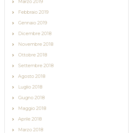
Marzo 2019
Febbraio 2019
Gennaio 2019
Dicembre 2018
Novembre 2018
Ottobre 2018
Settembre 2018
Agosto 2018
Luglio 2018
Giugno 2018
Maggio 2018
Aprile 2018
Marzo 2018