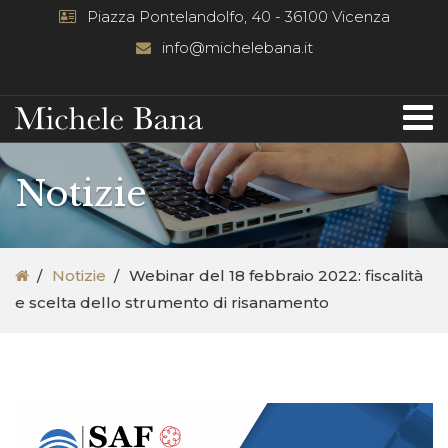
Piazza Pontelandolfo, 40 - 36100 Vicenza
info@michelebana.it
Notizie
Notizie
Webinar del 18 febbraio 2022: fiscalità
e scelta dello strumento di risanamento