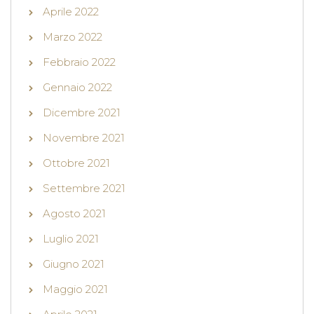
Aprile 2022
Marzo 2022
Febbraio 2022
Gennaio 2022
Dicembre 2021
Novembre 2021
Ottobre 2021
Settembre 2021
Agosto 2021
Luglio 2021
Giugno 2021
Maggio 2021