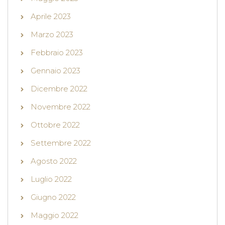
Aprile 2023
Marzo 2023
Febbraio 2023
Gennaio 2023
Dicembre 2022
Novembre 2022
Ottobre 2022
Settembre 2022
Agosto 2022
Luglio 2022
Giugno 2022
Maggio 2022