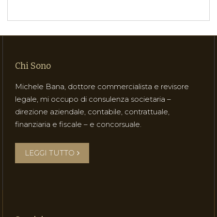
Chi Sono
Michele Bana, dottore commercialista e revisore
legale, mi occupo di consulenza societaria –
direzione aziendale, contabile, contrattuale,
finanziaria e fiscale – e concorsuale.
LEGGI TUTTO