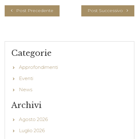
Post Precedente
Post Successivo
Categorie
Approfondimenti
Eventi
News
Archivi
Agosto 2026
Luglio 2026