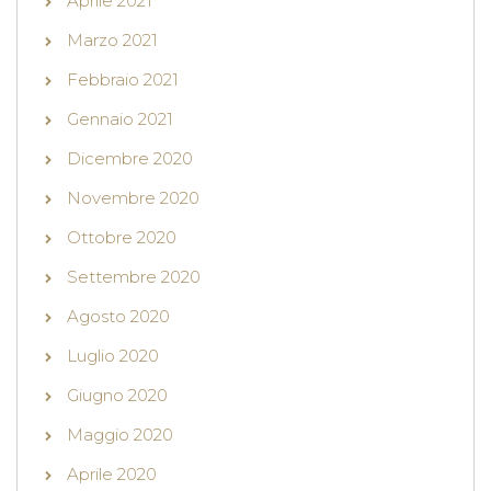
Aprile 2021
Marzo 2021
Febbraio 2021
Gennaio 2021
Dicembre 2020
Novembre 2020
Ottobre 2020
Settembre 2020
Agosto 2020
Luglio 2020
Giugno 2020
Maggio 2020
Aprile 2020