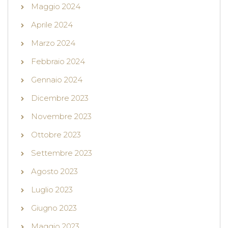
Maggio 2024
Aprile 2024
Marzo 2024
Febbraio 2024
Gennaio 2024
Dicembre 2023
Novembre 2023
Ottobre 2023
Settembre 2023
Agosto 2023
Luglio 2023
Giugno 2023
Maggio 2023