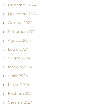
Dicembre 2024
Novembre 2024
Ottobre 2024
Settembre 2024
Agosto 2024
Luglio 2024
Giugno 2024
Maggio 2024
Aprile 2024
Marzo 2024
Febbraio 2024
Gennaio 2024