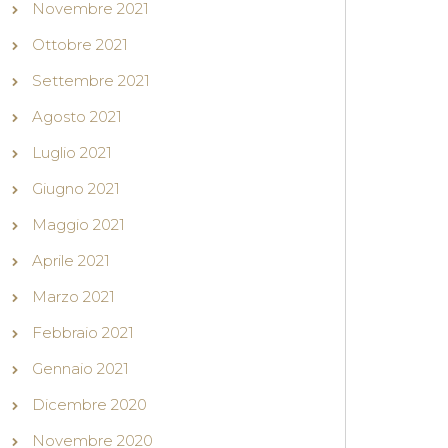
Novembre 2021
Ottobre 2021
Settembre 2021
Agosto 2021
Luglio 2021
Giugno 2021
Maggio 2021
Aprile 2021
Marzo 2021
Febbraio 2021
Gennaio 2021
Dicembre 2020
Novembre 2020