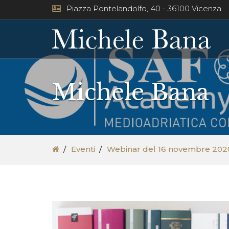
Piazza Pontelandolfo, 40 - 36100 Vicenza
Michele Bana
Eventi
Webinar del 16 novembre 2020: