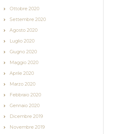
Ottobre 2020
Settembre 2020
Agosto 2020
Luglio 2020
Giugno 2020
Maggio 2020
Aprile 2020
Marzo 2020
Febbraio 2020
Gennaio 2020
Dicembre 2019
Novembre 2019