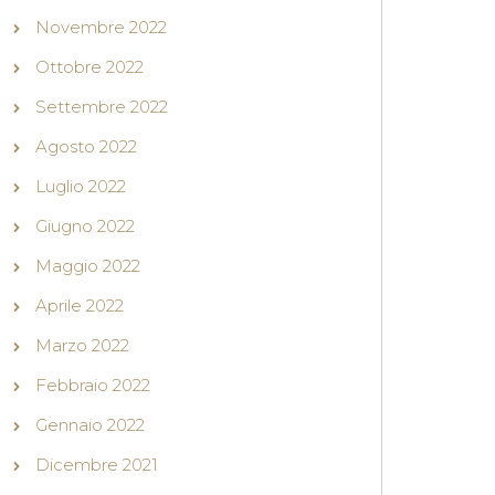
Novembre 2022
Ottobre 2022
Settembre 2022
Agosto 2022
Luglio 2022
Giugno 2022
Maggio 2022
Aprile 2022
Marzo 2022
Febbraio 2022
Gennaio 2022
Dicembre 2021