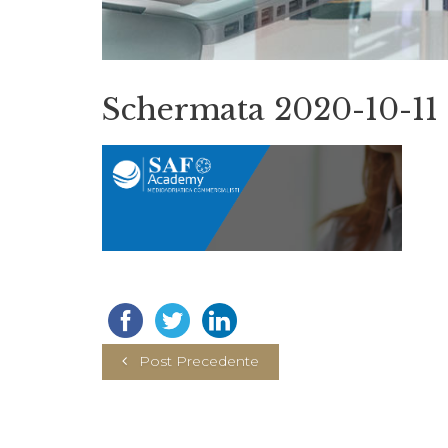
Schermata 2020-10-11 a
Post Precedente