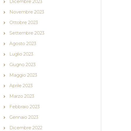
Dicembre 2023
Novembre 2023
Ottobre 2023
Settembre 2023
Agosto 2023
Luglio 2023
Giugno 2023
Maggio 2023
Aprile 2023
Marzo 2023
Febbraio 2023
Gennaio 2023
Dicembre 2022