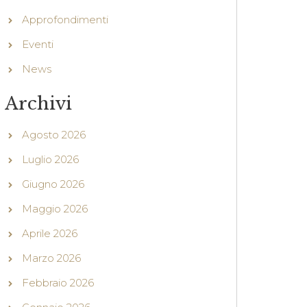
Approfondimenti
Eventi
News
Archivi
Agosto 2026
Luglio 2026
Giugno 2026
Maggio 2026
Aprile 2026
Marzo 2026
Febbraio 2026