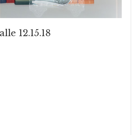
lle 12.15.18