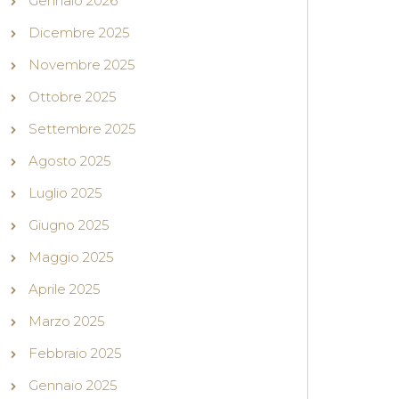
Gennaio 2026
Dicembre 2025
Novembre 2025
Ottobre 2025
Settembre 2025
Agosto 2025
Luglio 2025
Giugno 2025
Maggio 2025
Aprile 2025
Marzo 2025
Febbraio 2025
Gennaio 2025