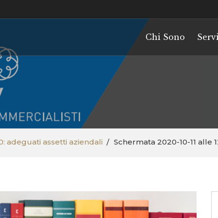
Chi Sono
Servi
 adeguati assetti aziendali
Schermata 2020-10-11 alle 12